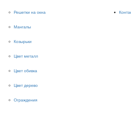
Решетки на окна
Конта
Мангалы
Козырьки
Цвет металл
Цвет обивка
Цвет дерево
Ограждения