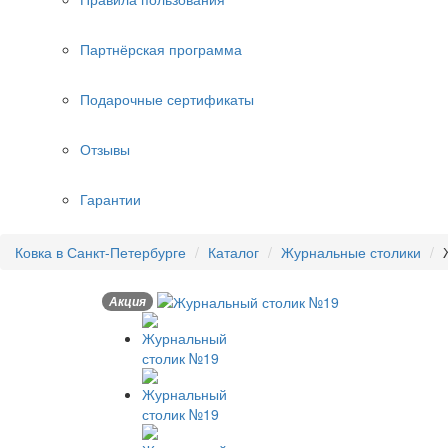
Партнёрская программа
Подарочные сертификаты
Отзывы
Гарантии
Ковка в Санкт-Петербурге
Каталог
Журнальные столики
Акция