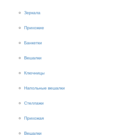
Зеркала
Прихожие
Банкетки
Вешалки
Ключницы
Напольные вешалки
Стеллажи
Прихожая
Вешалки