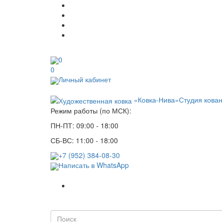
0
0
Личный кабинет
«Ковка-Нива»
Студия кова
Режим работы (по МСК):
ПН-ПТ: 09:00 - 18:00
СБ-ВС: 11:00 - 18:00
+7 (952) 384-08-30
Написать в WhatsApp