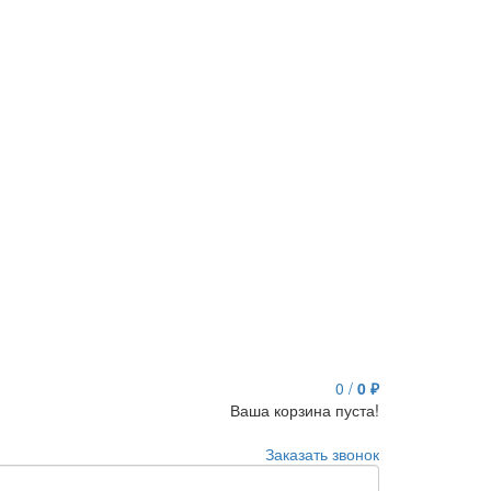
0
/
0 ₽
Ваша корзина пуста!
Заказать звонок