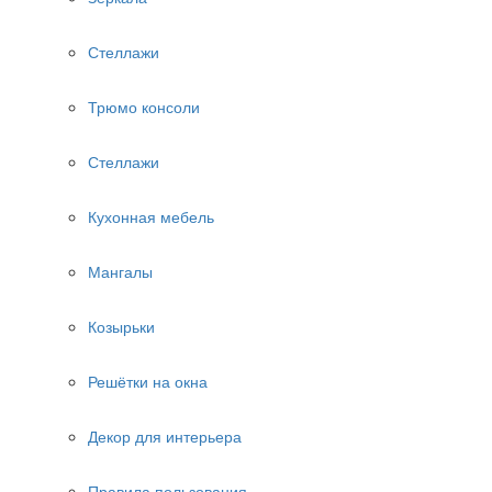
Стеллажи
Трюмо консоли
Стеллажи
Кухонная мебель
Мангалы
Козырьки
Решётки на окна
Декор для интерьера
Правила пользования