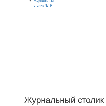
Журнальный столик