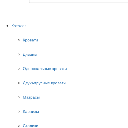
Каталог
Кровати
Диваны
Односпальные кровати
Двухъярусные кровати
Матрасы
Карнизы
Столики