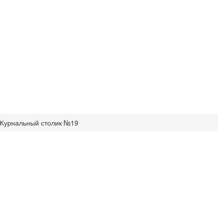
Журнальный столик №19