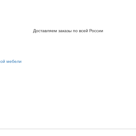
Доставляем заказы по всей России
ной мебели