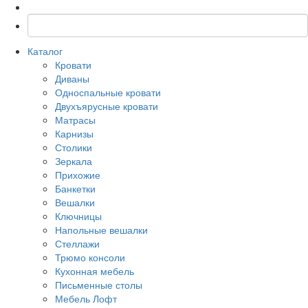
Каталог
Кровати
Диваны
Односпальные кровати
Двухъярусные кровати
Матрасы
Карнизы
Столики
Зеркала
Прихожие
Банкетки
Вешалки
Ключницы
Напольные вешалки
Стеллажи
Трюмо консоли
Кухонная мебель
Письменные столы
Мебель Лофт