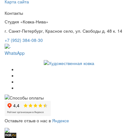
Карта сайта
Контакты
Студия «Ковка-Нива»
г. Санкт-Петербург, Красное село, ул. Свободы д. 48 к. 14
+7 (952) 384-08-30
WhatsApp
Оставьте отзыв о нас в
Яндексе