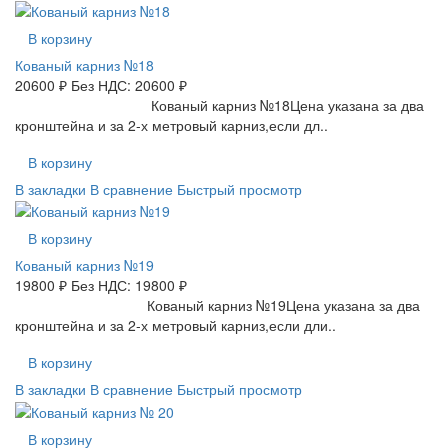
В корзину
Кованый карниз №18
20600 ₽
Без НДС: 20600 ₽
Кованый карниз №18Цена указана за два
кронштейна и за 2-х метровый карниз,если дл..
В корзину
В закладки
В сравнение
Быстрый просмотр
В корзину
Кованый карниз №19
19800 ₽
Без НДС: 19800 ₽
Кованый карниз №19Цена указана за два
кронштейна и за 2-х метровый карниз,если дли..
В корзину
В закладки
В сравнение
Быстрый просмотр
В корзину