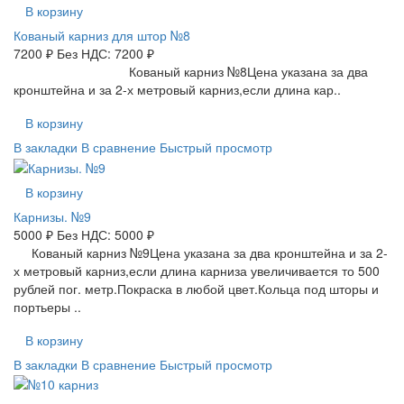
В корзину
Кованый карниз для штор №8
7200 ₽
Без НДС: 7200 ₽
Кованый карниз №8Цена указана за два
кронштейна и за 2-х метровый карниз,если длина кар..
В корзину
В закладки
В сравнение
Быстрый просмотр
В корзину
Карнизы. №9
5000 ₽
Без НДС: 5000 ₽
Кованый карниз №9Цена указана за два кронштейна и за 2-
х метровый карниз,если длина карниза увеличивается то 500
рублей пог. метр.Покраска в любой цвет.Кольца под шторы и
портьеры ..
В корзину
В закладки
В сравнение
Быстрый просмотр