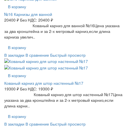
В корзину
№16 Карнизы для ванной
20400 ₽
Без НДС: 20400 ₽
Кованый карниз для ванной №16Цена указана
за два кронштейна и за 2-х метровый карниз,если длина
карниза увелич..
В корзину
В закладки
В сравнение
Быстрый просмотр
В корзину
Кованый карниз для штор настенный №17
19300 ₽
Без НДС: 19300 ₽
Кованый карниз для штор настенный №17Цена
указана за два кронштейна и за 2-х метровый карниз,если
длина карни..
В корзину
В закладки
В сравнение
Быстрый просмотр