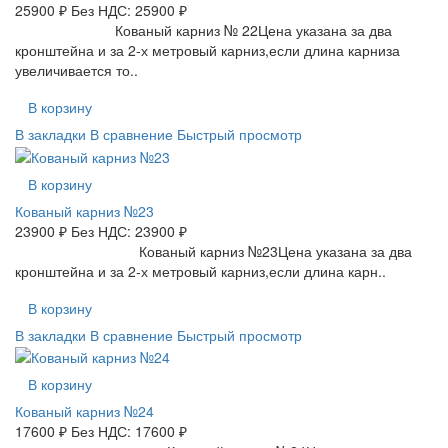
25900 ₽
Без НДС: 25900 ₽
Кованый карниз № 22Цена указана за два
кронштейна и за 2-х метровый карниз,если длина карниза
увеличивается то..
В корзину
В закладки
В сравнение
Быстрый просмотр
В корзину
Кованый карниз №23
23900 ₽
Без НДС: 23900 ₽
Кованый карниз №23Цена указана за два
кронштейна и за 2-х метровый карниз,если длина карн..
В корзину
В закладки
В сравнение
Быстрый просмотр
В корзину
Кованый карниз №24
17600 ₽
Без НДС: 17600 ₽