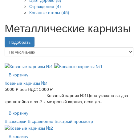
Ограждения (4)
Кованые столы (45)
Металлические карнизы
Подобрать
В корзину
Кованые карнизы №1
5000 ₽
Без НДС: 5000 ₽
Кованый карниз №1Цена указана за два
кронштейна и за 2-х метровый карниз, если дл..
В корзину
В закладки
В сравнение
Быстрый просмотр
В корзину