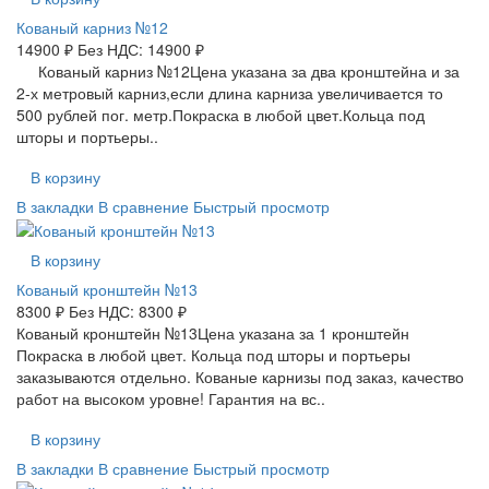
Кованый карниз №12
14900 ₽
Без НДС: 14900 ₽
Кованый карниз №12Цена указана за два кронштейна и за
2-х метровый карниз,если длина карниза увеличивается то
500 рублей пог. метр.Покраска в любой цвет.Кольца под
шторы и портьеры..
В корзину
В закладки
В сравнение
Быстрый просмотр
В корзину
Кованый кронштейн №13
8300 ₽
Без НДС: 8300 ₽
Кованый кронштейн №13Цена указана за 1 кронштейн
Покраска в любой цвет. Кольца под шторы и портьеры
заказываются отдельно. Кованые карнизы под заказ, качество
работ на высоком уровне! Гарантия на вс..
В корзину
В закладки
В сравнение
Быстрый просмотр