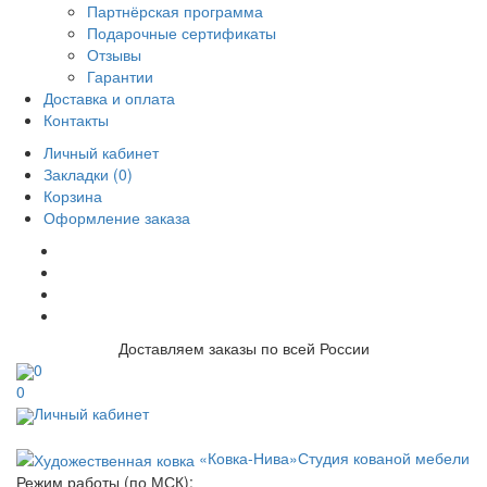
Партнёрская программа
Подарочные сертификаты
Отзывы
Гарантии
Доставка и оплата
Контакты
Личный кабинет
Закладки (0)
Корзина
Оформление заказа
Доставляем заказы по всей России
0
0
Личный кабинет
«Ковка-Нива»
Студия кованой мебели
Режим работы (по МСК):