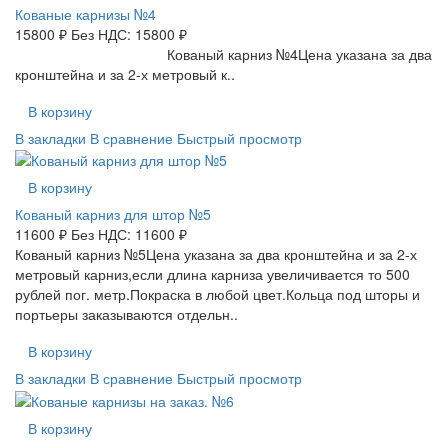
Кованые карнизы №4
15800 ₽
Без НДС: 15800 ₽
Кованый карниз №4Цена указана за два
кронштейна и за 2-х метровый к..
В корзину
В закладки
В сравнение
Быстрый просмотр
В корзину
Кованый карниз для штор №5
11600 ₽
Без НДС: 11600 ₽
Кованый карниз №5Цена указана за два кронштейна и за 2-х
метровый карниз,если длина карниза увеличивается то 500
рублей пог. метр.Покраска в любой цвет.Кольца под шторы и
портьеры заказываются отдельн..
В корзину
В закладки
В сравнение
Быстрый просмотр
В корзину