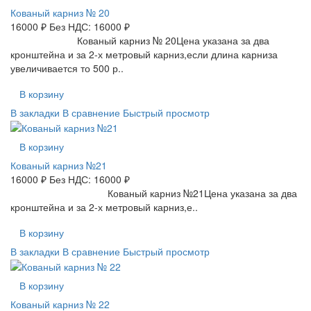
Кованый карниз № 20
16000 ₽
Без НДС: 16000 ₽
Кованый карниз № 20Цена указана за два
кронштейна и за 2-х метровый карниз,если длина карниза
увеличивается то 500 р..
В корзину
В закладки
В сравнение
Быстрый просмотр
В корзину
Кованый карниз №21
16000 ₽
Без НДС: 16000 ₽
Кованый карниз №21Цена указана за два
кронштейна и за 2-х метровый карниз,е..
В корзину
В закладки
В сравнение
Быстрый просмотр
В корзину
Кованый карниз № 22