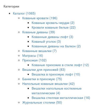
Категории
Каталог (1065)
Кованые кровати (196)
Кованые кровать-чердак (2)
Кровати кованые белые (22)
Кованые диваны (39)
Кованные диваны лофт (3)
Кованый уголок (3)
Кованные диваны на балкон (2)
Кованные вешалки (7)
Матрасы (16)
Прихожая (102)
Кованые прихожие в стиле лофт (12)
Вешалки для прихожей (83)
Вешалка в прихожую лофт (10)
Банкетки в прихожую (75)
Напольные кованые вешалки (42)
Вешалки напольные костюмные
металлические (4)
Вешалка стеллаж металлическая (16)
Журнальные столики (50)