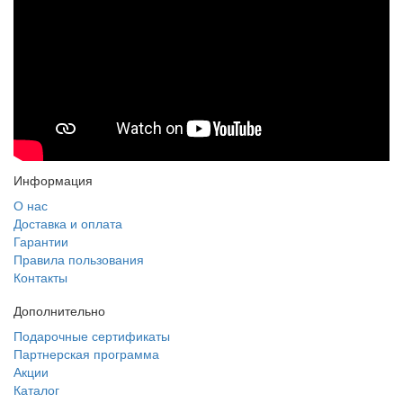
Информация
О нас
Доставка и оплата
Гарантии
Правила пользования
Контакты
Дополнительно
Подарочные сертификаты
Партнерская программа
Акции
Каталог