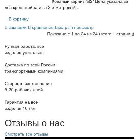
Кованый карниз №24Цена указана за
два кронштейна и за 2-х метровый ..
В корзину
В закладки
В сравнение
Быстрый просмотр
Показано с 1 по 24 из 24 (всего 1 страниц)
Ручная работа, все
изделия уникальны
Доставка по всей России
транспортными компаниями
Скорость изготовления
5-20 рабочих дней
Гарантия на все
изделия 10 лет
Отзывы о нас
Смотреть все отзывы