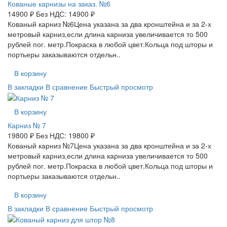
Кованые карнизы на заказ. №6
14900 ₽
Без НДС: 14900 ₽
Кованый карниз №6Цена указана за два кронштейна и за 2-х
метровый карниз,если длина карниза увеличивается то 500
рублей пог. метр.Покраска в любой цвет.Кольца под шторы и
портьеры заказываются отдельн..
В корзину
В закладки
В сравнение
Быстрый просмотр
В корзину
Карниз № 7
19800 ₽
Без НДС: 19800 ₽
Кованый карниз №7Цена указана за два кронштейна и за 2-х
метровый карниз,если длина карниза увеличивается то 500
рублей пог. метр.Покраска в любой цвет.Кольца под шторы и
портьеры заказываются отдельн..
В корзину
В закладки
В сравнение
Быстрый просмотр