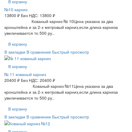
В корзину
№10 карниз
13800 ₽
Без НДС: 13800 ₽
Кованый карниз № 10Цена указана за два
кронштейна и за 2-х метровый карниз,если длина карниза
увеличивается то 500 ру..
В корзину
В закладки
В сравнение
Быстрый просмотр
В корзину
№ 11 кованый карниз
20400 ₽
Без НДС: 20400 ₽
Кованый карниз №11Цена указана за два
кронштейна и за 2-х метровый карниз,если длина карниза
увеличивается то 500 ру..
В корзину
В закладки
В сравнение
Быстрый просмотр
В корзину