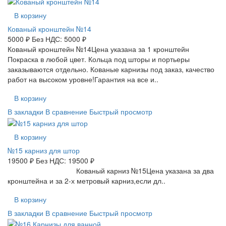
В корзину
Кованый кронштейн №14
5000 ₽
Без НДС: 5000 ₽
Кованый кронштейн №14Цена указана за 1 кронштейн
Покраска в любой цвет. Кольца под шторы и портьеры
заказываются отдельно. Кованые карнизы под заказ, качество
работ на высоком уровне!Гарантия на все и..
В корзину
В закладки
В сравнение
Быстрый просмотр
В корзину
№15 карниз для штор
19500 ₽
Без НДС: 19500 ₽
Кованый карниз №15Цена указана за два
кронштейна и за 2-х метровый карниз,если дл..
В корзину
В закладки
В сравнение
Быстрый просмотр