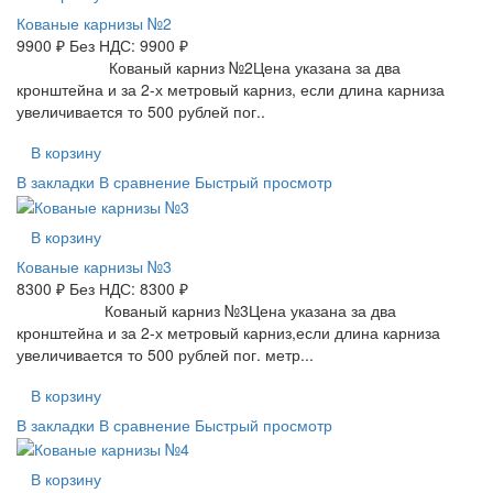
Кованые карнизы №2
9900 ₽
Без НДС: 9900 ₽
Кованый карниз №2Цена указана за два
кронштейна и за 2-х метровый карниз, если длина карниза
увеличивается то 500 рублей пог..
В корзину
В закладки
В сравнение
Быстрый просмотр
В корзину
Кованые карнизы №3
8300 ₽
Без НДС: 8300 ₽
Кованый карниз №3Цена указана за два
кронштейна и за 2-х метровый карниз,если длина карниза
увеличивается то 500 рублей пог. метр...
В корзину
В закладки
В сравнение
Быстрый просмотр
В корзину