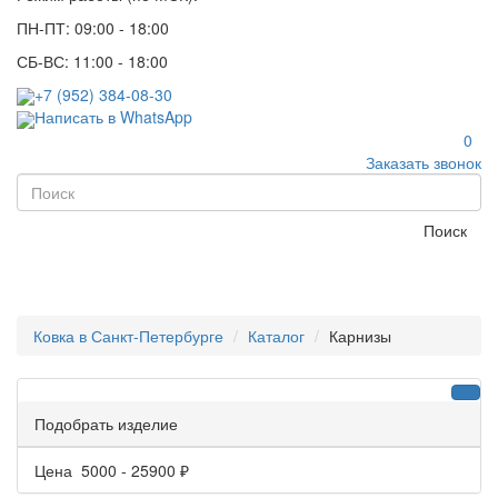
ПН-ПТ: 09:00 - 18:00
СБ-ВС: 11:00 - 18:00
+7 (952) 384-08-30
Написать в WhatsApp
0
Заказать звонок
Поиск
Ковка в Санкт-Петербурге
Каталог
Карнизы
Подобрать изделие
Цена
5000
-
25900
₽