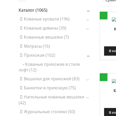
Каталог (1065)
Кованые кровати (196)
Кованые диваны (39)
К
Кованные вешалки (7)
Матрасы (16)
В к
Прихожая (102)
Кованые прихожие в стиле
лофт (12)
Вешалки для прихожей (83)
Банкетки в прихожую (75)
К
Напольные кованые вешалки
(42)
Журнальные столики (50)
В к