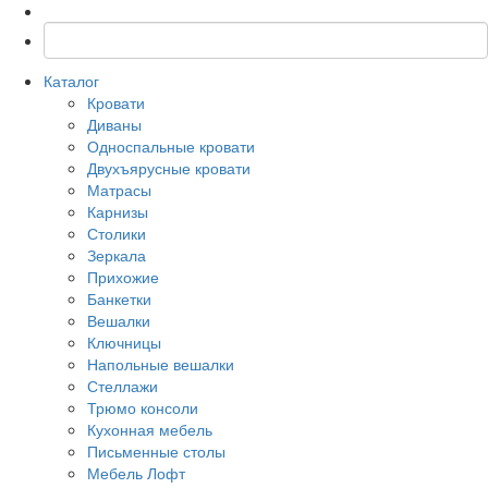
Каталог
Кровати
Диваны
Односпальные кровати
Двухъярусные кровати
Матрасы
Карнизы
Столики
Зеркала
Прихожие
Банкетки
Вешалки
Ключницы
Напольные вешалки
Стеллажи
Трюмо консоли
Кухонная мебель
Письменные столы
Мебель Лофт