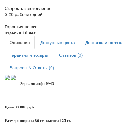
Скорость изготовления
5-20 рабочих дней
Гарантия на все
изделия 10 лет
Описание
Доступные цвета
Доставка и оплата
Гарантии и возврат
Отзывов (0)
Вопросы & Ответы (0)
Зеркало лофт №43
Цена 33 800 руб.
Размер: ширина 80 см высота 125 см