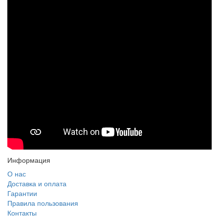
Информация
О нас
Доставка и оплата
Гарантии
Правила пользования
Контакты