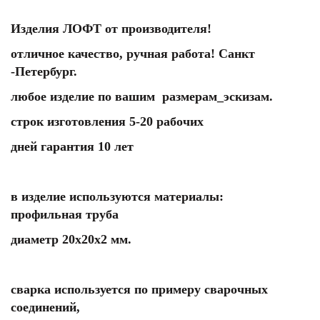
Изделия ЛОФТ от производителя!
отличное качество, ручная работа! Санкт
-Петербург.
любое изделие по вашим размерам_эскизам.
строк изготовления 5-20 рабочих
дней гарантия 10 лет
в изделие используются материалы:
профильная труба
диаметр 20х20х2 мм.
сварка используется по примеру сварочных
соединений,