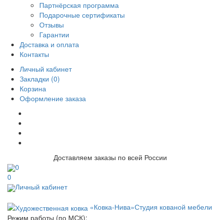
Партнёрская программа
Подарочные сертификаты
Отзывы
Гарантии
Доставка и оплата
Контакты
Личный кабинет
Закладки (0)
Корзина
Оформление заказа
Доставляем заказы по всей России
0
0
Личный кабинет
«Ковка-Нива»
Студия кованой мебели
Режим работы (по МСК):