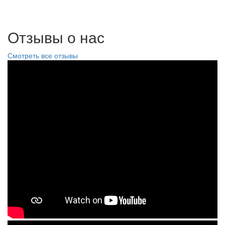
Отзывы о нас
Смотреть все отзывы