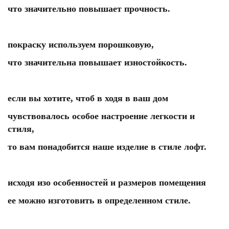
что значительно повышает прочность.
покраску используем порошковую,
что значительна повышает изностойкость.
если вы хотите, чтоб в ходя в ваш дом
чувствовалось особое настроение легкости и
стиля,
то вам понадобится наше изделие в стиле лофт.
исходя изо особенностей и размеров помещения
ее можно изготовить в определенном стиле.