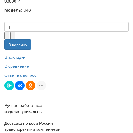
33800 ₽
Модель:
943
В корзину
В закладки
В сравнение
Ответ на вопрос
Ручная работа, все
изделия уникальны
Доставка по всей России
транспортными компаниями