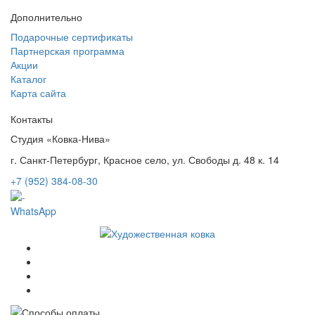
Дополнительно
Подарочные сертификаты
Партнерская программа
Акции
Каталог
Карта сайта
Контакты
Студия «Ковка-Нива»
г. Санкт-Петербург, Красное село, ул. Свободы д. 48 к. 14
+7 (952) 384-08-30
WhatsApp