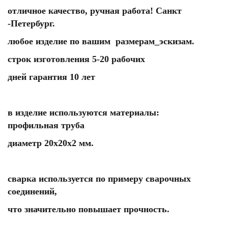
отличное качество, ручная работа! Санкт
-Петербург.
любое изделие по вашим размерам_эскизам.
строк изготовления 5-20 рабочих
дней гарантия 10 лет
в изделие используются материалы:
профильная труба
диаметр 20х20х2 мм.
сварка используется по примеру сварочных
соединений,
что значительно повышает прочность.