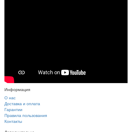
Информация
О нас
Доставка и оплата
Гарантии
Правила пользования
Контакты