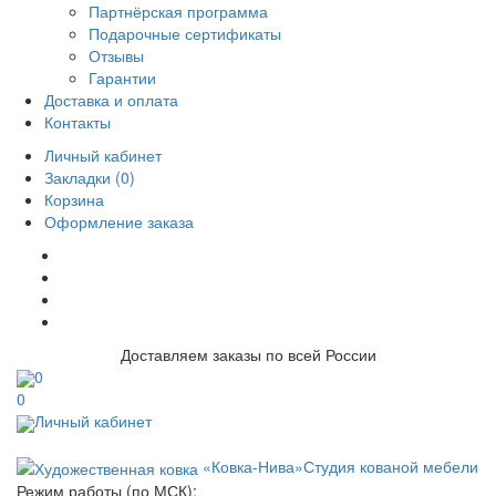
Партнёрская программа
Подарочные сертификаты
Отзывы
Гарантии
Доставка и оплата
Контакты
Личный кабинет
Закладки (0)
Корзина
Оформление заказа
Доставляем заказы по всей России
0
0
Личный кабинет
«Ковка-Нива»
Студия кованой мебели
Режим работы (по МСК):