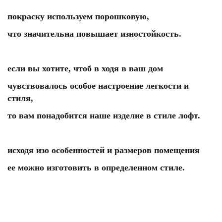
покраску используем порошковую,
что значительна повышает изностойкость.
если вы хотите, чтоб в ходя в ваш дом
чувствовалось особое настроение легкости и
стиля,
то вам понадобится наше изделие в стиле лофт.
исходя изо особенностей и размеров помещения
ее можно изготовить в определенном стиле.