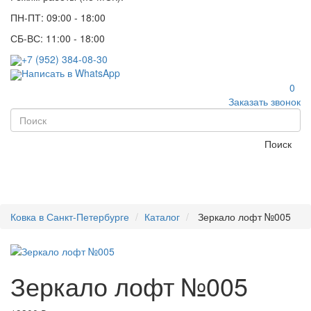
ПН-ПТ: 09:00 - 18:00
СБ-ВС: 11:00 - 18:00
+7 (952) 384-08-30
Написать в WhatsApp
0
Заказать звонок
Поиск
Ковка в Санкт-Петербурге
Каталог
Зеркало лофт №005
Зеркало лофт №005