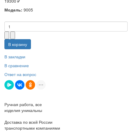
19300 ₽
Модель:
9005
В корзину
В закладки
В сравнение
Ответ на вопрос
Ручная работа, все
изделия уникальны
Доставка по всей России
транспортными компаниями