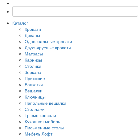
Каталог
Кровати
Диваны
Односпальные кровати
Двухъярусные кровати
Матрасы
Карнизы
Столики
Зеркала
Прихожие
Банкетки
Вешалки
Ключницы
Напольные вешалки
Стеллажи
Трюмо консоли
Кухонная мебель
Письменные столы
Мебель Лофт