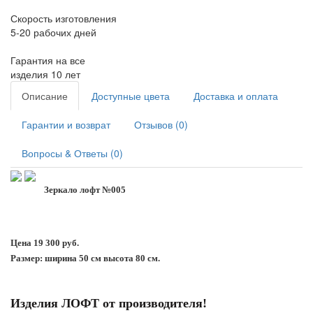
Скорость изготовления
5-20 рабочих дней
Гарантия на все
изделия 10 лет
Описание
Доступные цвета
Доставка и оплата
Гарантии и возврат
Отзывов (0)
Вопросы & Ответы (0)
Зеркало лофт №005
Цена 19 300 руб.
Размер: ширина 50 см высота 80 см.
Изделия ЛОФТ от производителя!