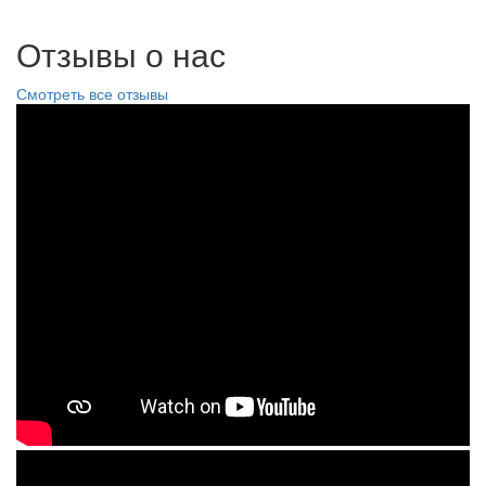
Отзывы о нас
Смотреть все отзывы