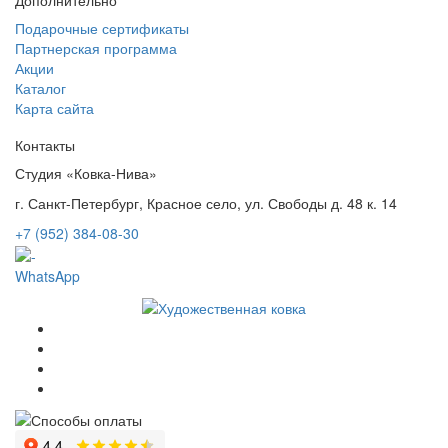
Дополнительно
Подарочные сертификаты
Партнерская программа
Акции
Каталог
Карта сайта
Контакты
Студия «Ковка-Нива»
г. Санкт-Петербург, Красное село, ул. Свободы д. 48 к. 14
+7 (952) 384-08-30
WhatsApp