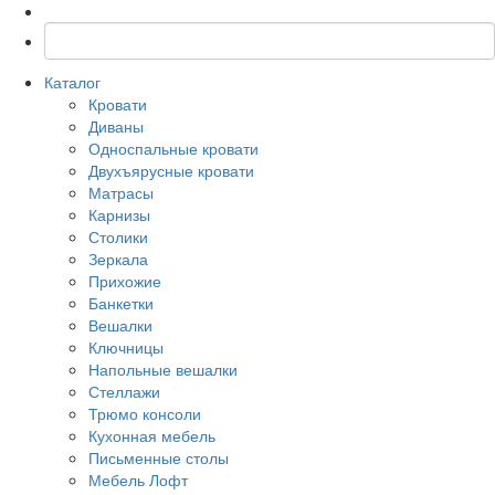
Каталог
Кровати
Диваны
Односпальные кровати
Двухъярусные кровати
Матрасы
Карнизы
Столики
Зеркала
Прихожие
Банкетки
Вешалки
Ключницы
Напольные вешалки
Стеллажи
Трюмо консоли
Кухонная мебель
Письменные столы
Мебель Лофт