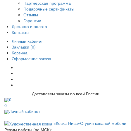
Партнёрская программа
Подарочные сертификаты
Отзывы
Гарантии
Доставка и оплата
Контакты
Личный кабинет
Закладки (0)
Корзина
Оформление заказа
Доставляем заказы по всей России
0
0
Личный кабинет
«Ковка-Нива»
Студия кованой мебели
Режим работы (по МСК):