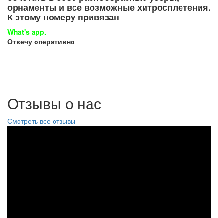
орнаменты и все возможные хитросплетения.
К этому номеру привязан
What's app.
Отвечу оперативно
Отзывы о нас
Смотреть все отзывы