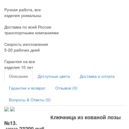
Ручная работа, все
изделия уникальны
Доставка по всей России
транспортными компаниями
Скорость изготовления
5-20 рабочих дней
Гарантия на все
изделия 10 лет
Описание
Доступные цвета
Доставка и оплата
Гарантии и возврат
Отзывов (0)
Вопросы & Ответы (0)
Ключница из кованой лозы
№13.
цена 23
200 руб