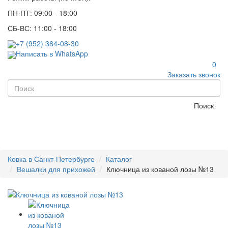
ПН-ПТ: 09:00 - 18:00
СБ-ВС: 11:00 - 18:00
+7 (952) 384-08-30
Написать в WhatsApp
0
Заказать звонок
Поиск
Ковка в Санкт-Петербурге
Каталог
Вешалки для прихожей
Ключница из кованой лозы №13