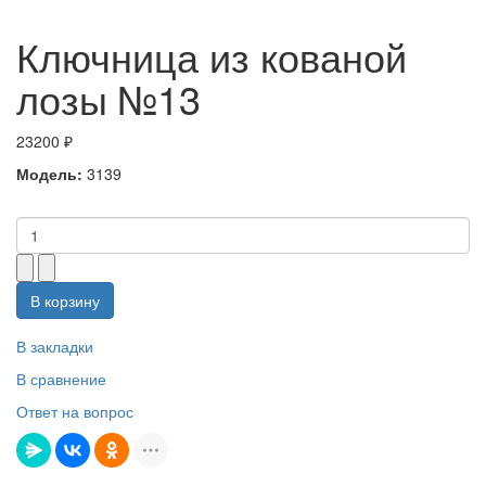
Ключница из кованой
лозы №13
23200 ₽
Модель:
3139
В корзину
В закладки
В сравнение
Ответ на вопрос