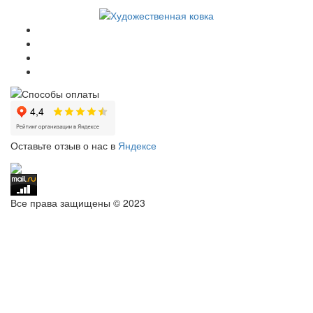
Оставьте отзыв о нас в
Яндексе
Все права защищены © 2023