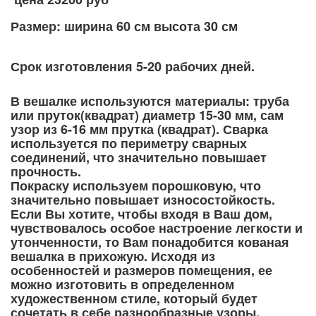
Размер: ширина 60 см высота 30 см
Срок изготовления 5-20 рабочих дней.
В вешалке используются материалы: труба
или пруток(квадрат) диаметр 15-30 мм, сам
узор из 6-16 мм прутка (квадрат). Сварка
используется по периметру сварных
соединений, что значительно повышает
прочность.
Покраску используем порошковую, что
значительно повышает износостойкость.
Если Вы хотите, чтобы входя в Ваш дом,
чувствовалось особое настроение легкости и
утонченности, то Вам понадобится кованая
вешалка в прихожую. Исходя из
особенностей и размеров помещения, ее
можно изготовить в определенном
художественном стиле, который будет
сочетать в себе разнообразные узоры,