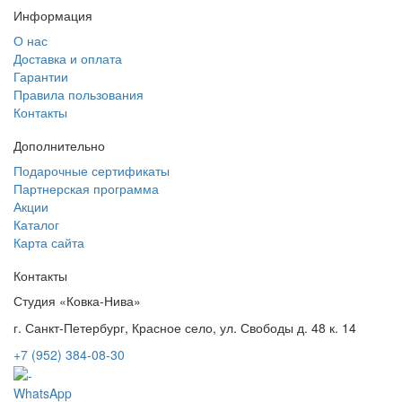
Информация
О нас
Доставка и оплата
Гарантии
Правила пользования
Контакты
Дополнительно
Подарочные сертификаты
Партнерская программа
Акции
Каталог
Карта сайта
Контакты
Студия «Ковка-Нива»
г. Санкт-Петербург, Красное село, ул. Свободы д. 48 к. 14
+7 (952) 384-08-30
WhatsApp