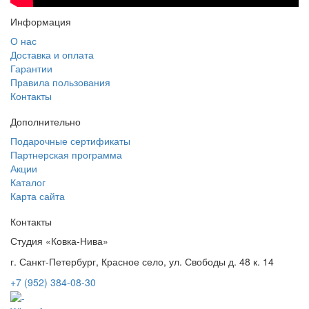
Информация
О нас
Доставка и оплата
Гарантии
Правила пользования
Контакты
Дополнительно
Подарочные сертификаты
Партнерская программа
Акции
Каталог
Карта сайта
Контакты
Студия «Ковка-Нива»
г. Санкт-Петербург, Красное село, ул. Свободы д. 48 к. 14
+7 (952) 384-08-30