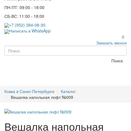
ПН-ПТ: 09:00 - 18:00
СБ-ВС: 11:00 - 18:00
+7 (952) 384-08-30
Написать в WhatsApp
0
Заказать звонок
Поиск
Ковка в Санкт-Петербурге
Каталог
Вешалка напольная лофт №009
Вешалка напольная