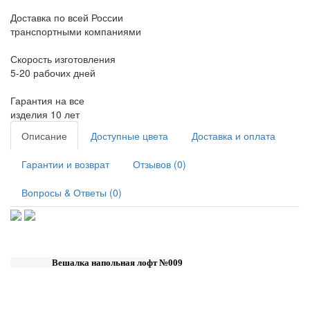
Доставка по всей России
транспортными компаниями
Скорость изготовления
5-20 рабочих дней
Гарантия на все
изделия 10 лет
Описание
Доступные цвета
Доставка и оплата
Гарантии и возврат
Отзывов (0)
Вопросы & Ответы (0)
Вешалка напольная лофт №009