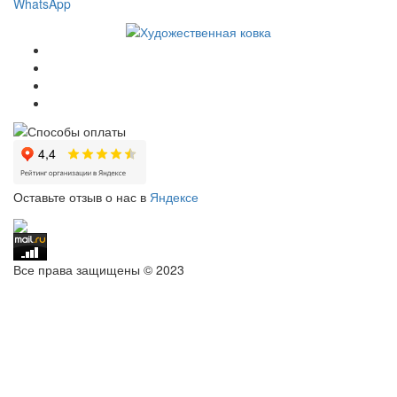
WhatsApp
Оставьте отзыв о нас в
Яндексе
Все права защищены © 2023