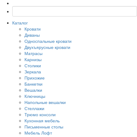
Каталог
Кровати
Диваны
Односпальные кровати
Двухъярусные кровати
Матрасы
Карнизы
Столики
Зеркала
Прихожие
Банкетки
Вешалки
Ключницы
Напольные вешалки
Стеллажи
Трюмо консоли
Кухонная мебель
Письменные столы
Мебель Лофт