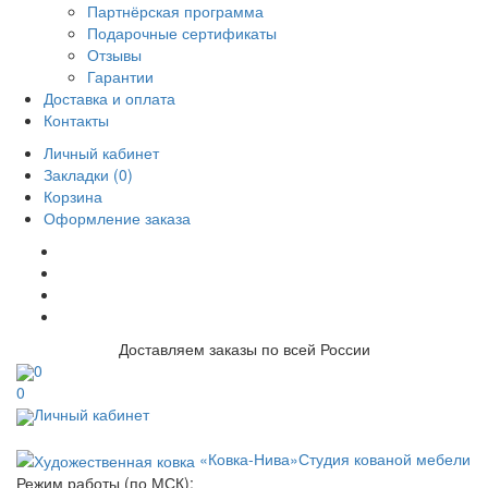
Партнёрская программа
Подарочные сертификаты
Отзывы
Гарантии
Доставка и оплата
Контакты
Личный кабинет
Закладки (0)
Корзина
Оформление заказа
Доставляем заказы по всей России
0
0
Личный кабинет
«Ковка-Нива»
Студия кованой мебели
Режим работы (по МСК):