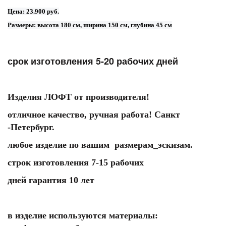
Цена: 23.900 руб.
Размеры: высота 180 см, ширина 150 см, глубина 45 см
срок изготовления 5-20 рабочих дней
Изделия ЛОФТ от производителя!
отличное качество, ручная работа! Санкт
-Петербург.
любое изделие по вашим размерам_эскизам.
строк изготовления 7-15 рабочих
дней гарантия 10 лет
в изделие используются материалы: