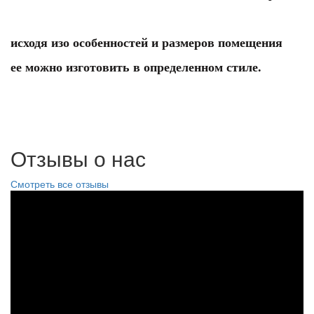
исходя изо особенностей и размеров помещения
ее можно изготовить в определенном стиле.
Отзывы о нас
Смотреть все отзывы