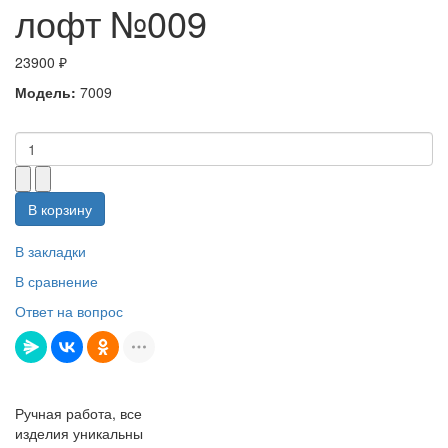
лофт №009
23900 ₽
Модель:
7009
В корзину
В закладки
В сравнение
Ответ на вопрос
Ручная работа, все
изделия уникальны