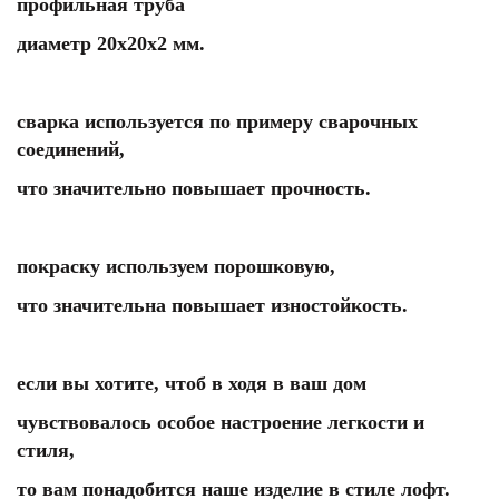
профильная труба
диаметр 20х20х2 мм.
сварка используется по примеру сварочных
соединений,
что значительно повышает прочность.
покраску используем порошковую,
что значительна повышает изностойкость.
если вы хотите, чтоб в ходя в ваш дом
чувствовалось особое настроение легкости и
стиля,
то вам понадобится наше изделие в стиле лофт.