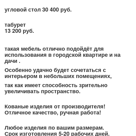
угловой стол 30 400 руб.
табурет
13 200 руб.
такая мебель отлично подойдёт для
использования в городской квартире и на
дачи .
Особенно удачно будет сочетаться с
интерьером в небольших помещениях,
так как имеет способность зрительно
увеличивать пространство.
Кованые изделия от производителя!
Отличное качество, ручная работа!
Любое изделия по вашим размерам.
Срок изготовления 5-20 рабочих дней.