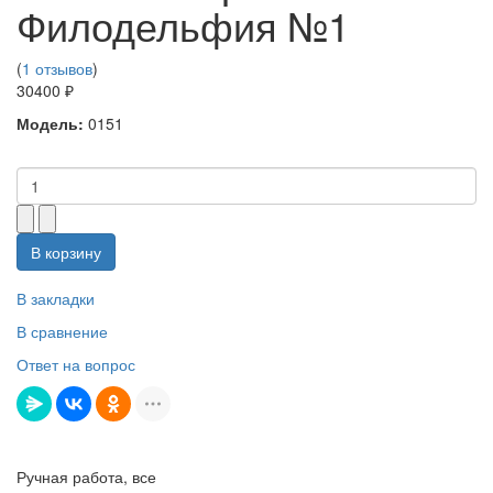
Филодельфия №1
(
1 отзывов
)
30400 ₽
Модель:
0151
В корзину
В закладки
В сравнение
Ответ на вопрос
Ручная работа, все