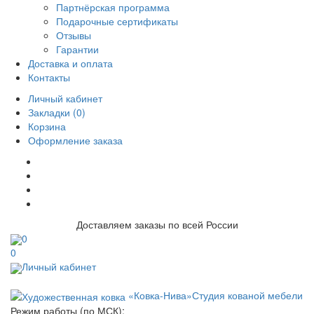
Партнёрская программа
Подарочные сертификаты
Отзывы
Гарантии
Доставка и оплата
Контакты
Личный кабинет
Закладки (0)
Корзина
Оформление заказа
Доставляем заказы по всей России
0
0
Личный кабинет
«Ковка-Нива»
Студия кованой мебели
Режим работы (по МСК):