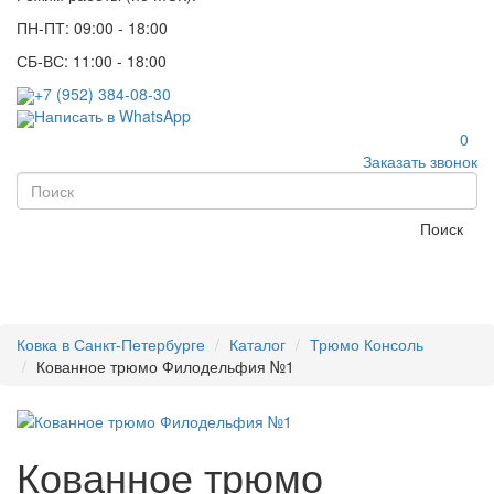
ПН-ПТ: 09:00 - 18:00
СБ-ВС: 11:00 - 18:00
+7 (952) 384-08-30
Написать в WhatsApp
0
Заказать звонок
Поиск
Ковка в Санкт-Петербурге
Каталог
Трюмо Консоль
Кованное трюмо Филодельфия №1
Кованное трюмо