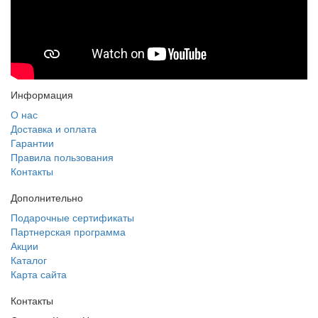
Информация
О нас
Доставка и оплата
Гарантии
Правила пользования
Контакты
Дополнительно
Подарочные сертификаты
Партнерская программа
Акции
Каталог
Карта сайта
Контакты