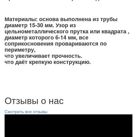
Материалы: основа выполнена из трубы
диаметр 15-30 мм. Узор из
цельнометаллического прутка или квадрата ,
диаметр которого 6-14 мм, все
соприкосновения провариваются по
периметру,
что увеличивает прочность.
что даёт крепкую конструкцию.
Отзывы о нас
Смотреть все отзывы