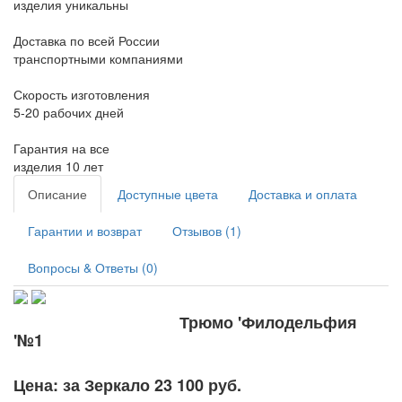
изделия уникальны
Доставка по всей России
транспортными компаниями
Скорость изготовления
5-20 рабочих дней
Гарантия на все
изделия 10 лет
Описание
Доступные цвета
Доставка и оплата
Гарантии и возврат
Отзывов (1)
Вопросы & Ответы (0)
Трюмо 'Филодельфия
'№1
Цена: за Зеркало 23 100 руб.