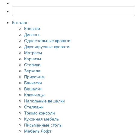
Каталог
Кровати
Диваны
Односпальные кровати
Двухъярусные кровати
Матрасы
Карнизы
Столики
Зеркала
Прихожие
Банкетки
Вешалки
Ключницы
Напольные вешалки
Стеллажи
Трюмо консоли
Кухонная мебель
Письменные столы
Мебель Лофт