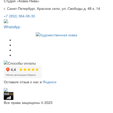
Студия «Ковка-Нива»
г. Санкт-Петербург, Красное село, ул. Свободы д. 48 к. 14
+7 (952) 384-08-30
WhatsApp
Оставьте отзыв о нас в
Яндексе
Все права защищены © 2023