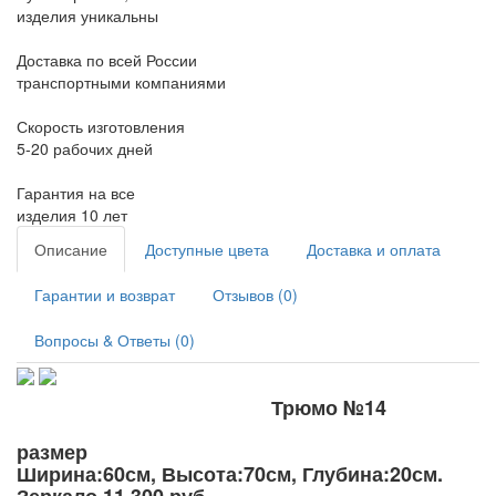
изделия уникальны
Доставка по всей России
транспортными компаниями
Скорость изготовления
5-20 рабочих дней
Гарантия на все
изделия 10 лет
Описание
Доступные цвета
Доставка и оплата
Гарантии и возврат
Отзывов (0)
Вопросы & Ответы (0)
Трюмо №14
размер
Ширина:60см, Высота:70см, Глубина:20см.