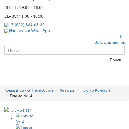
ПН-ПТ: 09:00 - 18:00
СБ-ВС: 11:00 - 18:00
+7 (952) 384-08-30
Написать в WhatsApp
0
Заказать звонок
Поиск
Ковка в Санкт-Петербурге
Каталог
Трюмо Консоль
Трюмо №14