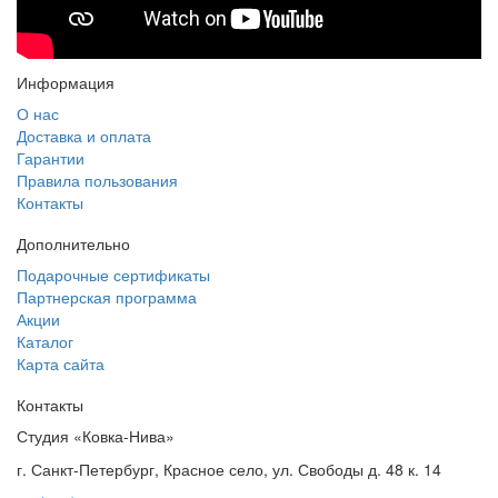
Информация
О нас
Доставка и оплата
Гарантии
Правила пользования
Контакты
Дополнительно
Подарочные сертификаты
Партнерская программа
Акции
Каталог
Карта сайта
Контакты
Студия «Ковка-Нива»
г. Санкт-Петербург, Красное село, ул. Свободы д. 48 к. 14