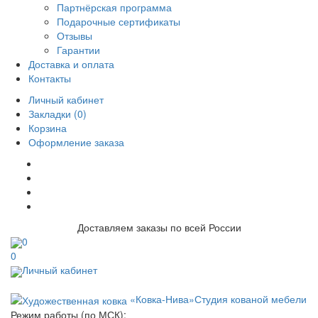
Партнёрская программа
Подарочные сертификаты
Отзывы
Гарантии
Доставка и оплата
Контакты
Личный кабинет
Закладки (0)
Корзина
Оформление заказа
Доставляем заказы по всей России
0
0
Личный кабинет
«Ковка-Нива»
Студия кованой мебели
Режим работы (по МСК):