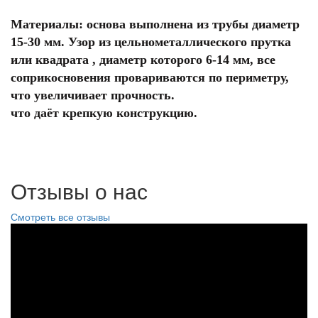
Материалы: основа выполнена из трубы диаметр
15-30 мм. Узор из цельнометаллического прутка
или квадрата , диаметр которого 6-14 мм, все
соприкосновения провариваются по периметру,
что увеличивает прочность.
что даёт крепкую конструкцию.
Отзывы о нас
Смотреть все отзывы