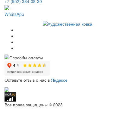
+7 (952) 384-08-30
WhatsApp
Оставьте отзыв о нас в
Яндексе
Все права защищены © 2023