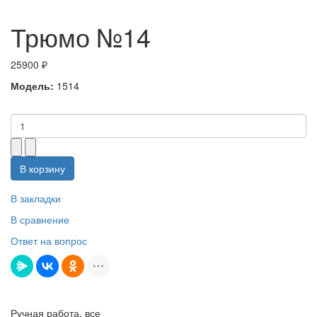
Трюмо №14
25900 ₽
Модель:
1514
В корзину
В закладки
В сравнение
Ответ на вопрос
Ручная работа, все