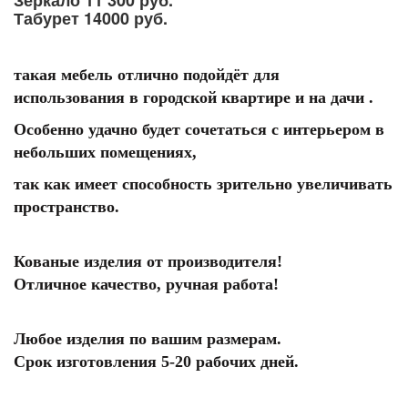
Зеркало 11 300 руб.
Табурет 14000 руб.
такая мебель отлично подойдёт для
использования в городской квартире и на дачи .
Особенно удачно будет сочетаться с интерьером в
небольших помещениях,
так как имеет способность зрительно увеличивать
пространство.
Кованые изделия от производителя!
Отличное качество, ручная работа!
Любое изделия по вашим размерам.
Срок изготовления 5-20 рабочих дней.