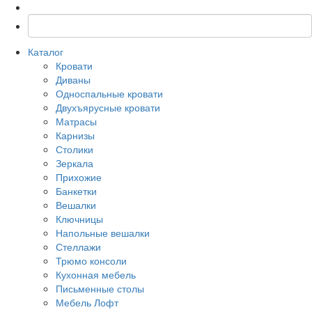
Каталог
Кровати
Диваны
Односпальные кровати
Двухъярусные кровати
Матрасы
Карнизы
Столики
Зеркала
Прихожие
Банкетки
Вешалки
Ключницы
Напольные вешалки
Стеллажи
Трюмо консоли
Кухонная мебель
Письменные столы
Мебель Лофт