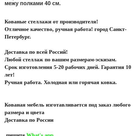
межу полками 40 см.
Кованые стеллажи от производителя!
Отличное качество, ручная работа! город Санкт-
Петербург.
Доставка по всей Россий!
Любой стеллаж по вашим размерам-эскизам.
Срок изготовления 5-20 рабочих дней. Гарантия 10
лет!
Ручная работа. Холодная или горячая ковка.
Кованая мебель изготавливается под заказ любого
размера и цвета
Доставка по России
пишите
What's app.