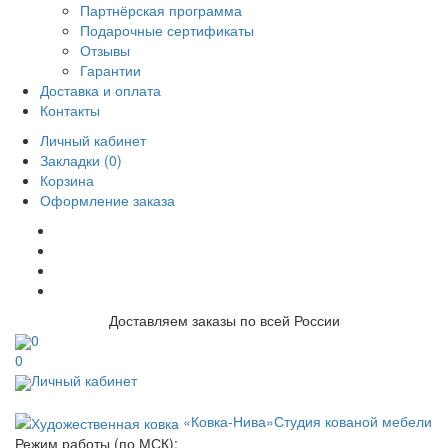
Партнёрская программа
Подарочные сертификаты
Отзывы
Гарантии
Доставка и оплата
Контакты
Личный кабинет
Закладки (0)
Корзина
Оформление заказа
Доставляем заказы по всей России
0
0
Личный кабинет
«Ковка-Нива»
Студия кованой мебели
Режим работы (по МСК):