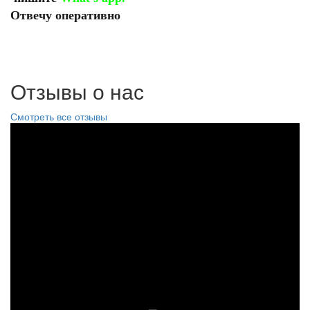
Отвечу оперативно
Отзывы о нас
Смотреть все отзывы