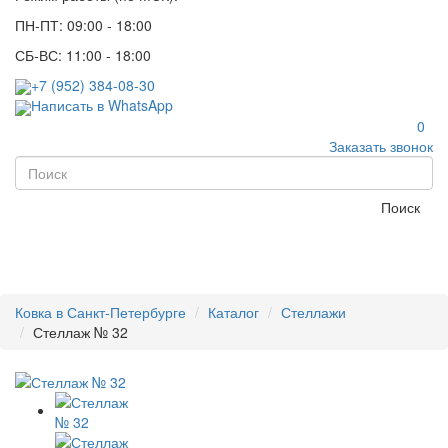
ПН-ПТ: 09:00 - 18:00
СБ-ВС: 11:00 - 18:00
+7 (952) 384-08-30
Написать в WhatsApp
0
Заказать звонок
Поиск
Ковка в Санкт-Петербурге
Каталог
Стеллажи
Стеллаж № 32