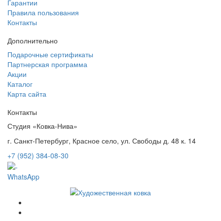
Гарантии
Правила пользования
Контакты
Дополнительно
Подарочные сертификаты
Партнерская программа
Акции
Каталог
Карта сайта
Контакты
Студия «Ковка-Нива»
г. Санкт-Петербург, Красное село, ул. Свободы д. 48 к. 14
+7 (952) 384-08-30
WhatsApp