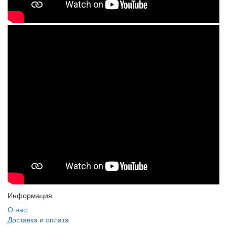
Информация
О нас
Доставка и оплата