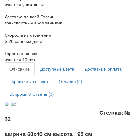
изделия уникальны
Доставка по всей России
транспортными компаниями
Скорость изготовления
5-20 рабочих дней
Гарантия на все
изделия 10 лет
Описание
Доступные цвета
Доставка и оплата
Гарантии и возврат
Отзывов (0)
Вопросы & Ответы (0)
Стеллаж №
32
ширина 60х40 см высота 195 см