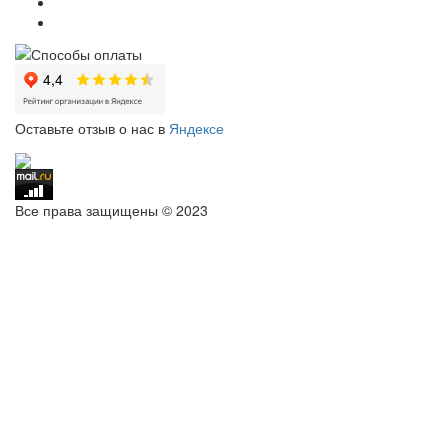
Оставьте отзыв о нас в
Яндексе
Все права защищены © 2023