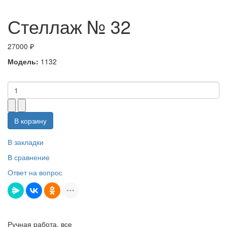
Стеллаж № 32
27000 ₽
Модель:
1132
В корзину
В закладки
В сравнение
Ответ на вопрос
Ручная работа, все