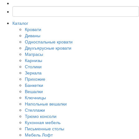
Каталог
Кровати
Диваны
Односпальные кровати
Двухъярусные кровати
Матрасы
Карнизы
Столики
Зеркала
Прихожие
Банкетки
Вешалки
Ключницы
Напольные вешалки
Стеллажи
Трюмо консоли
Кухонная мебель
Письменные столы
Мебель Лофт