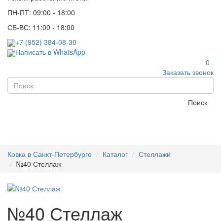
ПН-ПТ: 09:00 - 18:00
СБ-ВС: 11:00 - 18:00
+7 (952) 384-08-30
Написать в WhatsApp
0
Заказать звонок
Поиск
Ковка в Санкт-Петербурге
Каталог
Стеллажи
№40 Стеллаж
№40 Стеллаж