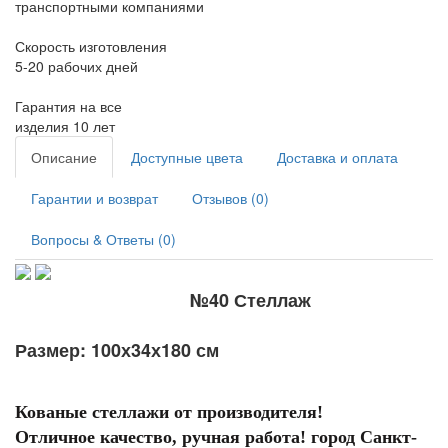
транспортными компаниями
Скорость изготовления
5-20 рабочих дней
Гарантия на все
изделия 10 лет
Описание
Доступные цвета
Доставка и оплата
Гарантии и возврат
Отзывов (0)
Вопросы & Ответы (0)
№40 Стеллаж
Размер: 100х34х180 см
Кованые стеллажи от производителя!
Отличное качество, ручная работа! город Санкт-