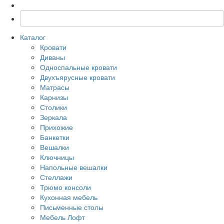
Каталог
Кровати
Диваны
Односпальные кровати
Двухъярусные кровати
Матрасы
Карнизы
Столики
Зеркала
Прихожие
Банкетки
Вешалки
Ключницы
Напольные вешалки
Стеллажи
Трюмо консоли
Кухонная мебель
Письменные столы
Мебель Лофт