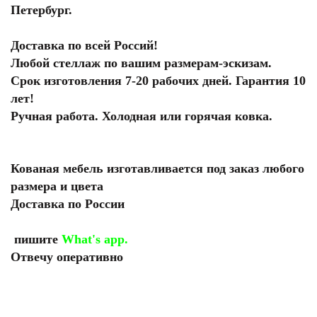
Петербург.
Доставка по всей Россий!
Любой стеллаж по вашим размерам-эскизам.
Срок изготовления 7-20 рабочих дней. Гарантия 10
лет!
Ручная работа. Холодная или горячая ковка.
Кованая мебель изготавливается под заказ любого
размера и цвета
Доставка по России
пишите
What's app.
Отвечу оперативно