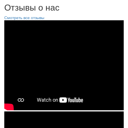
Отзывы о нас
Смотреть все отзывы