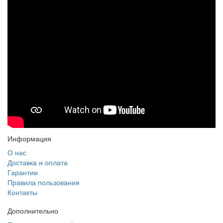
Информация
О нас
Доставка и оплата
Гарантии
Правила пользования
Контакты
Дополнительно