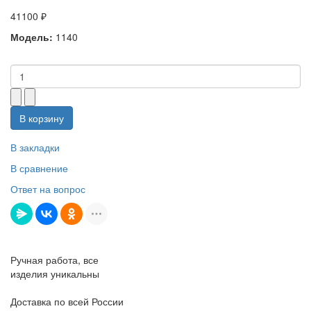
41100 ₽
Модель:
1140
В корзину
В закладки
В сравнение
Ответ на вопрос
Ручная работа, все
изделия уникальны
Доставка по всей России