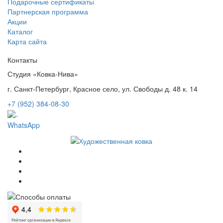
Подарочные сертификаты
Партнерская программа
Акции
Каталог
Карта сайта
Контакты
Студия «Ковка-Нива»
г. Санкт-Петербург, Красное село, ул. Свободы д. 48 к. 14
+7 (952) 384-08-30
WhatsApp