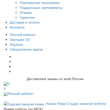
Партнёрская программа
Подарочные сертификаты
Отзывы
Гарантии
Доставка и оплата
Контакты
Личный кабинет
Закладки (0)
Корзина
Оформление заказа
Доставляем заказы по всей России
0
0
Личный кабинет
«Ковка-Нива»
Студия кованой мебели
Режим работы (по МСК):