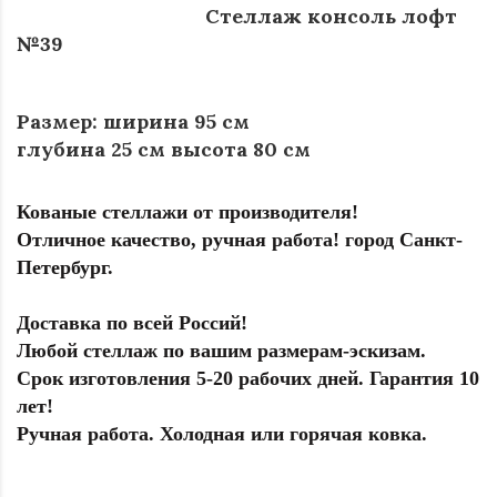
Стеллаж консоль лофт
№39
Размер: ширина 95 см
глубина 25 см высота 80 см
Кованые стеллажи от производителя!
Отличное качество, ручная работа! город Санкт-
Петербург.
Доставка по всей Россий!
Любой стеллаж по вашим размерам-эскизам.
Срок изготовления 5-20 рабочих дней. Гарантия 10
лет!
Ручная работа. Холодная или горячая ковка.