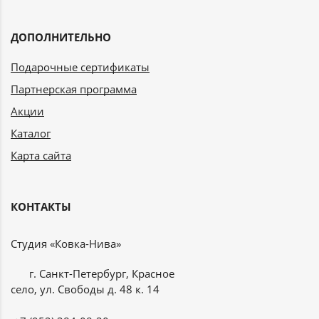
ДОПОЛНИТЕЛЬНО
Подарочные сертификаты
Партнерская программа
Акции
Каталог
Карта сайта
КОНТАКТЫ
Студия «Ковка-Нива»
г. Санкт-Петербург, Красное
село, ул. Свободы д. 48 к. 14