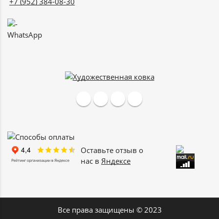
+7 (952) 384-08-30
WhatsApp
Оставьте отзыв о
нас в
Яндексе
Все права защищены © 2023