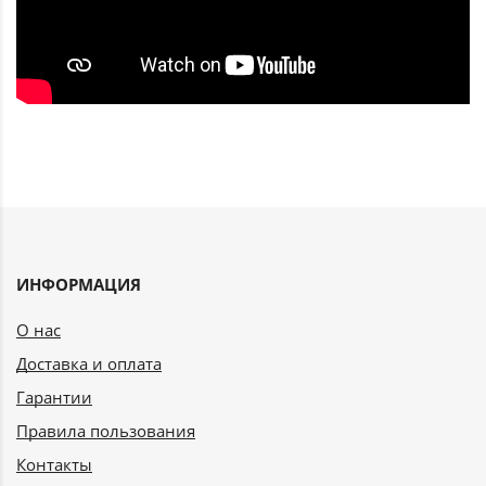
ИНФОРМАЦИЯ
О нас
Доставка и оплата
Гарантии
Правила пользования
Контакты