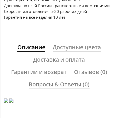
Доставка по всей России
транспортными компаниями
Скорость изготовления
5-20 рабочих дней
Гарантия на все
изделия 10 лет
Описание
Доступные цвета
Доставка и оплата
Гарантии и возврат
Отзывов (0)
Вопросы & Ответы (0)