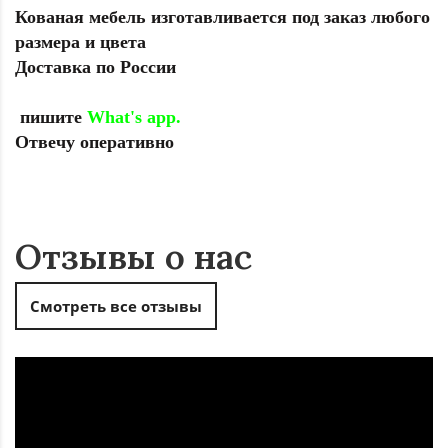
Кованая мебель изготавливается под заказ любого
размера и цвета
Доставка по России
пишите
What's app.
Отвечу оперативно
Отзывы о нас
Смотреть все отзывы