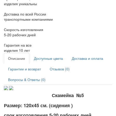
изделия уникальны
Доставка по всей России
транспортными компаниями
Скорость изготовления
5-20 рабочих дней
Гарантия на все
изделия 10 лет
Описание
Доступные цвета
Доставка и оплата
Гарантии и возврат
Отзывов (0)
Вопросы & Ответы (0)
Скамейка №5
Размер: 120х45 см. (сидения )
срок изготовления 5-20 рабочих дней