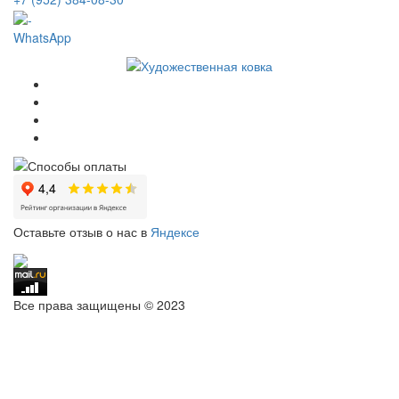
WhatsApp
Оставьте отзыв о нас в
Яндексе
Все права защищены © 2023