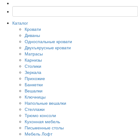
Каталог
Кровати
Диваны
Односпальные кровати
Двухъярусные кровати
Матрасы
Карнизы
Столики
Зеркала
Прихожие
Банкетки
Вешалки
Ключницы
Напольные вешалки
Стеллажи
Трюмо консоли
Кухонная мебель
Письменные столы
Мебель Лофт