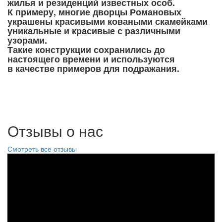
жилья и резиденций известных особ.
К примеру, многие дворцы Романовых
украшены красивыми коваными скамейками
уникальные и красивые с различными
узорами.
Такие конструкции сохранились до
настоящего времени и используются
в качестве примеров для подражания.
Отзывы о нас
Смотреть все отзывы