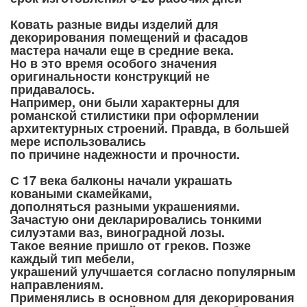
Ковать разные виды изделий для
декорирования помещений и фасадов
мастера начали еще в средние века.
Но в это время особого значения
оригинальности конструкций не
придавалось.
Например, они были характерны для
романской стилистики при оформлении
архитектурных строений. Правда, в большей
мере использовались
по причине надежности и прочности.
С 17 века балконы начали украшать
коваными скамейками,
дополняться разными украшениями.
Зачастую они декларировались тонкими
силуэтами ваз, виноградной лозы.
Такое веяние пришло от греков. Позже
каждый тип мебели,
украшений улучшается согласно популярным
направлениям.
Применялись в основном для декорирования