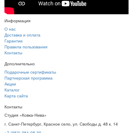
Информация
О нас
Доставка и оплата
Гарантии
Правила пользования
Контакты
Дополнительно
Подарочные сертификаты
Партнерская программа
Акции
Каталог
Карта сайта
Контакты
Студия «Ковка-Нива»
г. Санкт-Петербург, Красное село, ул. Свободы д. 48 к. 14
+7 (952) 384-08-30