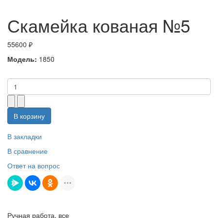
Скамейка кованая №5
55600 ₽
Модель:
1850
В корзину
В закладки
В сравнение
Ответ на вопрос
Ручная работа, все