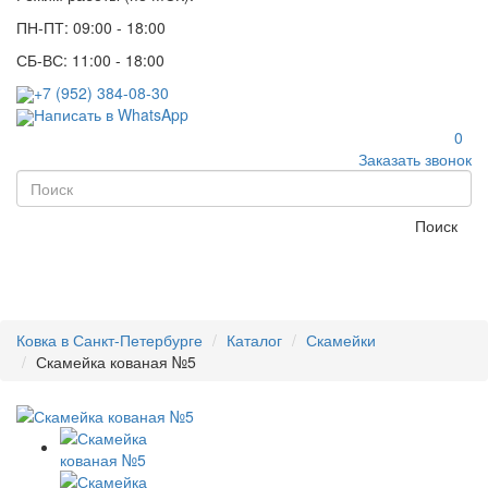
ПН-ПТ: 09:00 - 18:00
СБ-ВС: 11:00 - 18:00
+7 (952) 384-08-30
Написать в WhatsApp
0
Заказать звонок
Поиск
Ковка в Санкт-Петербурге
Каталог
Скамейки
Скамейка кованая №5