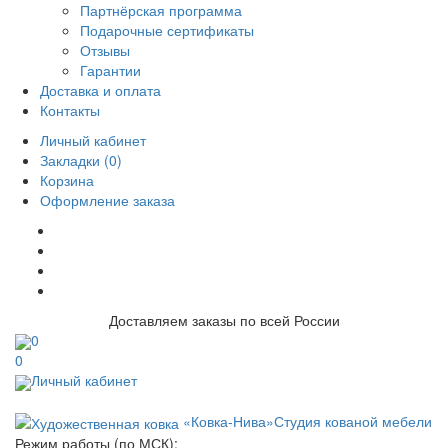
Партнёрская программа
Подарочные сертификаты
Отзывы
Гарантии
Доставка и оплата
Контакты
Личный кабинет
Закладки (0)
Корзина
Оформление заказа
Доставляем заказы по всей России
0
0
Личный кабинет
«Ковка-Нива»
Студия кованой мебели
Режим работы (по МСК):