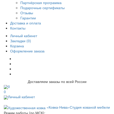
Партнёрская программа
Подарочные сертификаты
Отзывы
Гарантии
Доставка и оплата
Контакты
Личный кабинет
Закладки (0)
Корзина
Оформление заказа
Доставляем заказы по всей России
0
0
Личный кабинет
«Ковка-Нива»
Студия кованой мебели
Режим работы (по МСК):