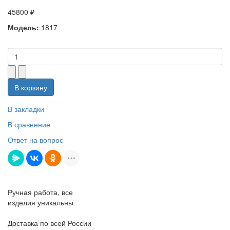
45800 ₽
Модель:
1817
В корзину
В закладки
В сравнение
Ответ на вопрос
Ручная работа, все
изделия уникальны
Доставка по всей России