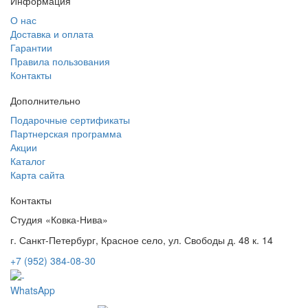
Информация
О нас
Доставка и оплата
Гарантии
Правила пользования
Контакты
Дополнительно
Подарочные сертификаты
Партнерская программа
Акции
Каталог
Карта сайта
Контакты
Студия «Ковка-Нива»
г. Санкт-Петербург, Красное село, ул. Свободы д. 48 к. 14
+7 (952) 384-08-30
WhatsApp