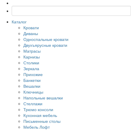
Каталог
Кровати
Диваны
Односпальные кровати
Двухъярусные кровати
Матрасы
Карнизы
Столики
Зеркала
Прихожие
Банкетки
Вешалки
Ключницы
Напольные вешалки
Стеллажи
Трюмо консоли
Кухонная мебель
Письменные столы
Мебель Лофт