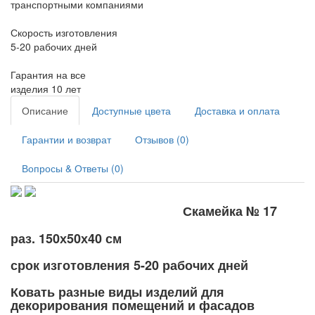
транспортными компаниями
Скорость изготовления
5-20 рабочих дней
Гарантия на все
изделия 10 лет
Описание
Доступные цвета
Доставка и оплата
Гарантии и возврат
Отзывов (0)
Вопросы & Ответы (0)
Скамейка № 17
раз. 150х50х40 см
срок изготовления 5-20 рабочих дней
Ковать разные виды изделий для
декорирования помещений и фасадов