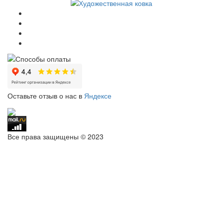
Оставьте отзыв о нас в
Яндексе
Все права защищены © 2023