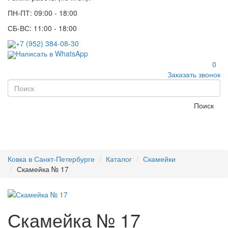
ПН-ПТ: 09:00 - 18:00
СБ-ВС: 11:00 - 18:00
+7 (952) 384-08-30
Написать в WhatsApp
0
Заказать звонок
Поиск
Ковка в Санкт-Петербурге
Каталог
Скамейки
Скамейка № 17
Скамейка № 17