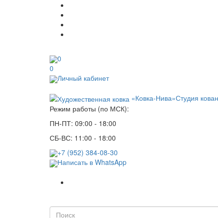
0
0
Личный кабинет
«Ковка-Нива»
Студия кова
Режим работы (по МСК):
ПН-ПТ: 09:00 - 18:00
СБ-ВС: 11:00 - 18:00
+7 (952) 384-08-30
Написать в WhatsApp