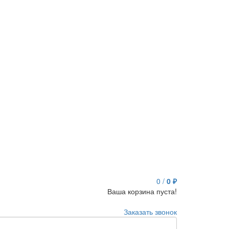
0
/
0 ₽
Ваша корзина пуста!
Заказать звонок