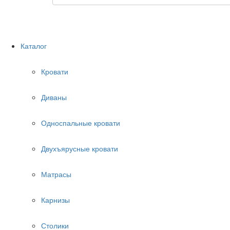
Каталог
Кровати
Диваны
Односпальные кровати
Двухъярусные кровати
Матрасы
Карнизы
Столики