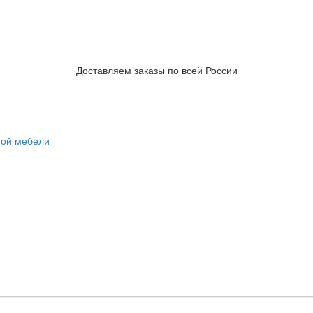
Доставляем заказы по всей России
ной мебели