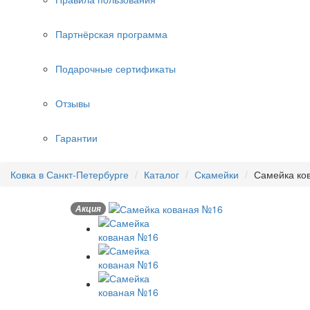
Партнёрская программа
Подарочные сертификаты
Отзывы
Гарантии
Ковка в Санкт-Петербурге
Каталог
Скамейки
Самейка ко
Акция