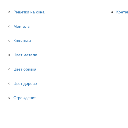
Решетки на окна
Конта
Мангалы
Козырьки
Цвет металл
Цвет обивка
Цвет дерево
Ограждения