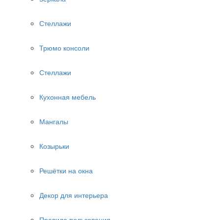
Стеллажи
Трюмо консоли
Стеллажи
Кухонная мебель
Мангалы
Козырьки
Решётки на окна
Декор для интерьера
Правила пользования