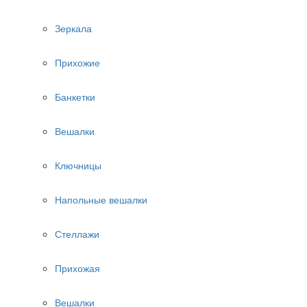
Зеркала
Прихожие
Банкетки
Вешалки
Ключницы
Напольные вешалки
Стеллажи
Прихожая
Вешалки