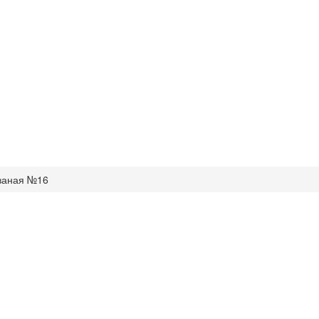
ваная №16