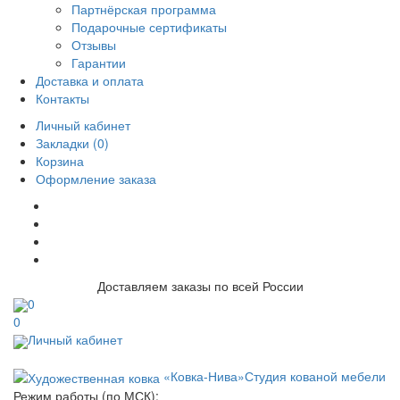
Партнёрская программа
Подарочные сертификаты
Отзывы
Гарантии
Доставка и оплата
Контакты
Личный кабинет
Закладки (0)
Корзина
Оформление заказа
Доставляем заказы по всей России
0
0
Личный кабинет
«Ковка-Нива»
Студия кованой мебели
Режим работы (по МСК):