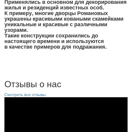
Применялись в основном для декорирования
жилья и резиденций известных особ.
К примеру, многие дворцы Романовых
украшены красивыми коваными скамейками
уникальные и красивые с различными
узорами.
Такие конструкции сохранились до
настоящего времени и используются
в качестве примеров для подражания.
Отзывы о нас
Смотреть все отзывы