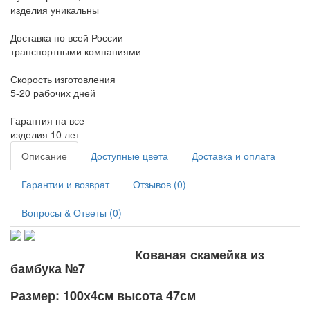
изделия уникальны
Доставка по всей России
транспортными компаниями
Скорость изготовления
5-20 рабочих дней
Гарантия на все
изделия 10 лет
Описание
Доступные цвета
Доставка и оплата
Гарантии и возврат
Отзывов (0)
Вопросы & Ответы (0)
Кованая скамейка из
бамбука №7
Размер: 100х4см высота 47см