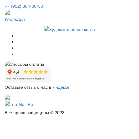
+7 (952) 384-08-30
WhatsApp
Оставьте отзыв о нас в
Яндексе
Все права защищены © 2023