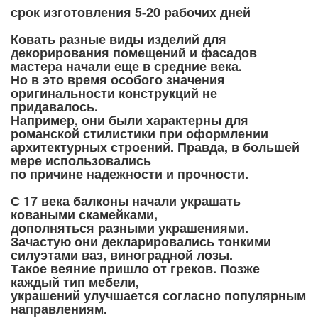
срок изготовления 5-20 рабочих дней
Ковать разные виды изделий для
декорирования помещений и фасадов
мастера начали еще в средние века.
Но в это время особого значения
оригинальности конструкций не
придавалось.
Например, они были характерны для
романской стилистики при оформлении
архитектурных строений. Правда, в большей
мере использовались
по причине надежности и прочности.
С 17 века балконы начали украшать
коваными скамейками,
дополняться разными украшениями.
Зачастую они декларировались тонкими
силуэтами ваз, виноградной лозы.
Такое веяние пришло от греков. Позже
каждый тип мебели,
украшений улучшается согласно популярным
направлениям.