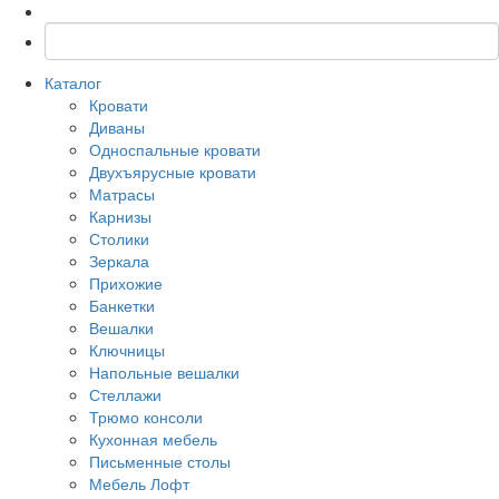
Каталог
Кровати
Диваны
Односпальные кровати
Двухъярусные кровати
Матрасы
Карнизы
Столики
Зеркала
Прихожие
Банкетки
Вешалки
Ключницы
Напольные вешалки
Стеллажи
Трюмо консоли
Кухонная мебель
Письменные столы
Мебель Лофт