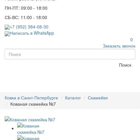
ПН-ПТ: 09:00 - 18:00
СБ-ВС: 11:00 - 18:00
+7 (952) 384-08-30
Написать в WhatsApp
0
Заказать звонок
Поиск
Ковка в Санкт-Петербурге
Каталог
Скамейки
Кованая скамейка №7