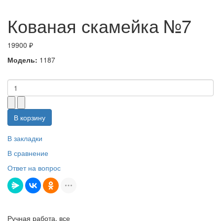
Кованая скамейка №7
19900 ₽
Модель:
1187
В корзину
В закладки
В сравнение
Ответ на вопрос
Ручная работа, все