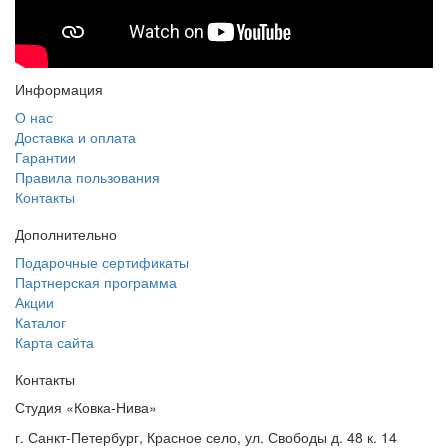
Информация
О нас
Доставка и оплата
Гарантии
Правила пользования
Контакты
Дополнительно
Подарочные сертификаты
Партнерская программа
Акции
Каталог
Карта сайта
Контакты
Студия «Ковка-Нива»
г. Санкт-Петербург, Красное село, ул. Свободы д. 48 к. 14