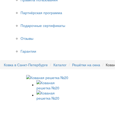
Партнёрская программа
Подарочные сертификаты
Отзывы
Гарантии
Ковка в Санкт-Петербурге
Каталог
Решётки на окна
Кова