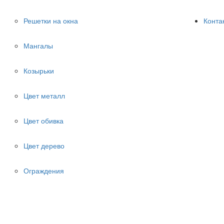
Решетки на окна
Конта
Мангалы
Козырьки
Цвет металл
Цвет обивка
Цвет дерево
Ограждения