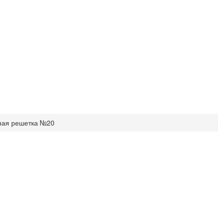
ная решетка №20