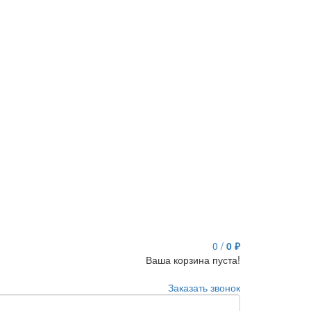
0
/
0 ₽
Ваша корзина пуста!
Заказать звонок