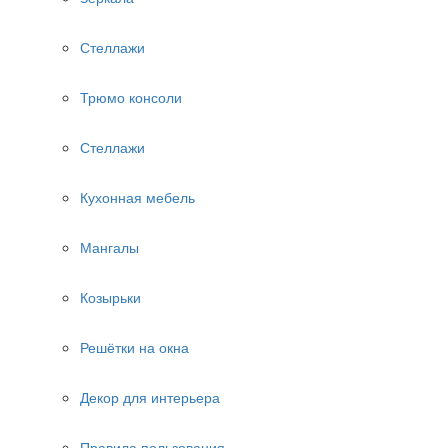
Стеллажи
Трюмо консоли
Стеллажи
Кухонная мебель
Мангалы
Козырьки
Решётки на окна
Декор для интерьера
Правила пользования