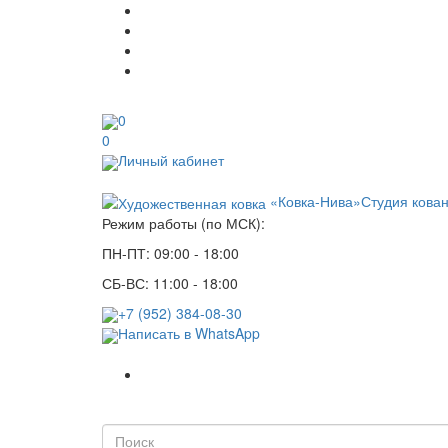
0
0
Личный кабинет
«Ковка-Нива»
Студия кова
Режим работы (по МСК):
ПН-ПТ: 09:00 - 18:00
СБ-ВС: 11:00 - 18:00
+7 (952) 384-08-30
Написать в WhatsApp