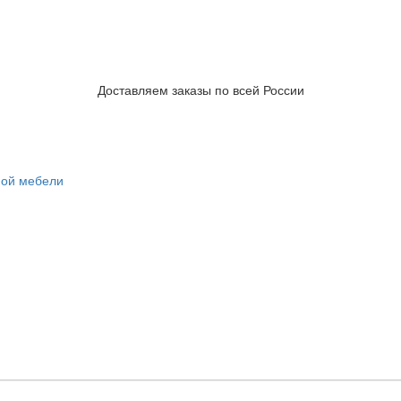
Доставляем заказы по всей России
ной мебели