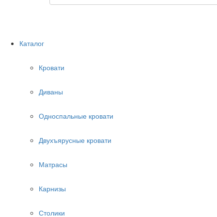
Каталог
Кровати
Диваны
Односпальные кровати
Двухъярусные кровати
Матрасы
Карнизы
Столики