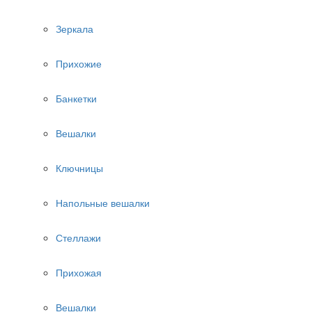
Зеркала
Прихожие
Банкетки
Вешалки
Ключницы
Напольные вешалки
Стеллажи
Прихожая
Вешалки