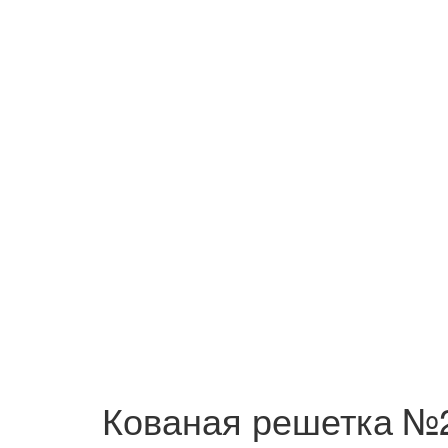
Кованая решетка №