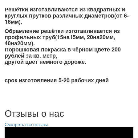
Решётки изготавливаются из квадратных и
круглых прутков различных диаметров(от 6-
16мм).
Обрамление решётки изготавливается из
профильных труб(15на15мм, 20на20мм,
40на20мм).
Порошковая покраска в чёрном цвете 200
рублей за кв. метр,
другой цвет немного дороже.
срок изготовления 5-20 рабочих дней
Отзывы о нас
Смотреть все отзывы