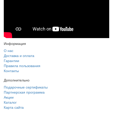
Информация
О нас
Доставка и оплата
Гарантии
Правила пользования
Контакты
Дополнительно
Подарочные сертификаты
Партнерская программа
Акции
Каталог
Карта сайта