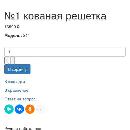
№1 кованая решетка
13900 ₽
Модель:
211
В корзину
В закладки
В сравнение
Ответ на вопрос
Ручная работа, все