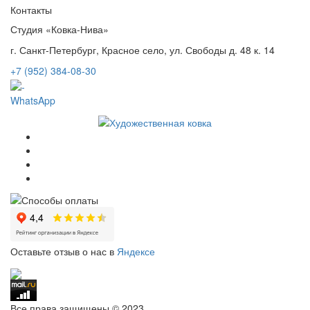
Контакты
Студия «Ковка-Нива»
г. Санкт-Петербург, Красное село, ул. Свободы д. 48 к. 14
+7 (952) 384-08-30
WhatsApp
Оставьте отзыв о нас в
Яндексе
Все права защищены © 2023