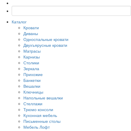
Каталог
Кровати
Диваны
Односпальные кровати
Двухъярусные кровати
Матрасы
Карнизы
Столики
Зеркала
Прихожие
Банкетки
Вешалки
Ключницы
Напольные вешалки
Стеллажи
Трюмо консоли
Кухонная мебель
Письменные столы
Мебель Лофт