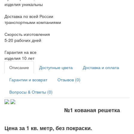
изделия уникальны
Доставка по всей России
транспортными компаниями
Скорость изготовления
5-20 рабочих дней
Гарантия на все
изделия 10 лет
Описание
Доступные цвета
Доставка и оплата
Гарантии и возврат
Отзывов (0)
Вопросы & Ответы (0)
№1 кованая решетка
Цена за 1 кв. метр, без покраски.