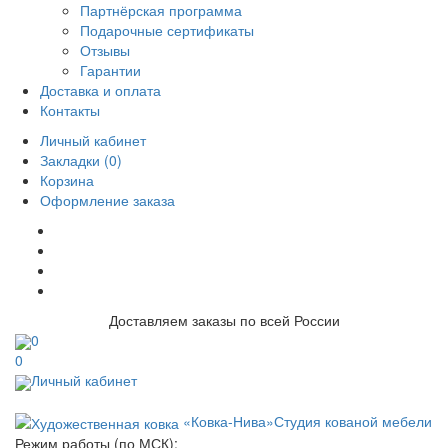
Партнёрская программа
Подарочные сертификаты
Отзывы
Гарантии
Доставка и оплата
Контакты
Личный кабинет
Закладки (0)
Корзина
Оформление заказа
Доставляем заказы по всей России
0
0
Личный кабинет
«Ковка-Нива»
Студия кованой мебели
Режим работы (по МСК):