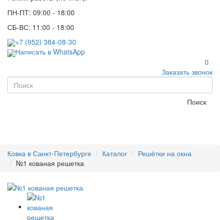
ПН-ПТ: 09:00 - 18:00
СБ-ВС: 11:00 - 18:00
+7 (952) 384-08-30
Написать в WhatsApp
0
Заказать звонок
Поиск
Ковка в Санкт-Петербурге
Каталог
Решётки на окна
№1 кованая решетка