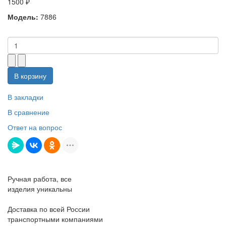
1500 ₽
Модель:
7886
В корзину
В закладки
В сравнение
Ответ на вопрос
Ручная работа, все
изделия уникальны
Доставка по всей России
транспортными компаниями