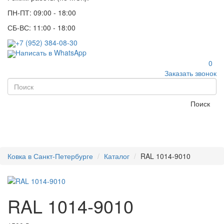
ПН-ПТ: 09:00 - 18:00
СБ-ВС: 11:00 - 18:00
+7 (952) 384-08-30
Написать в WhatsApp
0
Заказать звонок
Поиск
Ковка в Санкт-Петербурге
Каталог
RAL 1014-9010
RAL 1014-9010