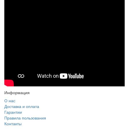
Информация
О нас
Доставка и оплата
Гарантии
Правила пользования
Контакты