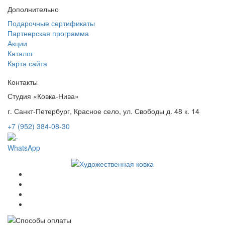
Дополнительно
Подарочные сертификаты
Партнерская программа
Акции
Каталог
Карта сайта
Контакты
Студия «Ковка-Нива»
г. Санкт-Петербург, Красное село, ул. Свободы д. 48 к. 14
+7 (952) 384-08-30
WhatsApp