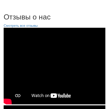
Отзывы о нас
Смотреть все отзывы