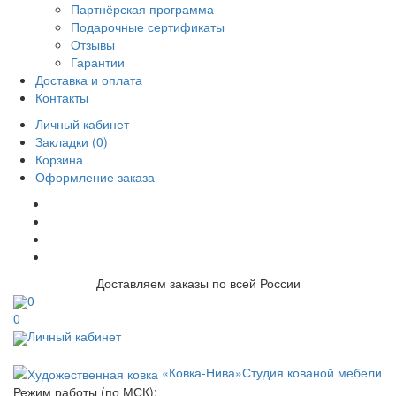
Партнёрская программа
Подарочные сертификаты
Отзывы
Гарантии
Доставка и оплата
Контакты
Личный кабинет
Закладки (0)
Корзина
Оформление заказа
Доставляем заказы по всей России
0
0
Личный кабинет
«Ковка-Нива»
Студия кованой мебели
Режим работы (по МСК):