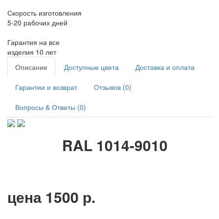
Скорость изготовления
5-20 рабочих дней
Гарантия на все
изделия 10 лет
Описание
Доступные цвета
Доставка и оплата
Гарантии и возврат
Отзывов (0)
Вопросы & Ответы (0)
RAL 1014-9010
цена 1500 р.