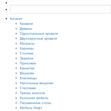
Каталог
Кровати
Диваны
Односпальные кровати
Двухъярусные кровати
Матрасы
Карнизы
Столики
Зеркала
Прихожие
Банкетки
Вешалки
Ключницы
Напольные вешалки
Стеллажи
Трюмо консоли
Кухонная мебель
Письменные столы
Мебель Лофт