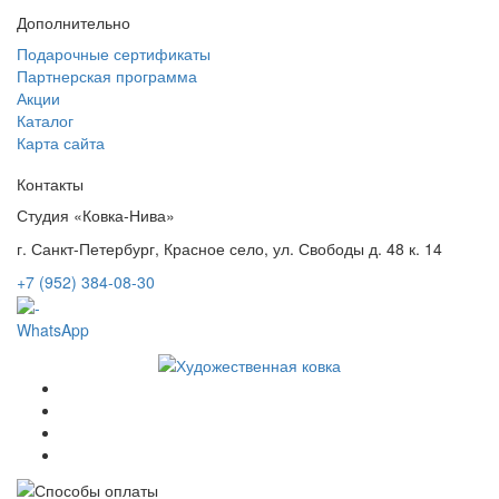
Дополнительно
Подарочные сертификаты
Партнерская программа
Акции
Каталог
Карта сайта
Контакты
Студия «Ковка-Нива»
г. Санкт-Петербург, Красное село, ул. Свободы д. 48 к. 14
+7 (952) 384-08-30
WhatsApp