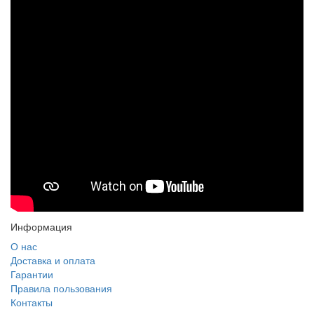
Информация
О нас
Доставка и оплата
Гарантии
Правила пользования
Контакты