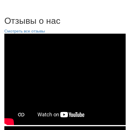
Отзывы о нас
Смотреть все отзывы