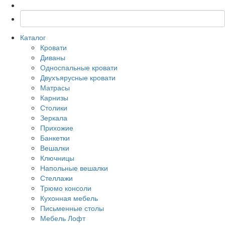
Каталог
Кровати
Диваны
Односпальные кровати
Двухъярусные кровати
Матрасы
Карнизы
Столики
Зеркала
Прихожие
Банкетки
Вешалки
Ключницы
Напольные вешалки
Стеллажи
Трюмо консоли
Кухонная мебель
Письменные столы
Мебель Лофт