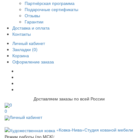
Партнёрская программа
Подарочные сертификаты
Отзывы
Гарантии
Доставка и оплата
Контакты
Личный кабинет
Закладки (0)
Корзина
Оформление заказа
Доставляем заказы по всей России
0
0
Личный кабинет
«Ковка-Нива»
Студия кованой мебели
Режим работы (по МСК):