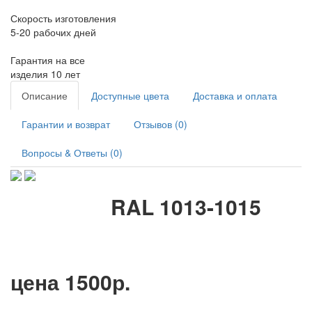
Скорость изготовления
5-20 рабочих дней
Гарантия на все
изделия 10 лет
Описание
Доступные цвета
Доставка и оплата
Гарантии и возврат
Отзывов (0)
Вопросы & Ответы (0)
RAL 1013-1015
цена 1500р.