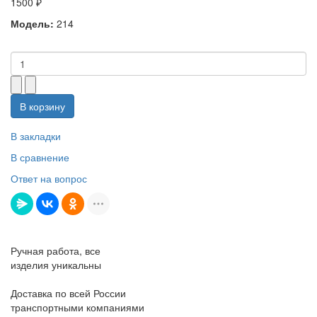
1500 ₽
Модель:
214
В корзину
В закладки
В сравнение
Ответ на вопрос
Ручная работа, все
изделия уникальны
Доставка по всей России
транспортными компаниями