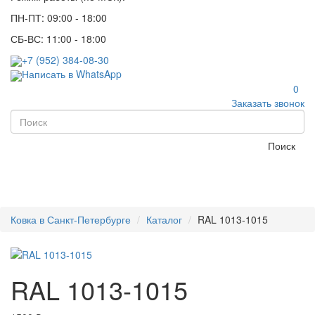
ПН-ПТ: 09:00 - 18:00
СБ-ВС: 11:00 - 18:00
+7 (952) 384-08-30
Написать в WhatsApp
0
Заказать звонок
Поиск
Ковка в Санкт-Петербурге
Каталог
RAL 1013-1015
RAL 1013-1015