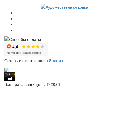
Оставьте отзыв о нас в
Яндексе
Все права защищены © 2023