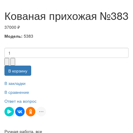
Кованая прихожая №383
37000 ₽
Модель:
5383
В корзину
В закладки
В сравнение
Ответ на вопрос
Ручная работа, все