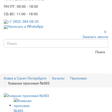
ПН-ПТ: 09:00 - 18:00
СБ-ВС: 11:00 - 18:00
+7 (952) 384-08-30
Написать в WhatsApp
0
Заказать звонок
Поиск
Ковка в Санкт-Петербурге
Каталог
Прихожая
Кованая прихожая №383