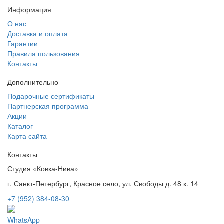
Информация
О нас
Доставка и оплата
Гарантии
Правила пользования
Контакты
Дополнительно
Подарочные сертификаты
Партнерская программа
Акции
Каталог
Карта сайта
Контакты
Студия «Ковка-Нива»
г. Санкт-Петербург, Красное село, ул. Свободы д. 48 к. 14
+7 (952) 384-08-30
WhatsApp