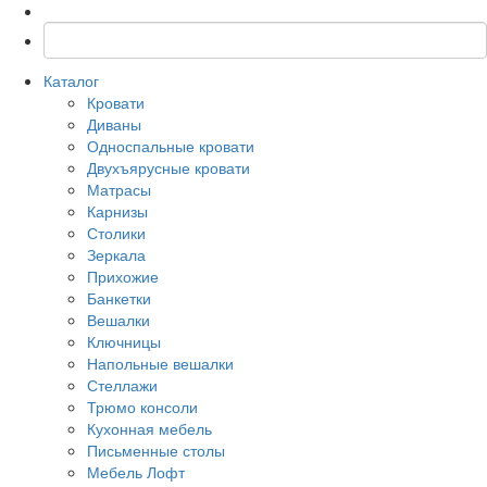
Каталог
Кровати
Диваны
Односпальные кровати
Двухъярусные кровати
Матрасы
Карнизы
Столики
Зеркала
Прихожие
Банкетки
Вешалки
Ключницы
Напольные вешалки
Стеллажи
Трюмо консоли
Кухонная мебель
Письменные столы
Мебель Лофт