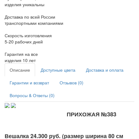
изделия уникальны
Доставка по всей России
транспортными компаниями
Скорость изготовления
5-20 рабочих дней
Гарантия на все
изделия 10 лет
Описание
Доступные цвета
Доставка и оплата
Гарантии и возврат
Отзывов (0)
Вопросы & Ответы (0)
ПРИХОЖАЯ №383
Вешалка 24.300 руб. (размер ширина 80 см