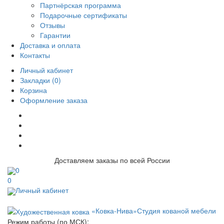
Партнёрская программа
Подарочные сертификаты
Отзывы
Гарантии
Доставка и оплата
Контакты
Личный кабинет
Закладки (0)
Корзина
Оформление заказа
Доставляем заказы по всей России
0
0
Личный кабинет
«Ковка-Нива»
Студия кованой мебели
Режим работы (по МСК):