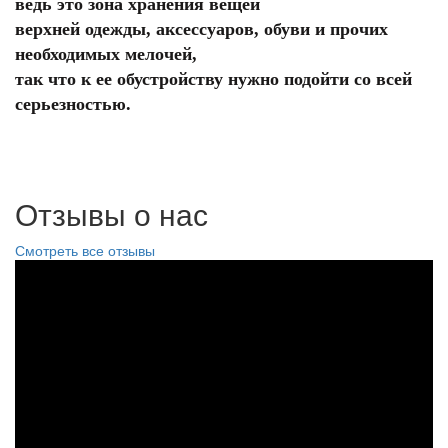
ведь это зона хранения вещей
верхней одежды, аксессуаров, обуви и прочих
необходимых мелочей,
так что к ее обустройству нужно подойти со всей
серьезностью.
Отзывы о нас
Смотреть все отзывы