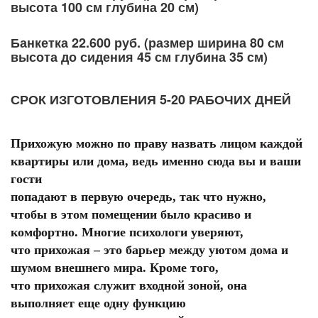
высота 100 см глубина 20 см)
Банкетка 22.600 руб. (размер ширина 80 см
высота до сидения 45 см глубина 35 см)
СРОК ИЗГОТОВЛЕНИЯ 5-20 РАБОЧИХ ДНЕЙ
Прихожую можно по праву назвать лицом каждой
квартиры или дома, ведь именно сюда вы и ваши
гости
попадают в первую очередь, так что нужно,
чтобы в этом помещении было красиво и
комфортно. Многие психологи уверяют,
что прихожая – это барьер между уютом дома и
шумом внешнего мира. Кроме того,
что прихожая служит входной зоной, она
выполняет еще одну функцию