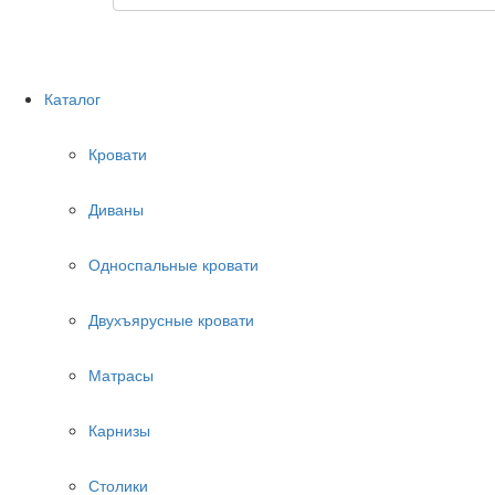
Каталог
Кровати
Диваны
Односпальные кровати
Двухъярусные кровати
Матрасы
Карнизы
Столики