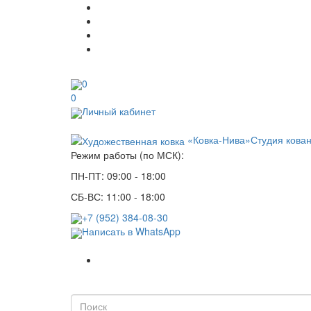
0
0
Личный кабинет
«Ковка-Нива»
Студия кова
Режим работы (по МСК):
ПН-ПТ: 09:00 - 18:00
СБ-ВС: 11:00 - 18:00
+7 (952) 384-08-30
Написать в WhatsApp