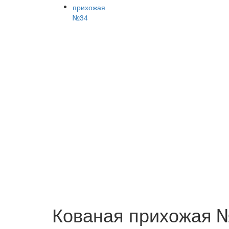
Кованая прихожая 