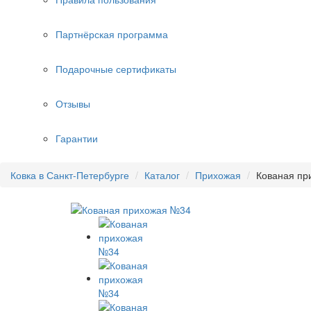
Партнёрская программа
Подарочные сертификаты
Отзывы
Гарантии
Ковка в Санкт-Петербурге
Каталог
Прихожая
Кованая пр