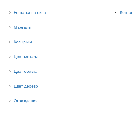
Решетки на окна
Конта
Мангалы
Козырьки
Цвет металл
Цвет обивка
Цвет дерево
Ограждения