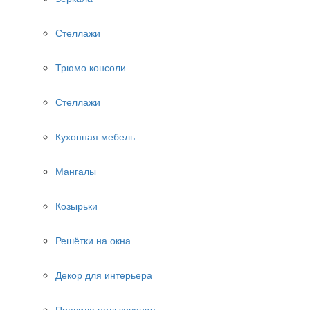
Стеллажи
Трюмо консоли
Стеллажи
Кухонная мебель
Мангалы
Козырьки
Решётки на окна
Декор для интерьера
Правила пользования