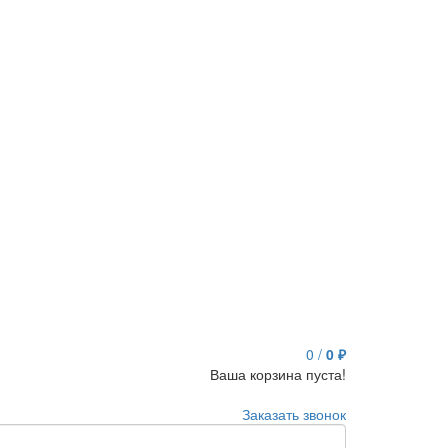
0
/
0 ₽
Ваша корзина пуста!
Заказать звонок