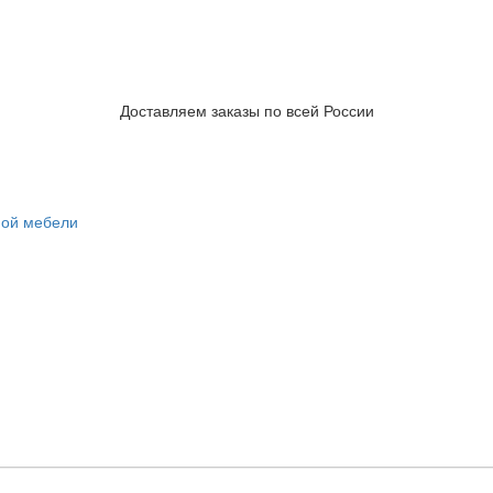
Доставляем заказы по всей России
ной мебели