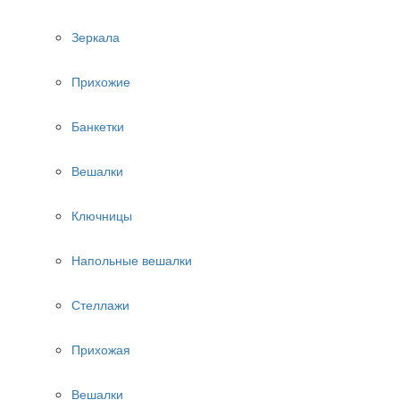
Зеркала
Прихожие
Банкетки
Вешалки
Ключницы
Напольные вешалки
Стеллажи
Прихожая
Вешалки