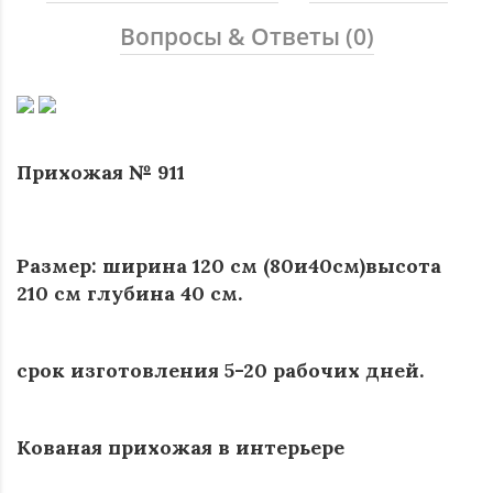
Вопросы & Ответы (0)
Прихожая № 911
Размер: ширина 120 см (80и40см)высота
210 см глубина 40 см.
срок изготовления 5-20 рабочих дней.
Кованая прихожая в интерьере