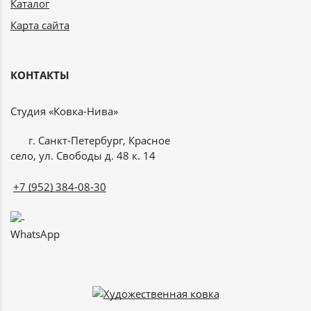
Каталог
Карта сайта
КОНТАКТЫ
Студия «Ковка-Нива»
г. Санкт-Петербург, Красное
село, ул. Свободы д. 48 к. 14
+7 (952) 384-08-30
WhatsApp