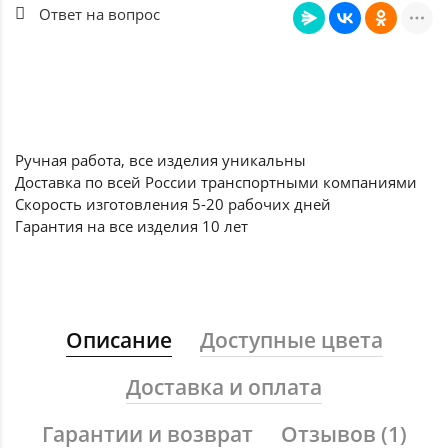
Ответ на вопрос
Ручная работа, все
изделия уникальны
Доставка по всей России
транспортными компаниями
Скорость изготовления
5-20 рабочих дней
Гарантия на все
изделия 10 лет
Описание
Доступные цвета
Доставка и оплата
Гарантии и возврат
Отзывов (1)