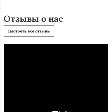
Отзывы о нас
Смотреть все отзывы