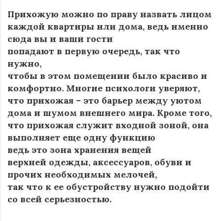
Прихожую можно по праву назвать лицом
каждой квартиры или дома, ведь именно
сюда вы и ваши гости
попадают в первую очередь, так что
нужно,
чтобы в этом помещении было красиво и
комфортно. Многие психологи уверяют,
что прихожая – это барьер между уютом
дома и шумом внешнего мира. Кроме того,
что прихожая служит входной зоной, она
выполняет еще одну функцию
ведь это зона хранения вещей
верхней одежды, аксессуаров, обуви и
прочих необходимых мелочей,
так что к ее обустройству нужно подойти
со всей серьезностью.