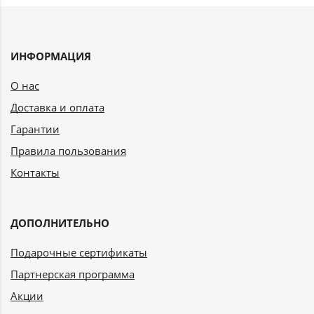
ИНФОРМАЦИЯ
О нас
Доставка и оплата
Гарантии
Правила пользования
Контакты
ДОПОЛНИТЕЛЬНО
Подарочные сертификаты
Партнерская программа
Акции