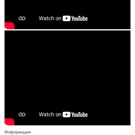
Информация