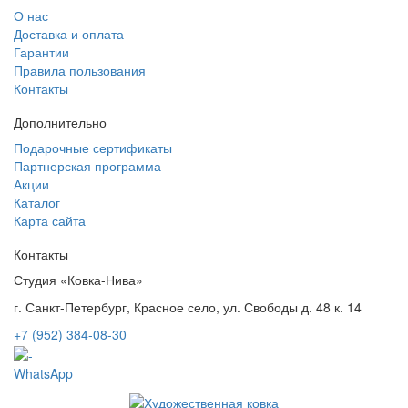
О нас
Доставка и оплата
Гарантии
Правила пользования
Контакты
Дополнительно
Подарочные сертификаты
Партнерская программа
Акции
Каталог
Карта сайта
Контакты
Студия «Ковка-Нива»
г. Санкт-Петербург, Красное село, ул. Свободы д. 48 к. 14
+7 (952) 384-08-30
WhatsApp