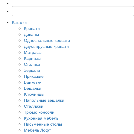
Каталог
Кровати
Диваны
Односпальные кровати
Двухъярусные кровати
Матрасы
Карнизы
Столики
Зеркала
Прихожие
Банкетки
Вешалки
Ключницы
Напольные вешалки
Стеллажи
Трюмо консоли
Кухонная мебель
Письменные столы
Мебель Лофт