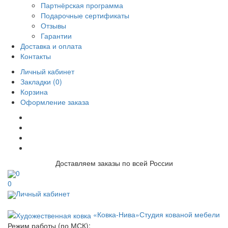
Партнёрская программа
Подарочные сертификаты
Отзывы
Гарантии
Доставка и оплата
Контакты
Личный кабинет
Закладки (0)
Корзина
Оформление заказа
Доставляем заказы по всей России
0
0
Личный кабинет
«Ковка-Нива»
Студия кованой мебели
Режим работы (по МСК):