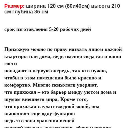
Размер:
ширина 120 см (80и40см) высота 210
см глубина 35 см
срок изготовления 5-20 рабочих дней
Прихожую можно по праву назвать лицом каждой
квартиры или дома, ведь именно сюда вы и ваши
гости
попадают в первую очередь, так что нужно,
чтобы в этом помещении было красиво и
комфортно. Многие психологи уверяют,
что прихожая – это барьер между уютом дома и
шумом внешнего мира. Кроме того,
что прихожая служит входной зоной, она
выполняет еще одну функцию
ведь это зона хранения вещей
верхней одежды, аксессуаров, обуви и прочих