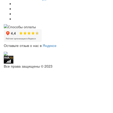
Оставьте отзыв о нас в
Яндексе
Все права защищены © 2023