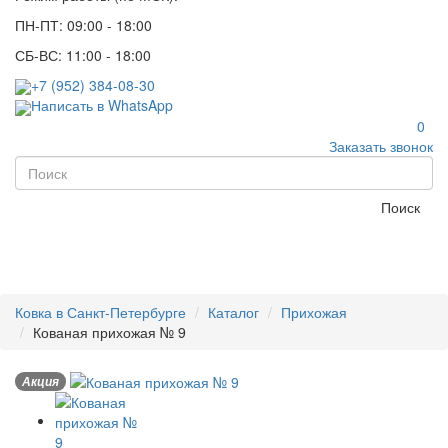
ПН-ПТ: 09:00 - 18:00
СБ-ВС: 11:00 - 18:00
+7 (952) 384-08-30
Написать в WhatsApp
0
Заказать звонок
Поиск
Ковка в Санкт-Петербурге
Каталог
Прихожая
Кованая прихожая № 9
Акция