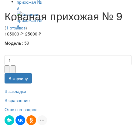
Кованая прихожая № 9
(
1 отзывов
)
165000 ₽
125000 ₽
Модель:
59
В корзину
В закладки
В сравнение
Ответ на вопрос