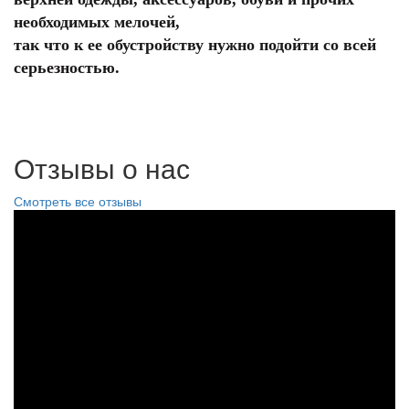
необходимых мелочей,
так что к ее обустройству нужно подойти со всей
серьезностью.
Отзывы о нас
Смотреть все отзывы