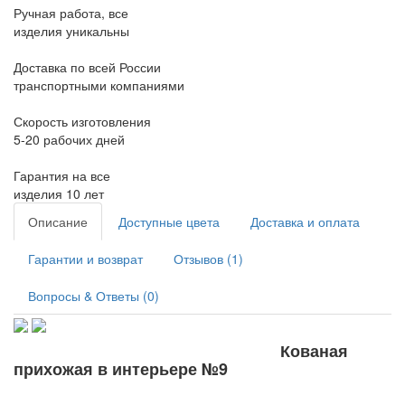
Ручная работа, все
изделия уникальны
Доставка по всей России
транспортными компаниями
Скорость изготовления
5-20 рабочих дней
Гарантия на все
изделия 10 лет
Описание
Доступные цвета
Доставка и оплата
Гарантии и возврат
Отзывов (1)
Вопросы & Ответы (0)
Кованая
прихожая в интерьере №9