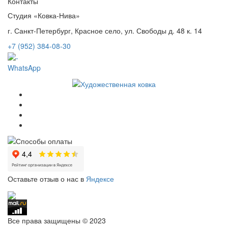
Контакты
Студия «Ковка-Нива»
г. Санкт-Петербург, Красное село, ул. Свободы д. 48 к. 14
+7 (952) 384-08-30
WhatsApp
Оставьте отзыв о нас в
Яндексе
Все права защищены © 2023