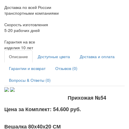
Доставка по всей России
транспортными компаниями
Скорость изготовления
5-20 рабочих дней
Гарантия на все
изделия 10 лет
Описание
Доступные цвета
Доставка и оплата
Гарантии и возврат
Отзывов (0)
Вопросы & Ответы (0)
Прихожая №54
Цена за Комплект: 54.600 руб.
Вешалка 80х40х20 СМ