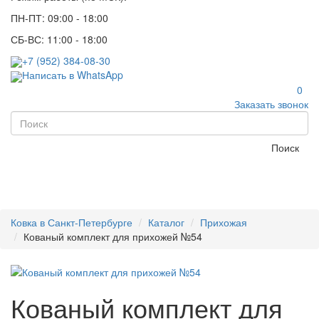
ПН-ПТ: 09:00 - 18:00
СБ-ВС: 11:00 - 18:00
+7 (952) 384-08-30
Написать в WhatsApp
0
Заказать звонок
Поиск
Ковка в Санкт-Петербурге
Каталог
Прихожая
Кованый комплект для прихожей №54
Кованый комплект для