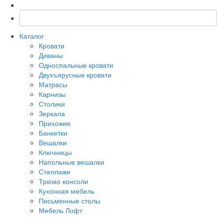
Каталог
Кровати
Диваны
Односпальные кровати
Двухъярусные кровати
Матрасы
Карнизы
Столики
Зеркала
Прихожие
Банкетки
Вешалки
Ключницы
Напольные вешалки
Стеллажи
Трюмо консоли
Кухонная мебель
Письменные столы
Мебель Лофт