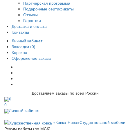
Партнёрская программа
Подарочные сертификаты
Отзывы
Гарантии
Доставка и оплата
Контакты
Личный кабинет
Закладки (0)
Корзина
Оформление заказа
Доставляем заказы по всей России
0
0
Личный кабинет
«Ковка-Нива»
Студия кованой мебели
Режим работы (по МСК):