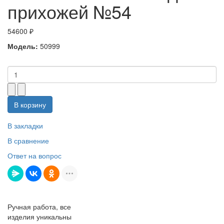
прихожей №54
54600 ₽
Модель:
50999
В корзину
В закладки
В сравнение
Ответ на вопрос
Ручная работа, все
изделия уникальны