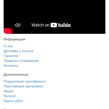
Информация
О нас
Доставка и оплата
Гарантии
Правила пользования
Контакты
Дополнительно
Подарочные сертификаты
Партнерская программа
Акции
Каталог
Карта сайта