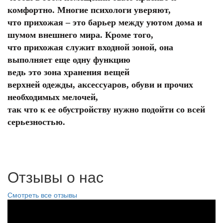
комфортно. Многие психологи уверяют,
что прихожая – это барьер между уютом дома и
шумом внешнего мира. Кроме того,
что прихожая служит входной зоной, она
выполняет еще одну функцию
ведь это зона хранения вещей
верхней одежды, аксессуаров, обуви и прочих
необходимых мелочей,
так что к ее обустройству нужно подойти со всей
серьезностью.
Отзывы о нас
Смотреть все отзывы