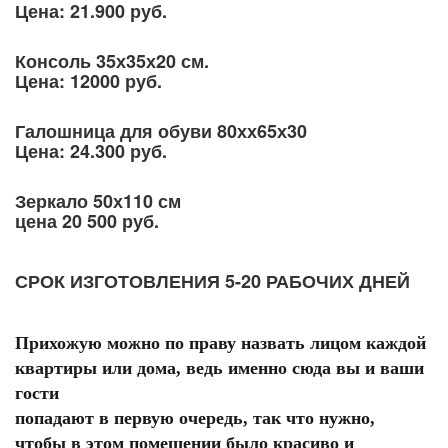
Цена: 21.900 руб.
Консоль 35х35х20 см.
Цена: 12000 руб.
Галошница для обуви 80хх65х30
Цена: 24.300 руб.
Зеркало 50х110 см
цена 20 500 руб.
СРОК ИЗГОТОВЛЕНИЯ 5-20 РАБОЧИХ ДНЕЙ
Прихожую можно по праву назвать лицом каждой
квартиры или дома, ведь именно сюда вы и ваши
гости
попадают в первую очередь, так что нужно,
чтобы в этом помещении было красиво и