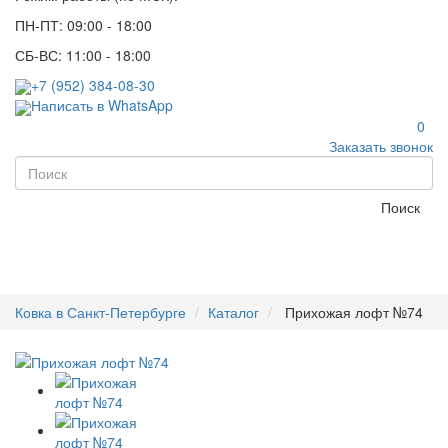
ПН-ПТ: 09:00 - 18:00
СБ-ВС: 11:00 - 18:00
+7 (952) 384-08-30
Написать в WhatsApp
0
Заказать звонок
Поиск
Ковка в Санкт-Петербурге
Каталог
Прихожая лофт №74