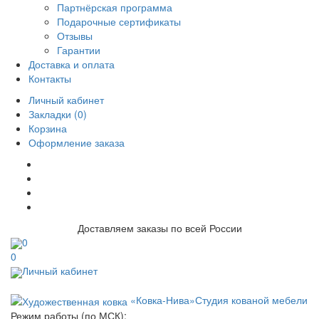
Партнёрская программа
Подарочные сертификаты
Отзывы
Гарантии
Доставка и оплата
Контакты
Личный кабинет
Закладки (0)
Корзина
Оформление заказа
Доставляем заказы по всей России
0
0
Личный кабинет
«Ковка-Нива»
Студия кованой мебели
Режим работы (по МСК):