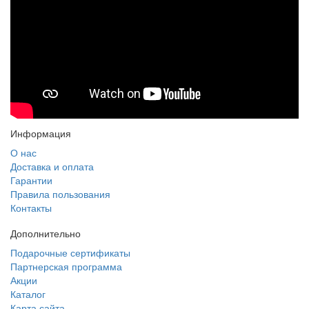
Информация
О нас
Доставка и оплата
Гарантии
Правила пользования
Контакты
Дополнительно
Подарочные сертификаты
Партнерская программа
Акции
Каталог
Карта сайта