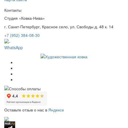
Контакты
Студия «Ковка-Нива»
г. Санкт-Петербург, Красное село, ул. Свободы д. 48 к. 14
+7 (952) 384-08-30
WhatsApp
Оставьте отзыв о нас в
Яндексе