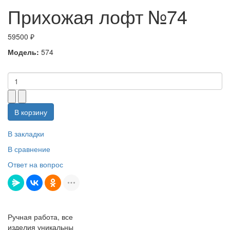
Прихожая лофт №74
59500 ₽
Модель:
574
В корзину
В закладки
В сравнение
Ответ на вопрос
Ручная работа, все
изделия уникальны