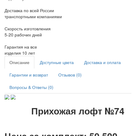
Доставка по всей России
транспортными компаниями
Скорость изготовления
5-20 рабочих дней
Гарантия на все
изделия 10 лет
Описание
Доступные цвета
Доставка и оплата
Гарантии и возврат
Отзывов (0)
Вопросы & Ответы (0)
Прихожая лофт №74
Цена за комплект: 59.500