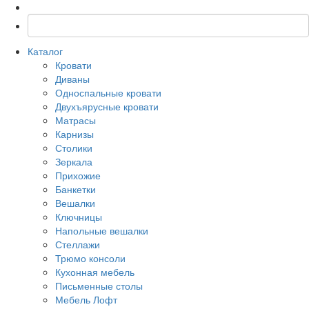
Каталог
Кровати
Диваны
Односпальные кровати
Двухъярусные кровати
Матрасы
Карнизы
Столики
Зеркала
Прихожие
Банкетки
Вешалки
Ключницы
Напольные вешалки
Стеллажи
Трюмо консоли
Кухонная мебель
Письменные столы
Мебель Лофт