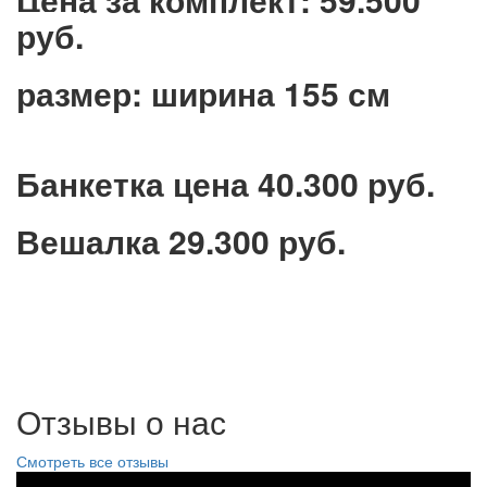
руб.
размер: ширина 155 см
Банкетка цена 40.300 руб.
Вешалка 29.300 руб.
Отзывы о нас
Смотреть все отзывы