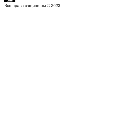
Все права защищены © 2023