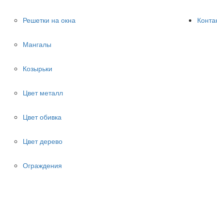
Решетки на окна
Конта
Мангалы
Козырьки
Цвет металл
Цвет обивка
Цвет дерево
Ограждения