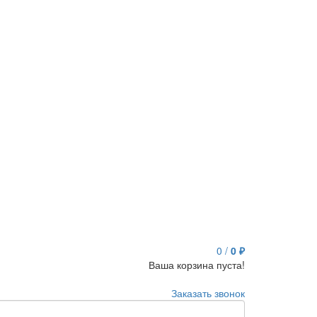
0
/
0 ₽
Ваша корзина пуста!
Заказать звонок