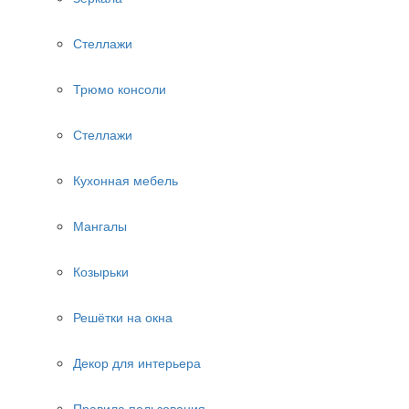
Стеллажи
Трюмо консоли
Стеллажи
Кухонная мебель
Мангалы
Козырьки
Решётки на окна
Декор для интерьера
Правила пользования