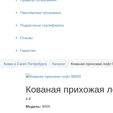
Партнёрская программа
Подарочные сертификаты
Отзывы
Гарантии
Ковка в Санкт-Петербурге
Каталог
Кованая прихожая лофт
Кованая прихожая 
4 ₽
Модель:
9005