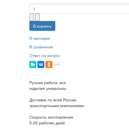
В корзину
В закладки
В сравнение
Ответ на вопрос
Ручная работа, все
изделия уникальны
Доставка по всей России
транспортными компаниями
Скорость изготовления
5-20 рабочих дней