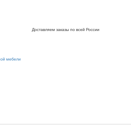
Доставляем заказы по всей России
ной мебели