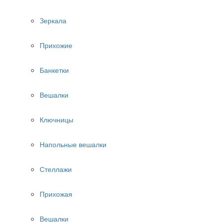
Зеркала
Прихожие
Банкетки
Вешалки
Ключницы
Напольные вешалки
Стеллажи
Прихожая
Вешалки