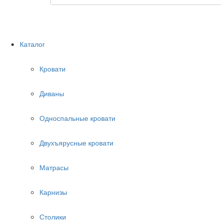
Каталог
Кровати
Диваны
Односпальные кровати
Двухъярусные кровати
Матрасы
Карнизы
Столики