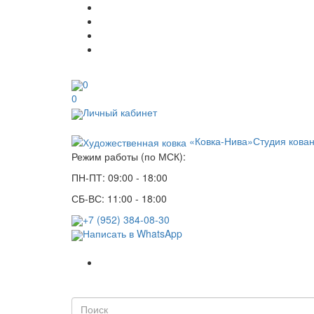
0
0
Личный кабинет
«Ковка-Нива»
Студия кова
Режим работы (по МСК):
ПН-ПТ: 09:00 - 18:00
СБ-ВС: 11:00 - 18:00
+7 (952) 384-08-30
Написать в WhatsApp