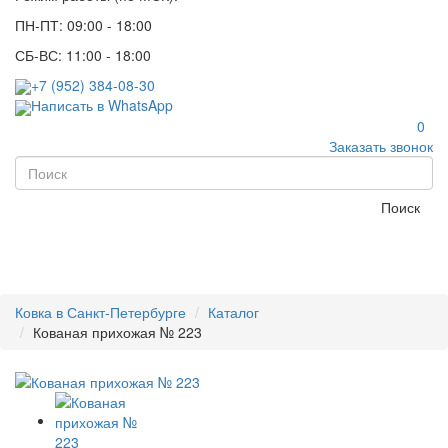
ПН-ПТ: 09:00 - 18:00
СБ-ВС: 11:00 - 18:00
+7 (952) 384-08-30
Написать в WhatsApp
0
Заказать звонок
Поиск
Ковка в Санкт-Петербурге
Каталог
Кованая прихожая № 223