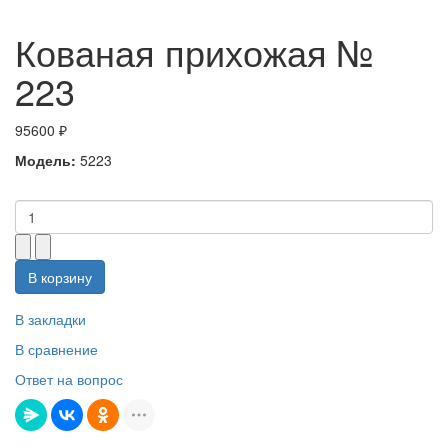
Кованая прихожая №
223
95600 ₽
Модель:
5223
В корзину
В закладки
В сравнение
Ответ на вопрос