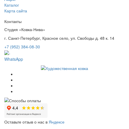
Каталог
Карта сайта
Контакты
Студия «Ковка-Нива»
г. Санкт-Петербург, Красное село, ул. Свободы д. 48 к. 14
+7 (952) 384-08-30
WhatsApp
Оставьте отзыв о нас в
Яндексе