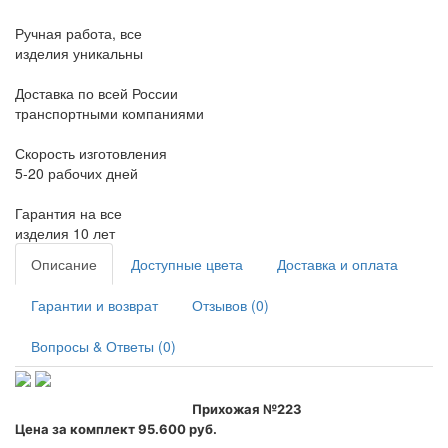
Ручная работа, все
изделия уникальны
Доставка по всей России
транспортными компаниями
Скорость изготовления
5-20 рабочих дней
Гарантия на все
изделия 10 лет
Описание
Доступные цвета
Доставка и оплата
Гарантии и возврат
Отзывов (0)
Вопросы & Ответы (0)
Прихожая №223
Цена за комплект 95.600 руб.