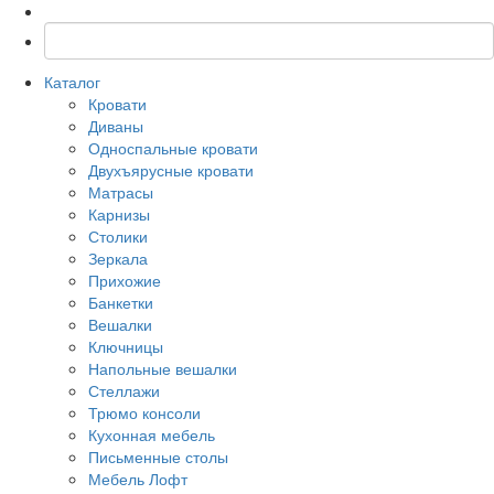
Каталог
Кровати
Диваны
Односпальные кровати
Двухъярусные кровати
Матрасы
Карнизы
Столики
Зеркала
Прихожие
Банкетки
Вешалки
Ключницы
Напольные вешалки
Стеллажи
Трюмо консоли
Кухонная мебель
Письменные столы
Мебель Лофт