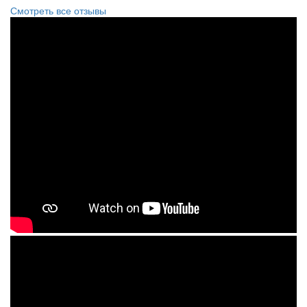
Смотреть все отзывы