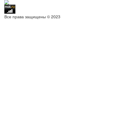
Все права защищены © 2023