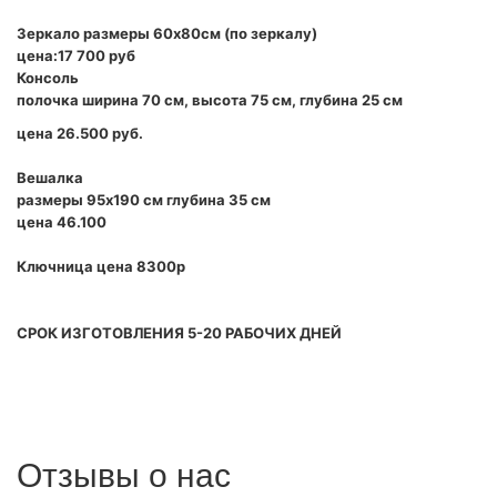
Зеркало размеры 60х80см (по зеркалу)
цена:17 700 руб
Консоль
полочка ширина 70 см, высота 75 см, глубина 25 см
цена 26.500 руб.
Вешалка
размеры 95х190 см глубина 35 см
цена 46.100
Ключница цена 8300р
СРОК ИЗГОТОВЛЕНИЯ 5-20 РАБОЧИХ ДНЕЙ
Отзывы о нас