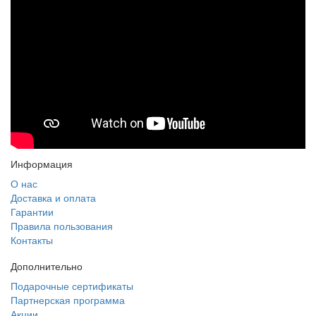
Информация
О нас
Доставка и оплата
Гарантии
Правила пользования
Контакты
Дополнительно
Подарочные сертификаты
Партнерская программа
Акции