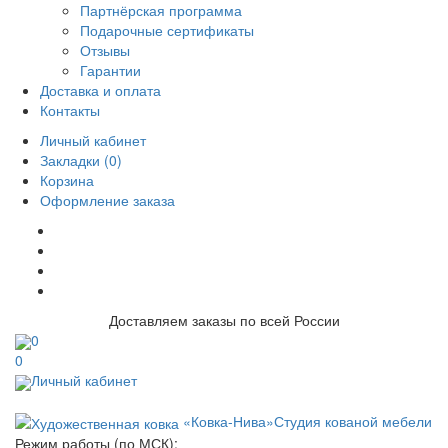
Партнёрская программа
Подарочные сертификаты
Отзывы
Гарантии
Доставка и оплата
Контакты
Личный кабинет
Закладки (0)
Корзина
Оформление заказа
Доставляем заказы по всей России
0
0
Личный кабинет
«Ковка-Нива»
Студия кованой мебели
Режим работы (по МСК):