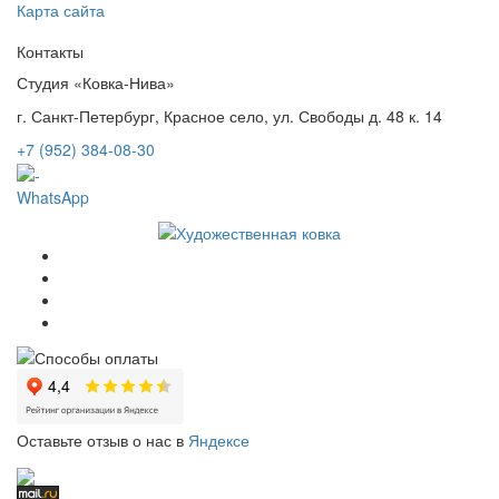
Карта сайта
Контакты
Студия «Ковка-Нива»
г. Санкт-Петербург, Красное село, ул. Свободы д. 48 к. 14
+7 (952) 384-08-30
WhatsApp
Оставьте отзыв о нас в
Яндексе