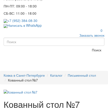
ПН-ПТ: 09:00 - 18:00
СБ-ВС: 11:00 - 18:00
+7 (952) 384-08-30
Написать в WhatsApp
0
Заказать звонок
Поиск
Ковка в Санкт-Петербурге
Каталог
Письменный стол
Кованный стол №7
Кованный стол №7