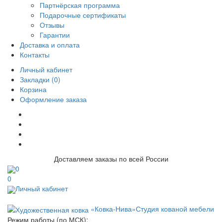
Партнёрская программа
Подарочные сертификаты
Отзывы
Гарантии
Доставка и оплата
Контакты
Личный кабинет
Закладки (0)
Корзина
Оформление заказа
Доставляем заказы по всей России
0
0
Личный кабинет
«Ковка-Нива»
Студия кованой мебели
Режим работы (по МСК):