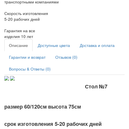
транспортными компаниями
Скорость изготовления
5-20 рабочих дней
Гарантия на все
изделия 10 лет
Описание
Доступные цвета
Доставка и оплата
Гарантии и возврат
Отзывов (0)
Вопросы & Ответы (0)
Стол №7
размер 60/120см высота 75см
срок изготовления 5-20 рабочих дней