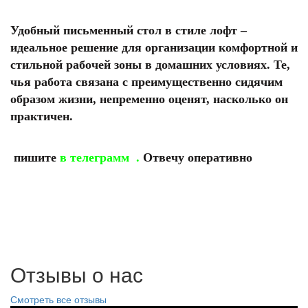
Удобный письменный стол в стиле лофт –
идеальное решение для организации комфортной и
стильной рабочей зоны в домашних условиях. Те,
чья работа связана с преимущественно сидячим
образом жизни, непременно оценят, насколько он
практичен.
пишите
в телеграмм
.
Отвечу оперативно
Отзывы о нас
Смотреть все отзывы