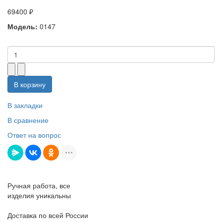
69400 ₽
Модель:
0147
В корзину
В закладки
В сравнение
Ответ на вопрос
Ручная работа, все
изделия уникальны
Доставка по всей России