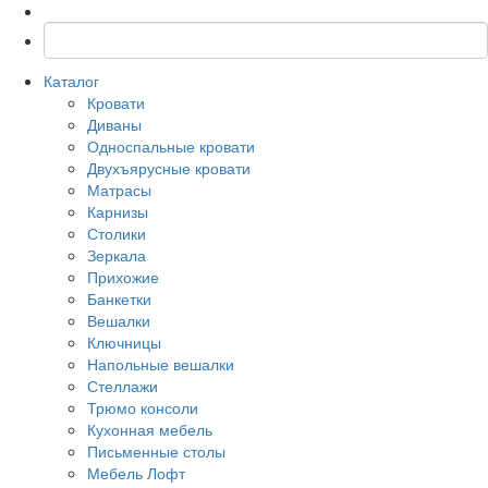
Каталог
Кровати
Диваны
Односпальные кровати
Двухъярусные кровати
Матрасы
Карнизы
Столики
Зеркала
Прихожие
Банкетки
Вешалки
Ключницы
Напольные вешалки
Стеллажи
Трюмо консоли
Кухонная мебель
Письменные столы
Мебель Лофт