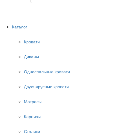
Каталог
Кровати
Диваны
Односпальные кровати
Двухъярусные кровати
Матрасы
Карнизы
Столики