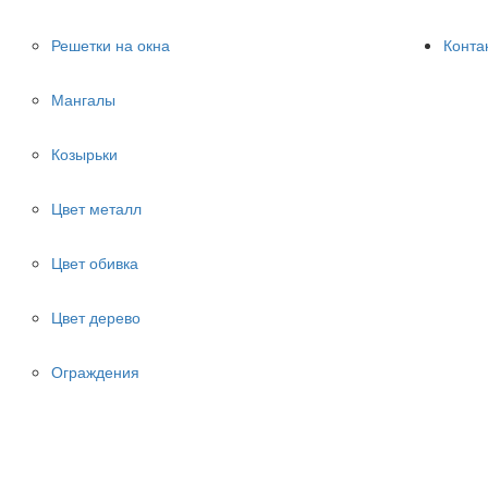
Решетки на окна
Конта
Мангалы
Козырьки
Цвет металл
Цвет обивка
Цвет дерево
Ограждения