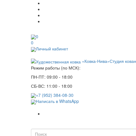
0
0
Личный кабинет
«Ковка-Нива»
Студия кова
Режим работы (по МСК):
ПН-ПТ: 09:00 - 18:00
СБ-ВС: 11:00 - 18:00
+7 (952) 384-08-30
Написать в WhatsApp