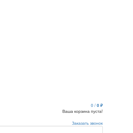
0
/
0 ₽
Ваша корзина пуста!
Заказать звонок