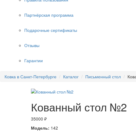
Партнёрская программа
Подарочные сертификаты
Отзывы
Гарантии
Ковка в Санкт-Петербурге
Каталог
Письменный стол
Ков
Кованный стол №2
35000 ₽
Модель:
142