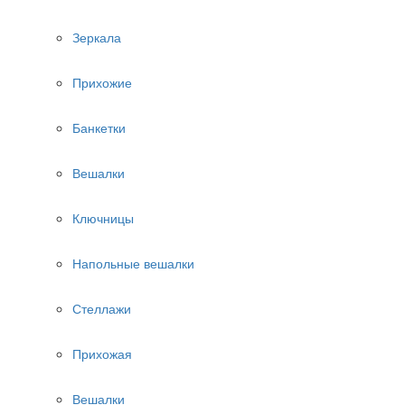
Зеркала
Прихожие
Банкетки
Вешалки
Ключницы
Напольные вешалки
Стеллажи
Прихожая
Вешалки