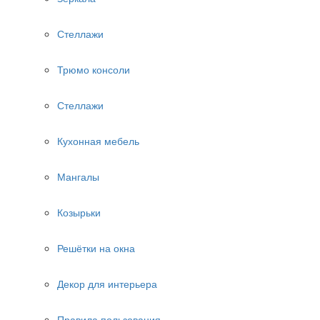
Стеллажи
Трюмо консоли
Стеллажи
Кухонная мебель
Мангалы
Козырьки
Решётки на окна
Декор для интерьера
Правила пользования