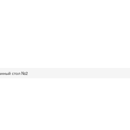
анный стол №2