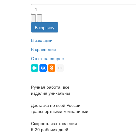
В корзину
В закладки
В сравнение
Ответ на вопрос
Ручная работа, все
изделия уникальны
Доставка по всей России
транспортными компаниями
Скорость изготовления
5-20 рабочих дней