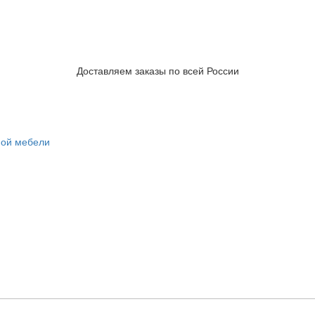
Доставляем заказы по всей России
ной мебели