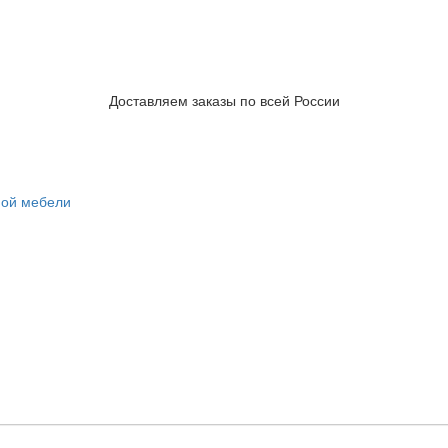
Доставляем заказы по всей России
ной мебели