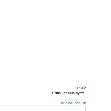
0
/
0 ₽
Ваша корзина пуста!
Заказать звонок