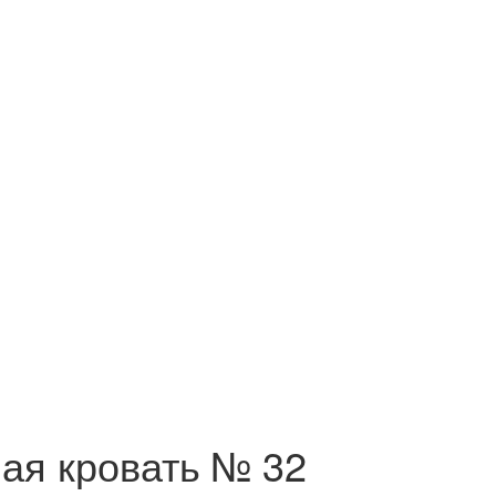
ая кровать № 32