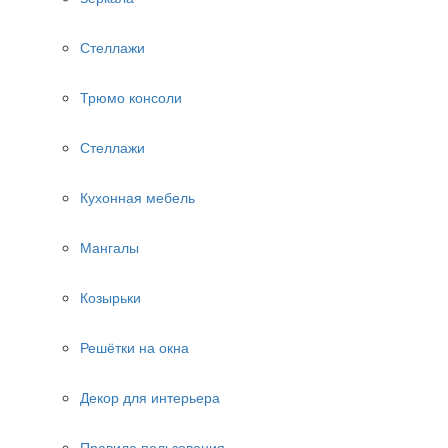
Стеллажи
Трюмо консоли
Стеллажи
Кухонная мебель
Мангалы
Козырьки
Решётки на окна
Декор для интерьера
Правила пользования