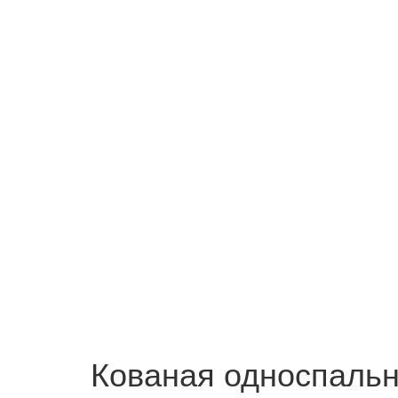
Кованая односпальн