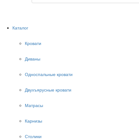
Каталог
Кровати
Диваны
Односпальные кровати
Двухъярусные кровати
Матрасы
Карнизы
Столики