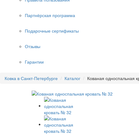
Партнёрская программа
Подарочные сертификаты
Отзывы
Гарантии
Ковка в Санкт-Петербурге
Каталог
Кованая односпальная к