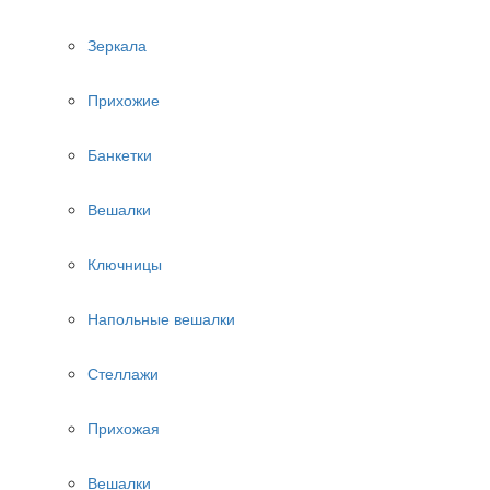
Зеркала
Прихожие
Банкетки
Вешалки
Ключницы
Напольные вешалки
Стеллажи
Прихожая
Вешалки