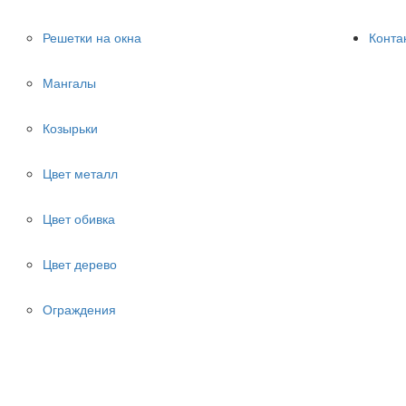
Решетки на окна
Конта
Мангалы
Козырьки
Цвет металл
Цвет обивка
Цвет дерево
Ограждения