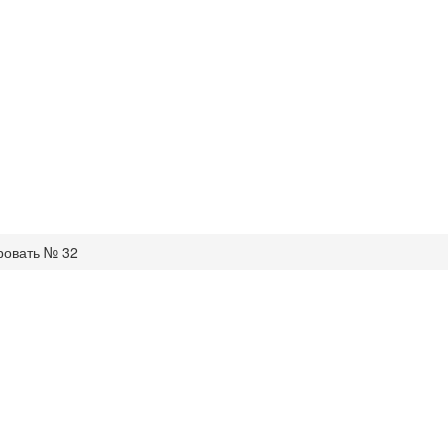
ровать № 32