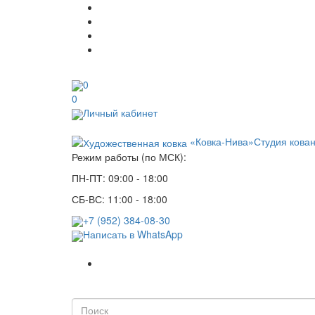
0
0
Личный кабинет
«Ковка-Нива»
Студия кова
Режим работы (по МСК):
ПН-ПТ: 09:00 - 18:00
СБ-ВС: 11:00 - 18:00
+7 (952) 384-08-30
Написать в WhatsApp