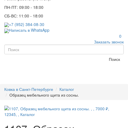
ПН-ПТ: 09:00 - 18:00
СБ-ВС: 11:00 - 18:00
+7 (952) 384-08-30
Написать в WhatsApp
0
Заказать звонок
Поиск
Ковка в Санкт-Петербурге
Каталог
Образец мебельного щита из сосны.