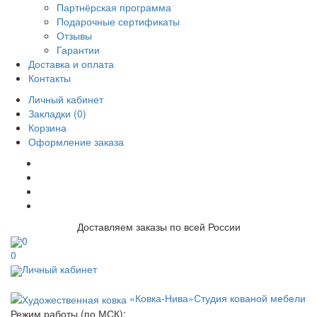
Партнёрская программа
Подарочные сертификаты
Отзывы
Гарантии
Доставка и оплата
Контакты
Личный кабинет
Закладки (0)
Корзина
Оформление заказа
Доставляем заказы по всей России
0
0
Личный кабинет
«Ковка-Нива»
Студия кованой мебели
Режим работы (по МСК):