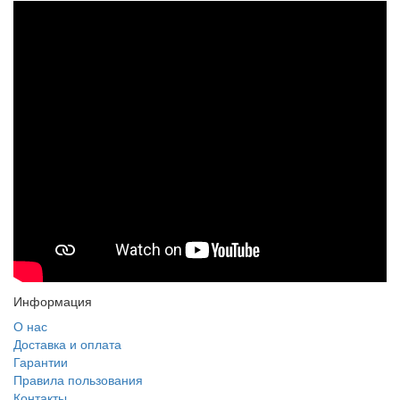
Информация
О нас
Доставка и оплата
Гарантии
Правила пользования
Контакты