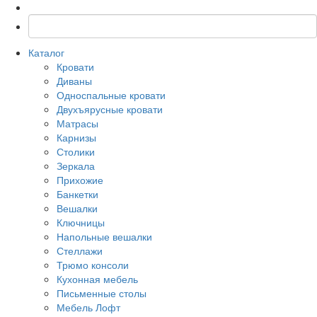
Каталог
Кровати
Диваны
Односпальные кровати
Двухъярусные кровати
Матрасы
Карнизы
Столики
Зеркала
Прихожие
Банкетки
Вешалки
Ключницы
Напольные вешалки
Стеллажи
Трюмо консоли
Кухонная мебель
Письменные столы
Мебель Лофт