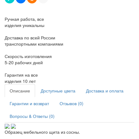
Ручная работа, все
изделия уникальны
Доставка по всей России
транспортными компаниями
Скорость изготовления
5-20 рабочих дней
Гарантия на все
изделия 10 лет
Описание
Доступные цвета
Доставка и оплата
Гарантии и возврат
Отзывов (0)
Вопросы & Ответы (0)
Образец мебельного щита из сосны.