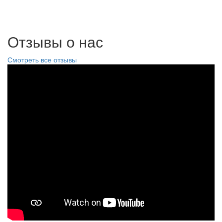
Отзывы о нас
Смотреть все отзывы