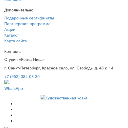
Дополнительно
Подарочные сертификаты
Партнерская программа
Акции
Каталог
Карта сайта
Контакты
Студия «Ковка-Нива»
г. Санкт-Петербург, Красное село, ул. Свободы д. 48 к. 14
+7 (952) 384-08-30
WhatsApp