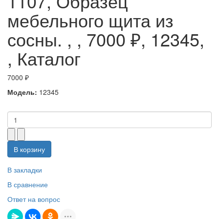
1107, Образец
мебельного щита из
сосны. , , 7000 ₽, 12345,
, Каталог
7000 ₽
Модель:
12345
В корзину
В закладки
В сравнение
Ответ на вопрос