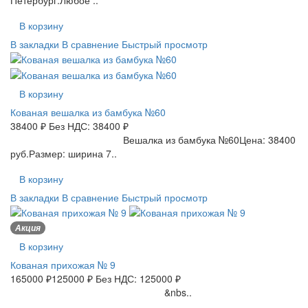
В корзину
В закладки
В сравнение
Быстрый просмотр
В корзину
Кованая вешалка из бамбука №60
38400 ₽
Без НДС: 38400 ₽
Вешалка из бамбука №60Цена: 38400
руб.Размер: ширина 7..
В корзину
В закладки
В сравнение
Быстрый просмотр
Акция
В корзину
Кованая прихожая № 9
165000 ₽
125000 ₽
Без НДС: 125000 ₽
&nbs..