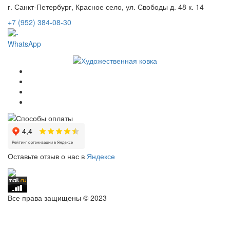
г. Санкт-Петербург, Красное село, ул. Свободы д. 48 к. 14
+7 (952) 384-08-30
WhatsApp
Оставьте отзыв о нас в
Яндексе
Все права защищены © 2023