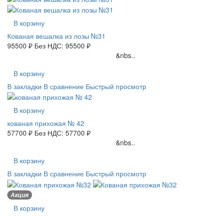
В корзину
Кованая вешалка из лозы №31
95500 ₽
Без НДС: 95500 ₽
&nbs..
В корзину
В закладки
В сравнение
Быстрый просмотр
В корзину
кованая прихожая № 42
57700 ₽
Без НДС: 57700 ₽
&nbs..
В корзину
В закладки
В сравнение
Быстрый просмотр
Акция
В корзину