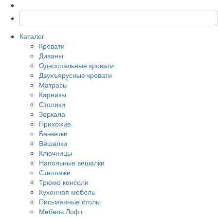
Каталог
Кровати
Диваны
Односпальные кровати
Двухъярусные кровати
Матрасы
Карнизы
Столики
Зеркала
Прихожие
Банкетки
Вешалки
Ключницы
Напольные вешалки
Стеллажи
Трюмо консоли
Кухонная мебель
Письменные столы
Мебель Лофт