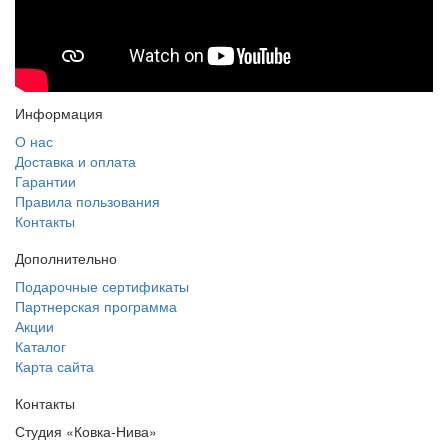
Информация
О нас
Доставка и оплата
Гарантии
Правила пользования
Контакты
Дополнительно
Подарочные сертификаты
Партнерская программа
Акции
Каталог
Карта сайта
Контакты
Студия «Ковка-Нива»