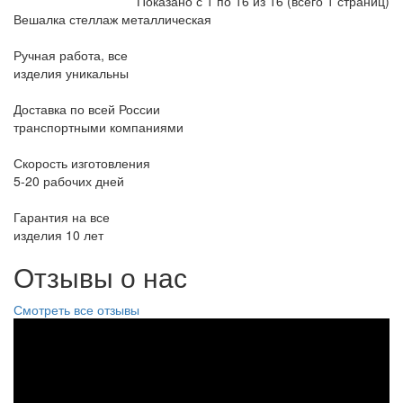
Показано с 1 по 16 из 16 (всего 1 страниц)
Вешалка стеллаж металлическая
Ручная работа, все
изделия уникальны
Доставка по всей России
транспортными компаниями
Скорость изготовления
5-20 рабочих дней
Гарантия на все
изделия 10 лет
Отзывы о нас
Смотреть все отзывы