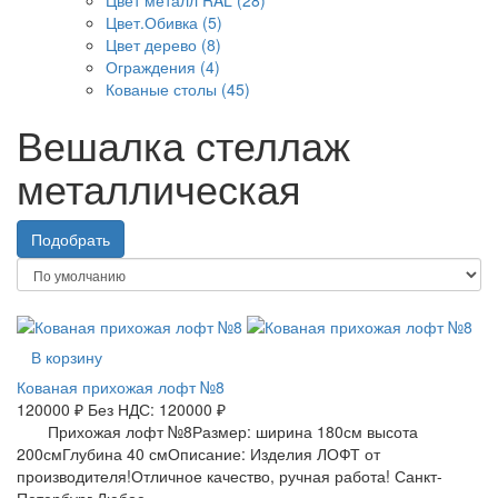
Цвет.Обивка (5)
Цвет дерево (8)
Ограждения (4)
Кованые столы (45)
Вешалка стеллаж
металлическая
Подобрать
В корзину
Кованая прихожая лофт №8
120000 ₽
Без НДС: 120000 ₽
Прихожая лофт №8Размер: ширина 180см высота
200смГлубина 40 смОписание: Изделия ЛОФТ от
производителя!Отличное качество, ручная работа! Санкт-
Петербург.Любое ..