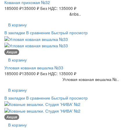
Кованая прихожая №32
185000 ₽
135000 ₽
Без НДС: 135000 ₽
&nbs..
В корзину
В закладки
В сравнение
Быстрый просмотр
Акция
В корзину
Угловая кованая вешалка №33
185000 ₽
135000 ₽
Без НДС: 135000 ₽
Угловая кованая вешалка №..
В корзину
В закладки
В сравнение
Быстрый просмотр
Акция
В корзину