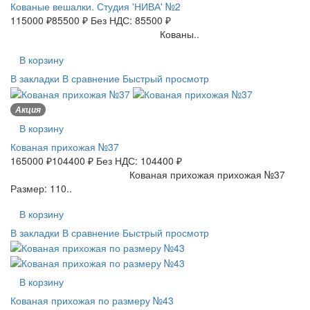
Кованые вешалки. Студия 'НИВА' №2
115000 ₽
85500 ₽
Без НДС: 85500 ₽
Кованы..
В корзину
В закладки
В сравнение
Быстрый просмотр
Акция
В корзину
Кованая прихожая №37
165000 ₽
104400 ₽
Без НДС: 104400 ₽
Кованая прихожая прихожая №37
Размер: 110..
В корзину
В закладки
В сравнение
Быстрый просмотр
В корзину
Кованая прихожая по размеру №43