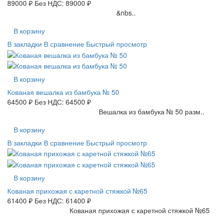
89000 ₽
Без НДС: 89000 ₽
&nbs..
В корзину
В закладки
В сравнение
Быстрый просмотр
В корзину
Кованая вешалка из бамбука № 50
64500 ₽
Без НДС: 64500 ₽
Вешалка из бамбука № 50 разм..
В корзину
В закладки
В сравнение
Быстрый просмотр
В корзину
Кованая прихожая с каретной стяжкой №65
61400 ₽
Без НДС: 61400 ₽
Кованая прихожая с каретной стяжкой №65