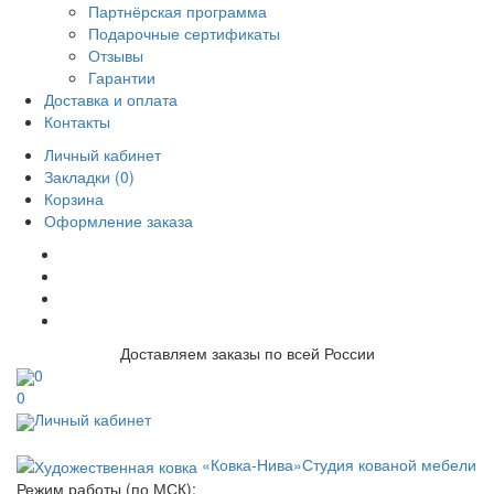
Партнёрская программа
Подарочные сертификаты
Отзывы
Гарантии
Доставка и оплата
Контакты
Личный кабинет
Закладки (0)
Корзина
Оформление заказа
Доставляем заказы по всей России
0
0
Личный кабинет
«Ковка-Нива»
Студия кованой мебели
Режим работы (по МСК):