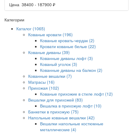
Цена
38400
-
187900
₽
Категории
Каталог (1065)
Кованые кровати (196)
Кованые кровать-чердак (2)
Кровати кованые белые (22)
Кованые диваны (39)
Кованные диваны лофт (3)
Кованый уголок (3)
Кованные диваны на балкон (2)
Кованные вешалки (7)
Матрасы (16)
Прихожая (102)
Кованые прихожие в стиле лофт (12)
Вешалки для прихожей (83)
Вешалка в прихожую лофт (10)
Банкетки в прихожую (75)
Напольные кованые вешалки (42)
Вешалки напольные костюмные
металлические (4)