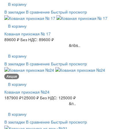
В корзину
В закладки
В сравнение
Быстрый просмотр
В корзину
Кованая прихожая № 17
89600 ₽
Без НДС: 89600 ₽
&nbs..
В корзину
В закладки
В сравнение
Быстрый просмотр
Акция
В корзину
Кованая прихожая №24
187900 ₽
125000 ₽
Без НДС: 125000 ₽
&n..
В корзину
В закладки
В сравнение
Быстрый просмотр