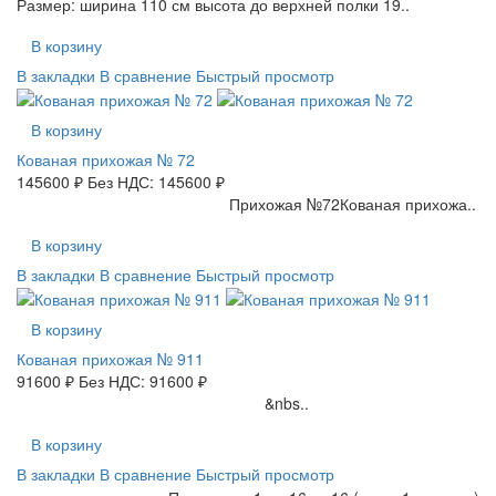
Размер: ширина 110 см высота до верхней полки 19..
В корзину
В закладки
В сравнение
Быстрый просмотр
В корзину
Кованая прихожая № 72
145600 ₽
Без НДС: 145600 ₽
Прихожая №72Кованая прихожа..
В корзину
В закладки
В сравнение
Быстрый просмотр
В корзину
Кованая прихожая № 911
91600 ₽
Без НДС: 91600 ₽
&nbs..
В корзину
В закладки
В сравнение
Быстрый просмотр