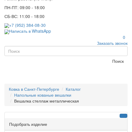
ПН-ПТ: 09:00 - 18:00
СБ-ВС: 11:00 - 18:00
+7 (952) 384-08-30
Написать в WhatsApp
0
Заказать звонок
Поиск
Ковка в Санкт-Петербурге
Каталог
Напольные кованые вешалки
Вешалка стеллаж металлическая
Подобрать изделие