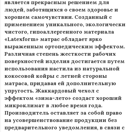
является прекрасным решением для
людей, заботящихся о своем здоровье и
хорошем самочувствии. Созданный с
применением уникального, экологически
чистого, гипоаллергенного материала
«Latexform» матрас обладает ярко
выраженным ортопедическим эффектом.
Различная степень жесткости рабочих
поверхностей изделия достигается путем
использования настила из натуральной
кокосовой койры с летней стороны
матраса, придавая ей дополнительную
упругость. Жаккардовый чехол с
эффектом «зима-лето» создаст хороший
микроклимат в любое время года.
Производитель оставляет за собой право
на усовершенствование продукции без
предварительного уведомления, в связи с