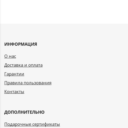
ИНФОРМАЦИЯ
О нас
Доставка и оплата
Гарантии
Правила пользования
Контакты
ДОПОЛНИТЕЛЬНО
Подарочные сертификаты