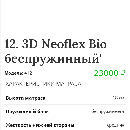
12. 3D Neoflex Bio
беспружинный'
23000 ₽
Модель:
412
ХАРАКТЕРИСТИКИ МАТРАСА
Высота матраса
18 см
Пружинный блок
беспружинный
Жесткость нижней стороны
средняя