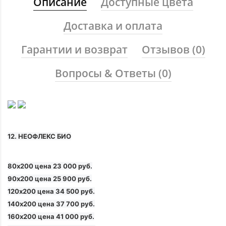
Описание
Доступные цвета
Доставка и оплата
Гарантии и возврат
Отзывов (0)
Вопросы & Ответы (0)
12. НЕОФЛЕКС БИО
80х200 цена 23 000 руб.
90х200 цена 25 900 руб.
120х200 цена 34 500 руб.
140х200 цена 37 700 руб.
160х200 цена 41 000 руб.