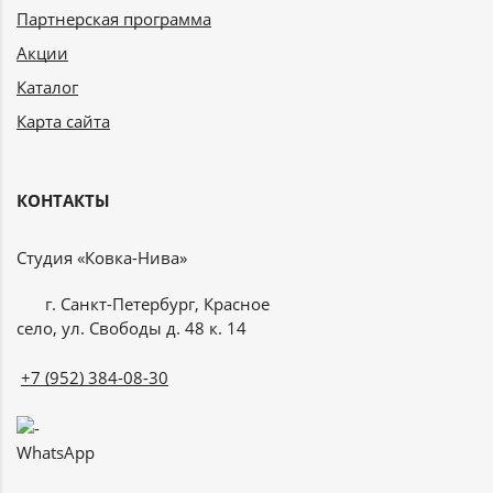
Партнерская программа
Акции
Каталог
Карта сайта
КОНТАКТЫ
Студия «Ковка-Нива»
г. Санкт-Петербург, Красное
село, ул. Свободы д. 48 к. 14
+7 (952) 384-08-30
WhatsApp