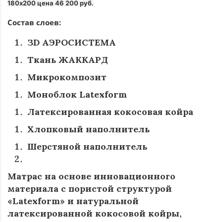
180х200 цена 46 200 руб.
Состав слоев:
ЗD АЭРОСИСТЕМА
Ткань ЖАККАРД
Микрокомпозит
Моноблок Latexform
Латексированная кокосовая койра
Хлопковый наполнитель
Шерстяной наполнитель
Матрас на основе инновационного
материала с пористой структурой
«Latexform» и натуральной
латексированной кокосовой койры,