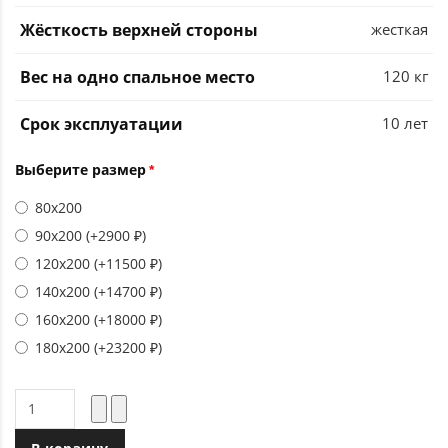
Жёсткость верхней стороны
жесткая
Вес на одно спальное место
120 кг
Срок эксплуатации
10 лет
Выберите размер
80х200
90х200 (+2900 ₽)
120х200 (+11500 ₽)
140х200 (+14700 ₽)
160х200 (+18000 ₽)
180х200 (+23200 ₽)