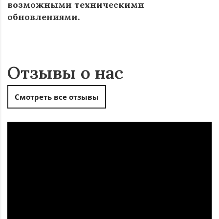
возможными техническими
обновлениями.
Отзывы о нас
Смотреть все отзывы