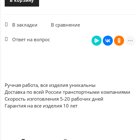
В корзину
В закладки
В сравнение
Ответ на вопрос
Ручная работа, все
изделия уникальны
Доставка по всей России
транспортными компаниями
Скорость изготовления
5-20 рабочих дней
Гарантия на все
изделия 10 лет