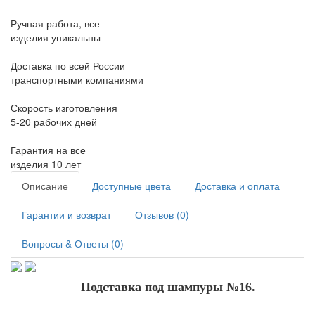
Ручная работа, все
изделия уникальны
Доставка по всей России
транспортными компаниями
Скорость изготовления
5-20 рабочих дней
Гарантия на все
изделия 10 лет
Описание
Доступные цвета
Доставка и оплата
Гарантии и возврат
Отзывов (0)
Вопросы & Ответы (0)
Подставка под шампуры №16.