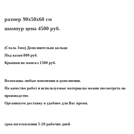
размер 90х50х60 см
шампур цена 4500 руб.
(Сталь 3мм) Дополнительно кольцо
Под казан 800 руб.
Крышки на мангал 1500 руб.
Возможны любые изменения и дополнения.
На качество работ и используемые материалы можно посмотреть на
производстве.
Организуем доставку в удобное для Вас время.
срок изготовления 5-20 рабочих дней