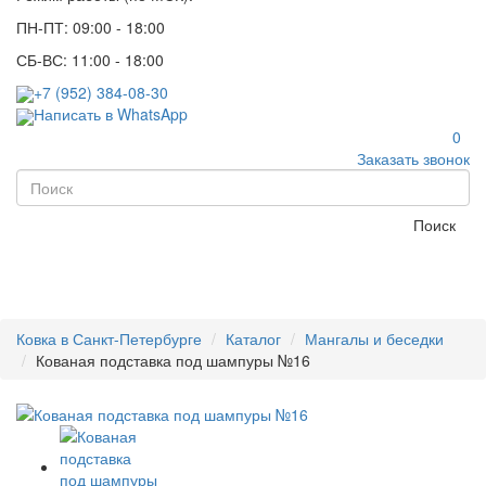
ПН-ПТ: 09:00 - 18:00
СБ-ВС: 11:00 - 18:00
+7 (952) 384-08-30
Написать в WhatsApp
0
Заказать звонок
Поиск
Ковка в Санкт-Петербурге
Каталог
Мангалы и беседки
Кованая подставка под шампуры №16