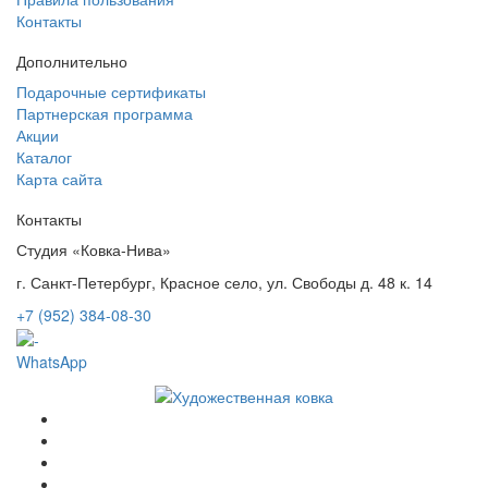
Контакты
Дополнительно
Подарочные сертификаты
Партнерская программа
Акции
Каталог
Карта сайта
Контакты
Студия «Ковка-Нива»
г. Санкт-Петербург, Красное село, ул. Свободы д. 48 к. 14
+7 (952) 384-08-30
WhatsApp