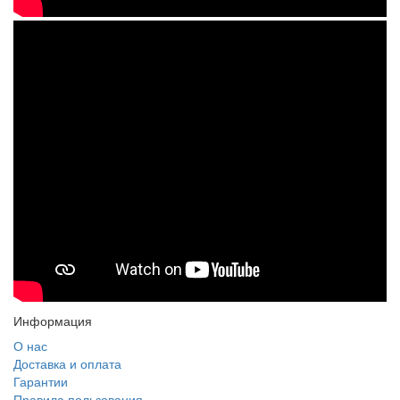
Информация
О нас
Доставка и оплата
Гарантии
Правила пользования