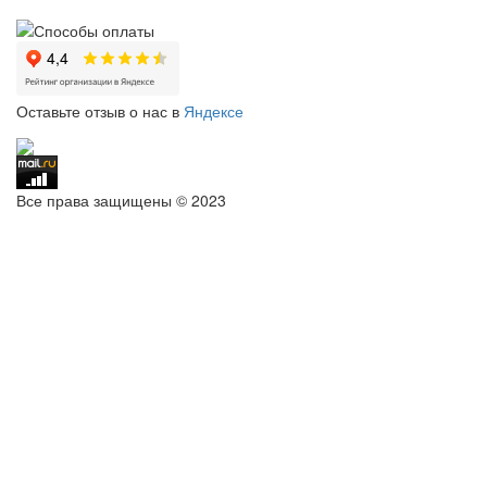
Оставьте отзыв о нас в
Яндексе
Все права защищены © 2023