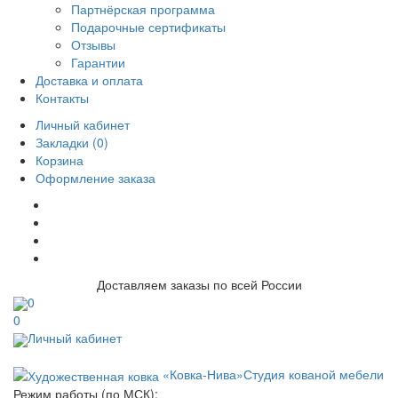
Партнёрская программа
Подарочные сертификаты
Отзывы
Гарантии
Доставка и оплата
Контакты
Личный кабинет
Закладки (0)
Корзина
Оформление заказа
Доставляем заказы по всей России
0
0
Личный кабинет
«Ковка-Нива»
Студия кованой мебели
Режим работы (по МСК):