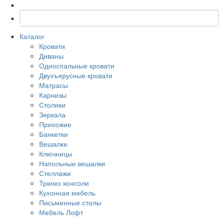
Каталог
Кровати
Диваны
Односпальные кровати
Двухъярусные кровати
Матрасы
Карнизы
Столики
Зеркала
Прихожие
Банкетки
Вешалки
Ключницы
Напольные вешалки
Стеллажи
Трюмо консоли
Кухонная мебель
Письменные столы
Мебель Лофт