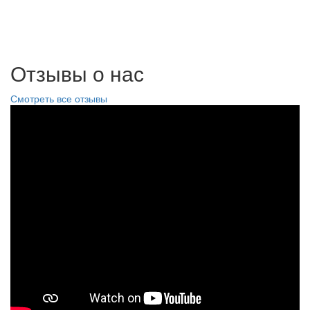
Отзывы о нас
Смотреть все отзывы