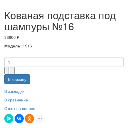
Кованая подставка под
шампуры №16
38800 ₽
Модель:
1916
В корзину
В закладки
В сравнение
Ответ на вопрос