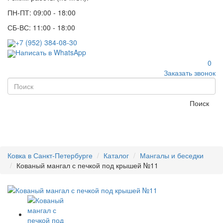
ПН-ПТ: 09:00 - 18:00
СБ-ВС: 11:00 - 18:00
+7 (952) 384-08-30
Написать в WhatsApp
0
Заказать звонок
Поиск
Ковка в Санкт-Петербурге
Каталог
Мангалы и беседки
Кованый мангал с печкой под крышей №11