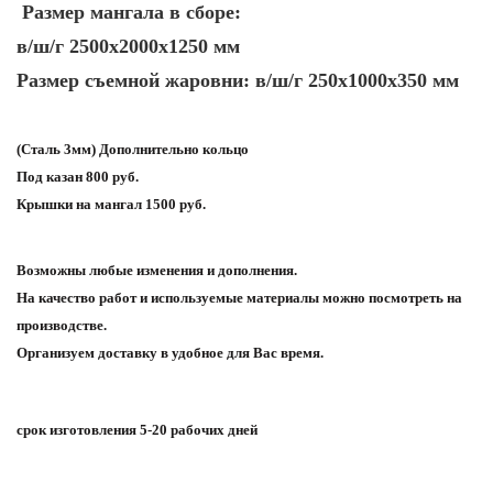
Размер мангала в сборе:
в/ш/г 2500x2000x1250 мм
Размер съемной жаровни: в/ш/г 250x1000x350 мм
(Сталь 3мм) Дополнительно кольцо
Под казан 800 руб.
Крышки на мангал 1500 руб.
Возможны любые изменения и дополнения.
На качество работ и используемые материалы можно посмотреть на
производстве.
Организуем доставку в удобное для Вас время.
срок изготовления 5-20 рабочих дней