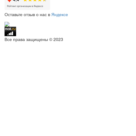
Оставьте отзыв о нас в
Яндексе
Все права защищены © 2023