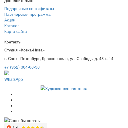
Дополнительно
Подарочные сертификаты
Партнерская программа
Акции
Каталог
Карта сайта
Контакты
Студия «Ковка-Нива»
г. Санкт-Петербург, Красное село, ул. Свободы д. 48 к. 14
+7 (952) 384-08-30
WhatsApp