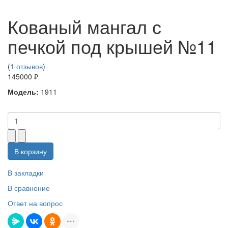
Кованый мангал с
печкой под крышей №11
(
1 отзывов
)
145000 ₽
Модель:
1911
В корзину
В закладки
В сравнение
Ответ на вопрос