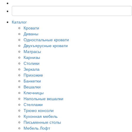
Каталог
Кровати
Диваны
Односпальные кровати
Двухъярусные кровати
Матрасы
Карнизы
Столики
Зеркала
Прихожие
Банкетки
Вешалки
Ключницы
Напольные вешалки
Стеллажи
Трюмо консоли
Кухонная мебель
Письменные столы
Мебель Лофт