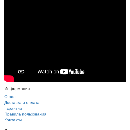
Информация
О нас
Доставка и оплата
Гарантии
Правила пользования
Контакты