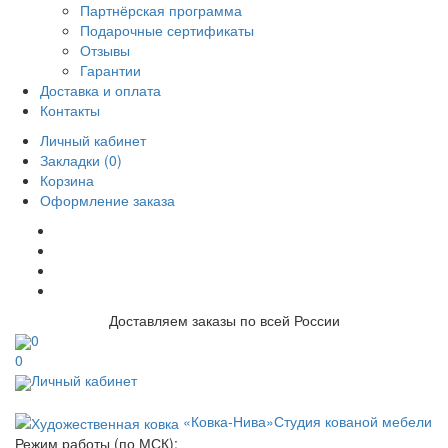
Партнёрская программа
Подарочные сертификаты
Отзывы
Гарантии
Доставка и оплата
Контакты
Личный кабинет
Закладки (0)
Корзина
Оформление заказа
Доставляем заказы по всей России
0
0
Личный кабинет
«Ковка-Нива»
Студия кованой мебели
Режим работы (по МСК):