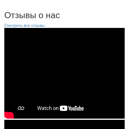
Отзывы о нас
Смотреть все отзывы