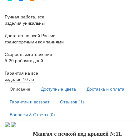
Ручная работа, все
изделия уникальны
Доставка по всей России
транспортными компаниями
Скорость изготовления
5-20 рабочих дней
Гарантия на все
изделия 10 лет
Описание
Доступные цвета
Доставка и оплата
Гарантии и возврат
Отзывов (1)
Вопросы & Ответы (0)
Мангал с печкой под крышей №11.