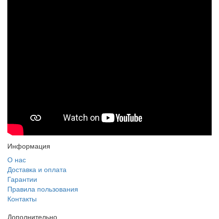
Информация
О нас
Доставка и оплата
Гарантии
Правила пользования
Контакты
Дополнительно