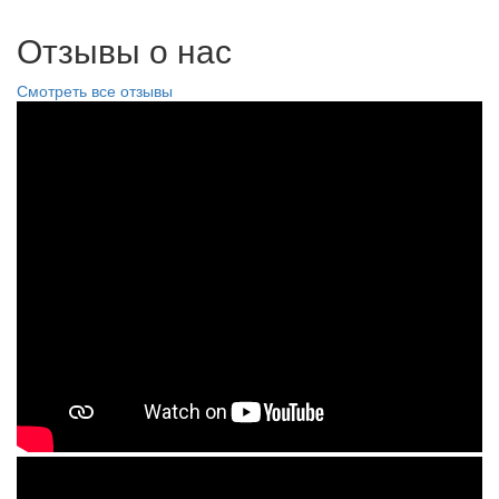
Отзывы о нас
Смотреть все отзывы