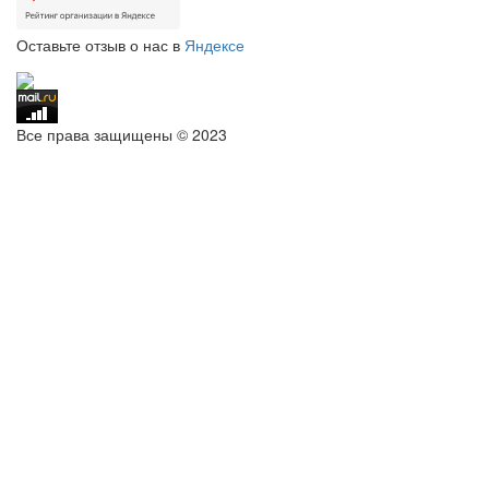
Оставьте отзыв о нас в
Яндексе
Все права защищены © 2023