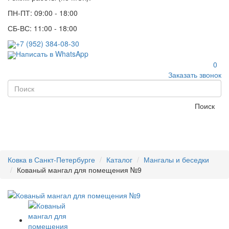
ПН-ПТ: 09:00 - 18:00
СБ-ВС: 11:00 - 18:00
+7 (952) 384-08-30
Написать в WhatsApp
0
Заказать звонок
Поиск
Ковка в Санкт-Петербурге
Каталог
Мангалы и беседки
Кованый мангал для помещения №9