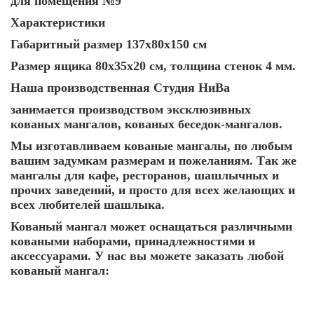
для помещения №9
Характеристики
Габаритный размер 137х80х150 см
Размер ящика 80х35х20 см, толщина стенок 4 мм.
Наша производственная Студия НиВа
занимается производством эксклюзивных
кованых мангалов, кованых беседок-мангалов.
Мы изготавливаем кованые мангалы, по любым
вашим задумкам размерам и пожеланиям. Так же
мангалы для кафе, ресторанов, шашлычных и
прочих заведений, и просто для всех желающих и
всех любителей шашлыка.
Кованый мангал может оснащаться различными
коваными наборами, принадлежностями и
аксессуарами. У нас вы можете заказать любой
кованый мангал: