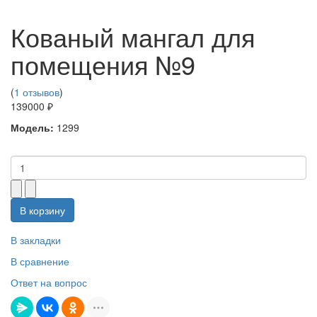
Кованый мангал для
помещения №9
(
1 отзывов
)
139000 ₽
Модель:
1299
В корзину
В закладки
В сравнение
Ответ на вопрос