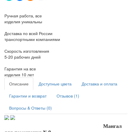
Ручная работа, все
изделия уникальны
Доставка по всей России
транспортными компаниями
Скорость изготовления
5-20 рабочих дней
Гарантия на все
изделия 10 лет
Описание
Доступные цвета
Доставка и оплата
Гарантии и возврат
Отзывов (1)
Вопросы & Ответы (0)
Мангал