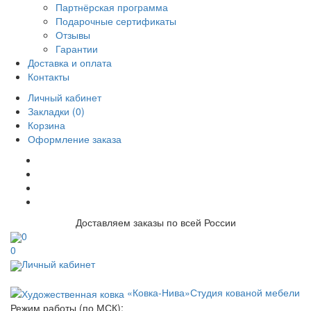
Партнёрская программа
Подарочные сертификаты
Отзывы
Гарантии
Доставка и оплата
Контакты
Личный кабинет
Закладки (0)
Корзина
Оформление заказа
Доставляем заказы по всей России
0
0
Личный кабинет
«Ковка-Нива»
Студия кованой мебели
Режим работы (по МСК):