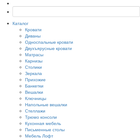
Каталог
Кровати
Диваны
Односпальные кровати
Двухъярусные кровати
Матрасы
Карнизы
Столики
Зеркала
Прихожие
Банкетки
Вешалки
Ключницы
Напольные вешалки
Стеллажи
Трюмо консоли
Кухонная мебель
Письменные столы
Мебель Лофт