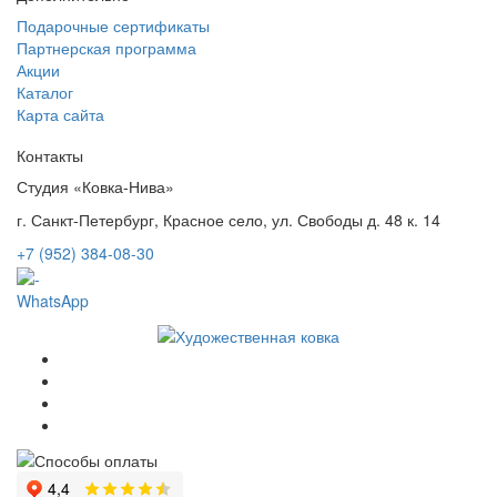
Подарочные сертификаты
Партнерская программа
Акции
Каталог
Карта сайта
Контакты
Студия «Ковка-Нива»
г. Санкт-Петербург, Красное село, ул. Свободы д. 48 к. 14
+7 (952) 384-08-30
WhatsApp