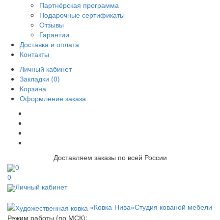
Партнёрская программа
Подарочные сертификаты
Отзывы
Гарантии
Доставка и оплата
Контакты
Личный кабинет
Закладки (0)
Корзина
Оформление заказа
Доставляем заказы по всей России
0
0
Личный кабинет
«Ковка-Нива»
Студия кованой мебели
Режим работы (по МСК):