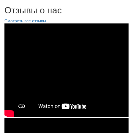
Отзывы о нас
Смотреть все отзывы