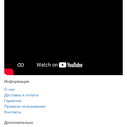
Информация
О нас
Доставка и оплата
Гарантии
Правила пользования
Контакты
Дополнительно