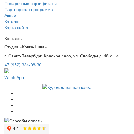
Подарочные сертификаты
Партнерская программа
Акции
Каталог
Карта сайта
Контакты
Студия «Ковка-Нива»
г. Санкт-Петербург, Красное село, ул. Свободы д. 48 к. 14
+7 (952) 384-08-30
WhatsApp