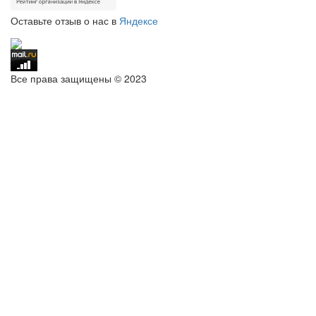
Оставьте отзыв о нас в
Яндексе
Все права защищены © 2023