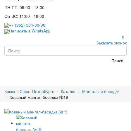
ПН-ПТ: 09:00 - 18:00
СБ-ВС: 11:00 - 18:00
+7 (952) 384-08-30
Написать в WhatsApp
0
Заказать звонок
Поиск
Ковка в Санкт-Петербурге
Каталог
Мангалы и беседки
Кованый мангал-беседка №19