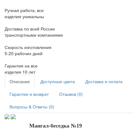
Ручная работа, все
изделия уникальны
Доставка по всей России
транспортными компаниями
Скорость изготовления
5-20 рабочих дней
Гарантия на все
изделия 10 лет
Описание
Доступные цвета
Доставка и оплата
Гарантии и возврат
Отзывов (0)
Вопросы & Ответы (0)
Мангал-беседка №19