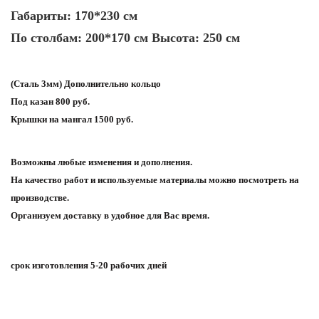
Габариты: 170*230 см
По столбам: 200*170 см Высота: 250 см
(Сталь 3мм) Дополнительно кольцо
Под казан 800 руб.
Крышки на мангал 1500 руб.
Возможны любые изменения и дополнения.
На качество работ и используемые материалы можно посмотреть на
производстве.
Организуем доставку в удобное для Вас время.
срок изготовления 5-20 рабочих дней