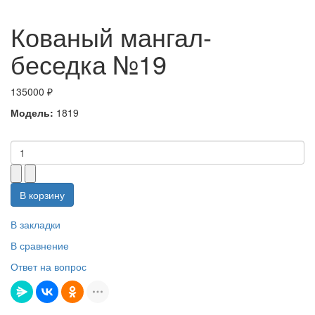
Кованый мангал-
беседка №19
135000 ₽
Модель:
1819
В корзину
В закладки
В сравнение
Ответ на вопрос