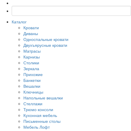
Каталог
Кровати
Диваны
Односпальные кровати
Двухъярусные кровати
Матрасы
Карнизы
Столики
Зеркала
Прихожие
Банкетки
Вешалки
Ключницы
Напольные вешалки
Стеллажи
Трюмо консоли
Кухонная мебель
Письменные столы
Мебель Лофт