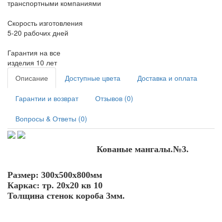
транспортными компаниями
Скорость изготовления
5-20 рабочих дней
Гарантия на все
изделия 10 лет
Описание
Доступные цвета
Доставка и оплата
Гарантии и возврат
Отзывов (0)
Вопросы & Ответы (0)
Кованые мангалы.№3.
Размер: 300х500х800мм
Каркас: тр. 20х20 кв 10
Толщина стенок короба 3мм.