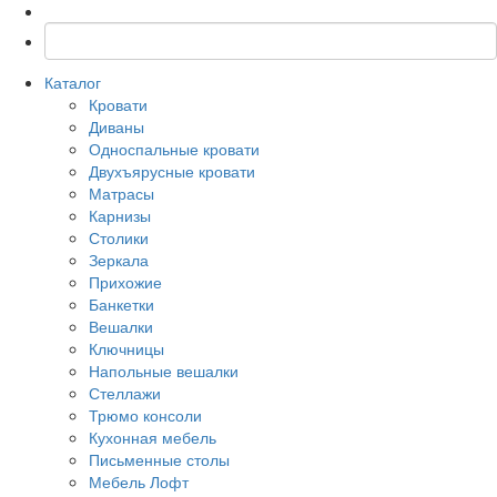
Каталог
Кровати
Диваны
Односпальные кровати
Двухъярусные кровати
Матрасы
Карнизы
Столики
Зеркала
Прихожие
Банкетки
Вешалки
Ключницы
Напольные вешалки
Стеллажи
Трюмо консоли
Кухонная мебель
Письменные столы
Мебель Лофт