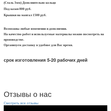
(Сталь 3мм) Дополнительно кольцо
Под казан 800 руб.
Крышки на мангал 1500 руб.
Возможны любые изменения и дополнения.
На качество работ и используемые материалы можно посмотреть на
производстве.
Организуем доставку в удобное для Вас время.
срок изготовления 5-20 рабочих дней
Отзывы о нас
Смотреть все отзывы