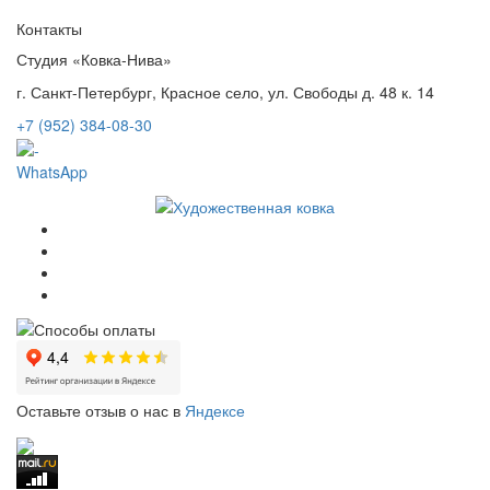
Контакты
Студия «Ковка-Нива»
г. Санкт-Петербург, Красное село, ул. Свободы д. 48 к. 14
+7 (952) 384-08-30
WhatsApp
Оставьте отзыв о нас в
Яндексе