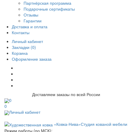
Партнёрская программа
Подарочные сертификаты
Отзывы
Гарантии
Доставка и оплата
Контакты
Личный кабинет
Закладки (0)
Корзина
Оформление заказа
Доставляем заказы по всей России
0
0
Личный кабинет
«Ковка-Нива»
Студия кованой мебели
Режим работы (по МСК):