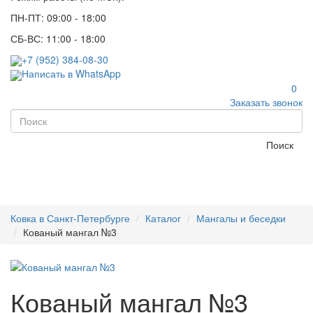
ПН-ПТ: 09:00 - 18:00
СБ-ВС: 11:00 - 18:00
+7 (952) 384-08-30
Написать в WhatsApp
0
Заказать звонок
Поиск
Ковка в Санкт-Петербурге
Каталог
Мангалы и беседки
Кованый мангал №3
Кованый мангал №3