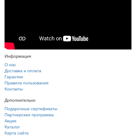
Информация
О нас
Доставка и оплата
Гарантии
Правила пользования
Контакты
Дополнительно
Подарочные сертификаты
Партнерская программа
Акции
Каталог
Карта сайта