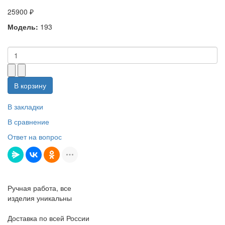
25900 ₽
Модель:
193
В корзину
В закладки
В сравнение
Ответ на вопрос
Ручная работа, все
изделия уникальны
Доставка по всей России