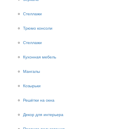
Стеллажи
Трюмо консоли
Стеллажи
Кухонная мебель
Мангалы
Козырьки
Решётки на окна
Декор для интерьера
Правила пользования