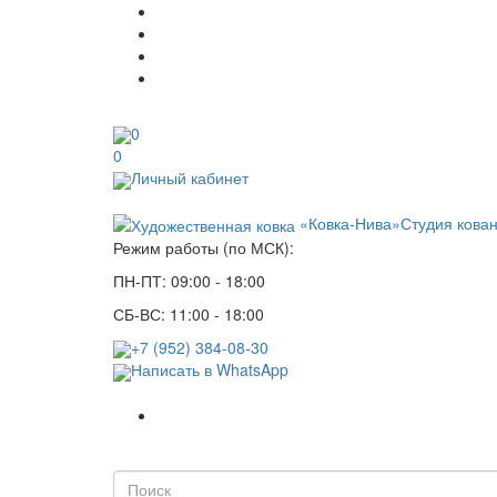
0
0
Личный кабинет
«Ковка-Нива»
Студия кова
Режим работы (по МСК):
ПН-ПТ: 09:00 - 18:00
СБ-ВС: 11:00 - 18:00
+7 (952) 384-08-30
Написать в WhatsApp