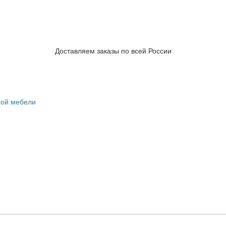
Доставляем заказы по всей России
ной мебели