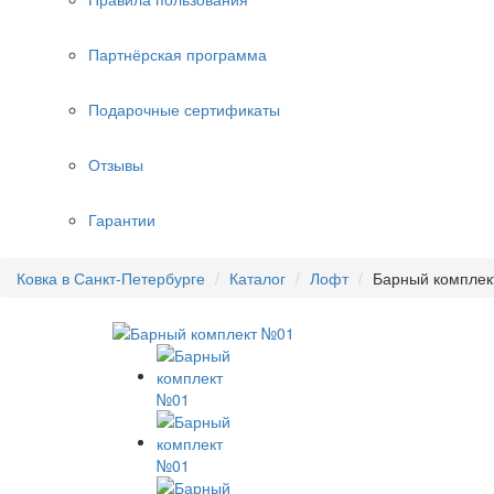
Партнёрская программа
Подарочные сертификаты
Отзывы
Гарантии
Ковка в Санкт-Петербурге
Каталог
Лофт
Барный комплек