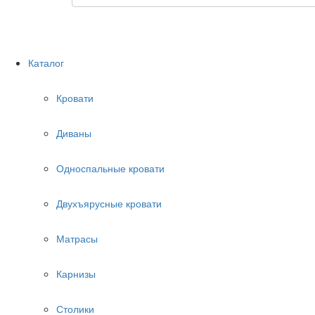
Каталог
Кровати
Диваны
Односпальные кровати
Двухъярусные кровати
Матрасы
Карнизы
Столики