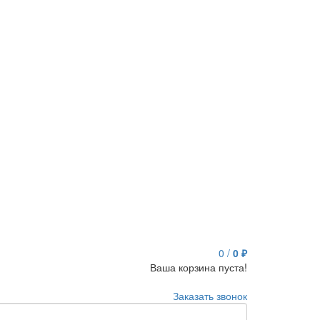
0
/
0 ₽
Ваша корзина пуста!
Заказать звонок