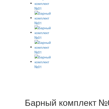
Барный комплект №