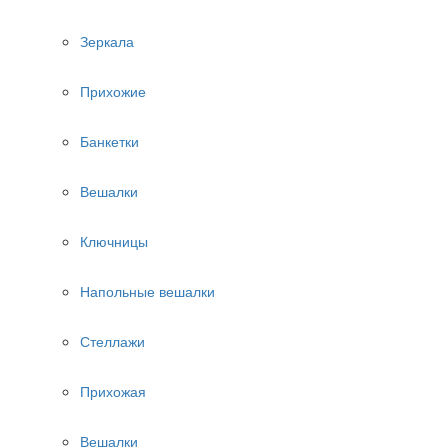
Зеркала
Прихожие
Банкетки
Вешалки
Ключницы
Напольные вешалки
Стеллажи
Прихожая
Вешалки