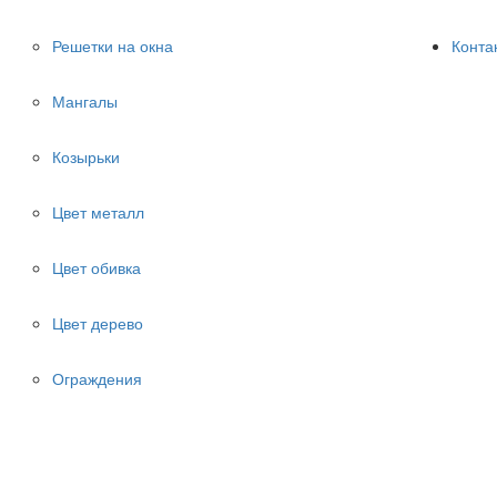
Решетки на окна
Конта
Мангалы
Козырьки
Цвет металл
Цвет обивка
Цвет дерево
Ограждения