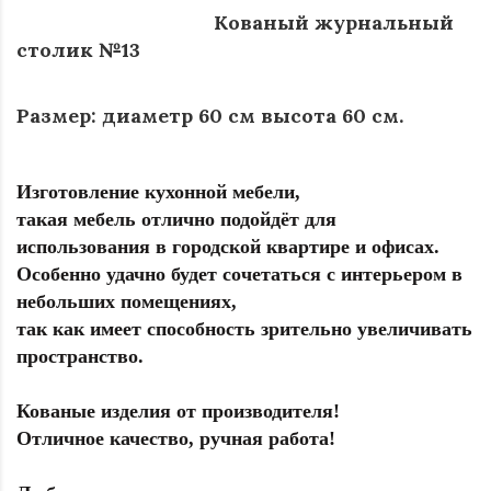
Кованый журнальный
столик №13
Размер: диаметр 60 см высота 60 см.
Изготовление кухонной мебели,
такая мебель отлично подойдёт для
использования в городской квартире и офисах.
Особенно удачно будет сочетаться с интерьером в
небольших помещениях,
так как имеет способность зрительно увеличивать
пространство.
Кованые изделия от производителя!
Отличное качество, ручная работа!