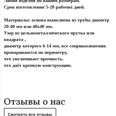
Любое изделия по вашим размерам.
Срок изготовления 5-20 рабочих дней.
Материалы: основа выполнена из трубы диаметр
20-40 мм или 40х40 мм.
Узор из цельнометаллического прутка или
квадрата ,
диаметр которого 6-14 мм, все соприкосновения
провариваются по периметру,
что увеличивает прочность.
что даёт крепкую конструкцию.
Отзывы о нас
Смотреть все отзывы