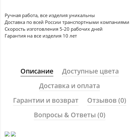
Ручная работа, все
изделия уникальны
Доставка по всей России
транспортными компаниями
Скорость изготовления
5-20 рабочих дней
Гарантия на все
изделия 10 лет
Описание
Доступные цвета
Доставка и оплата
Гарантии и возврат
Отзывов (0)
Вопросы & Ответы (0)