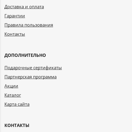
Доставка и оплата
Гарантии
Правила пользования
Контакты
ДОПОЛНИТЕЛЬНО
Подарочные сертификаты
Партнерская программа
Акции
Каталог
Карта сайта
КОНТАКТЫ