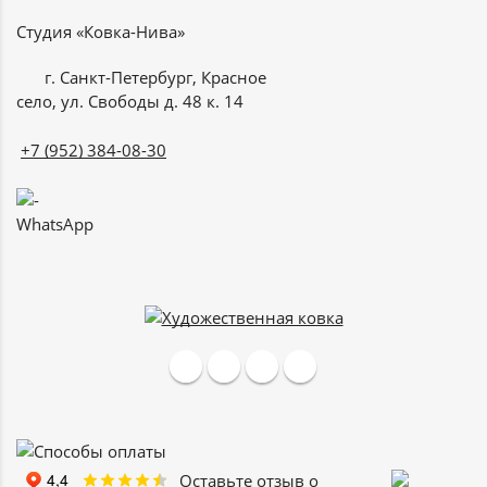
Студия «Ковка-Нива»
г. Санкт-Петербург, Красное
село, ул. Свободы д. 48 к. 14
+7 (952) 384-08-30
WhatsApp
Оставьте отзыв о