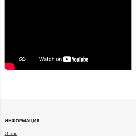
ИНФОРМАЦИЯ
О нас