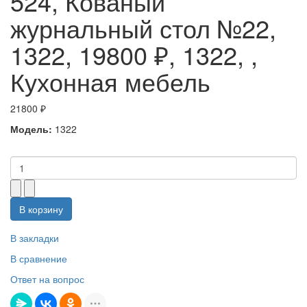
524, Кованый
журнальный стол №22,
1322, 19800 ₽, 1322, ,
Кухонная мебель
21800 ₽
Модель:
1322
В корзину
В закладки
В сравнение
Ответ на вопрос