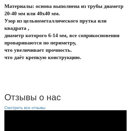
Материалы: основа выполнена из трубы диаметр
20-40 мм или 40х40 мм.
Узор из цельнометаллического прутка или
квадрата ,
диаметр которого 6-14 мм, все соприкосновения
провариваются по периметру,
что увеличивает прочность.
что даёт крепкую конструкцию.
Отзывы о нас
Смотреть все отзывы