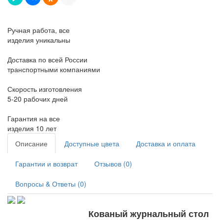
Ручная работа, все
изделия уникальны
Доставка по всей России
транспортными компаниями
Скорость изготовления
5-20 рабочих дней
Гарантия на все
изделия 10 лет
Описание
Доступные цвета
Доставка и оплата
Гарантии и возврат
Отзывов (0)
Вопросы & Ответы (0)
Кованый журнальный стол