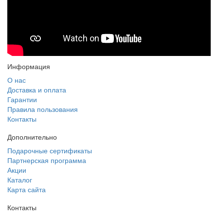
Информация
О нас
Доставка и оплата
Гарантии
Правила пользования
Контакты
Дополнительно
Подарочные сертификаты
Партнерская программа
Акции
Каталог
Карта сайта
Контакты