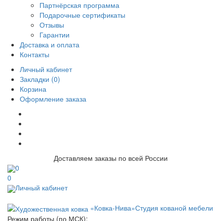
Партнёрская программа
Подарочные сертификаты
Отзывы
Гарантии
Доставка и оплата
Контакты
Личный кабинет
Закладки (0)
Корзина
Оформление заказа
Доставляем заказы по всей России
0
0
Личный кабинет
«Ковка-Нива»
Студия кованой мебели
Режим работы (по МСК):