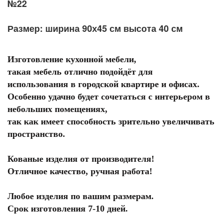
№22
Размер: ширина 90х45 см высота 40 см
Изготовление кухонной мебели,
такая мебель отлично подойдёт для
использования в городской квартире и офисах.
Особенно удачно будет сочетаться с интерьером в
небольших помещениях,
так как имеет способность зрительно увеличивать
пространство.
Кованые изделия от производителя!
Отличное качество, ручная работа!
Любое изделия по вашим размерам.
Срок изготовления 7-10 дней.