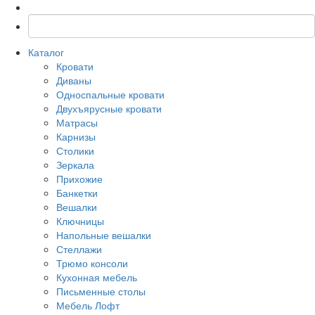
Каталог
Кровати
Диваны
Односпальные кровати
Двухъярусные кровати
Матрасы
Карнизы
Столики
Зеркала
Прихожие
Банкетки
Вешалки
Ключницы
Напольные вешалки
Стеллажи
Трюмо консоли
Кухонная мебель
Письменные столы
Мебель Лофт