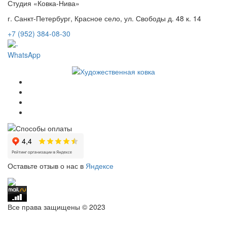
Студия «Ковка-Нива»
г. Санкт-Петербург, Красное село, ул. Свободы д. 48 к. 14
+7 (952) 384-08-30
WhatsApp
Оставьте отзыв о нас в
Яндексе
Все права защищены © 2023