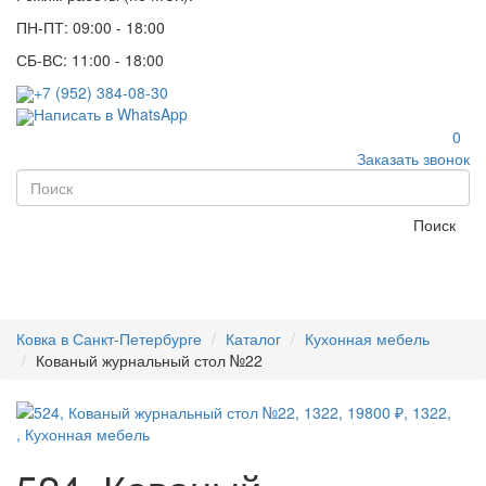
ПН-ПТ: 09:00 - 18:00
СБ-ВС: 11:00 - 18:00
+7 (952) 384-08-30
Написать в WhatsApp
0
Заказать звонок
Поиск
Ковка в Санкт-Петербурге
Каталог
Кухонная мебель
Кованый журнальный стол №22