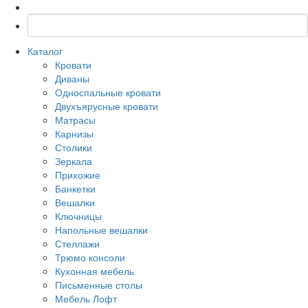
Каталог
Кровати
Диваны
Односпальные кровати
Двухъярусные кровати
Матрасы
Карнизы
Столики
Зеркала
Прихожие
Банкетки
Вешалки
Ключницы
Напольные вешалки
Стеллажи
Трюмо консоли
Кухонная мебель
Письменные столы
Мебель Лофт