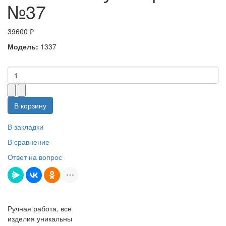
№37
39600 ₽
Модель:
1337
В корзину
В закладки
В сравнение
Ответ на вопрос
Ручная работа, все
изделия уникальны