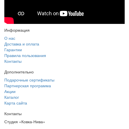
Информация
О нас
Доставка и оплата
Гарантии
Правила пользования
Контакты
Дополнительно
Подарочные сертификаты
Партнерская программа
Акции
Каталог
Карта сайта
Контакты
Студия «Ковка-Нива»