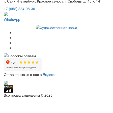
г. Санкт-Петербург, Красное село, ул. Свободы д. 48 к. 14
+7 (952) 384-08-30
WhatsApp
Оставьте отзыв о нас в
Яндексе
Все права защищены © 2023