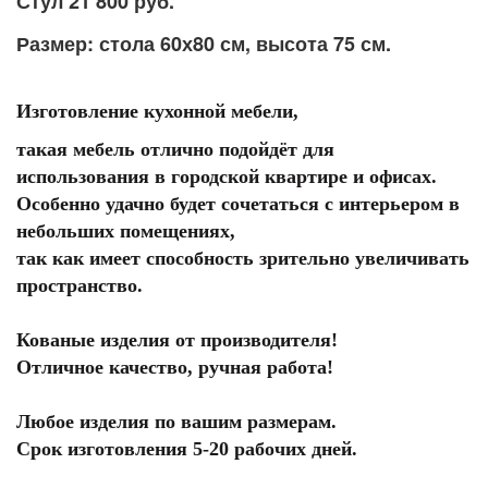
Стул 21 800 руб.
Размер: стола 60х80 см, высота 75 см.
Изготовление кухонной мебели,
такая мебель отлично подойдёт для
использования в городской квартире и офисах.
Особенно удачно будет сочетаться с интерьером в
небольших помещениях,
так как имеет способность зрительно увеличивать
пространство.
Кованые изделия от производителя!
Отличное качество, ручная работа!
Любое изделия по вашим размерам.
Срок изготовления 5-20 рабочих дней.