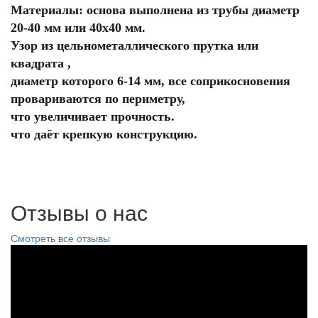
Материалы: основа выполнена из трубы диаметр
20-40 мм или 40х40 мм.
Узор из цельнометаллического прутка или
квадрата ,
диаметр которого 6-14 мм, все соприкосновения
провариваются по периметру,
что увеличивает прочность.
что даёт крепкую конструкцию.
Отзывы о нас
Смотреть все отзывы