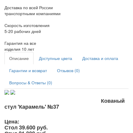
Доставка по всей России
транспортными компаниями
Скорость изготовления
5-20 рабочих дней
Гарантия на все
изделия 10 лет
Описание
Доступные цвета
Доставка и оплата
Гарантии и возврат
Отзывов (0)
Вопросы & Ответы (0)
Кованый
стул 'Карамель' №37
Цена:
Стол 39.600 руб.