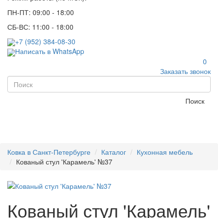
ПН-ПТ: 09:00 - 18:00
СБ-ВС: 11:00 - 18:00
+7 (952) 384-08-30
Написать в WhatsApp
0
Заказать звонок
Поиск
Ковка в Санкт-Петербурге
Каталог
Кухонная мебель
Кованый стул 'Карамель' №37
Кованый стул 'Карамель'