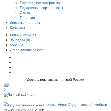
Партнёрская программа
Подарочные сертификаты
Отзывы
Гарантии
Доставка и оплата
Контакты
Личный кабинет
Закладки (0)
Корзина
Оформление заказа
Доставляем заказы по всей России
0
0
Личный кабинет
«Ковка-Нива»
Студия кованой мебели
Режим работы (по МСК):