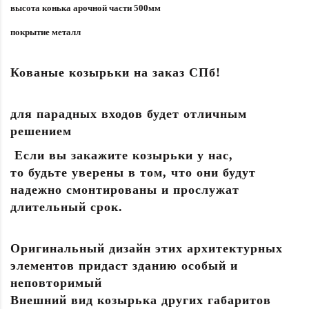
высота конька арочной части 500мм
покрытие металл
Кованые козырьки на заказ СПб!
для парадных входов будет отличным
решением
Если вы закажите козырьки у нас,
то будьте уверены в том, что они будут
надежно смонтированы и прослужат
длительный срок.
Оригинальный дизайн этих архитектурных
элементов придаст зданию особый и
неповторимый
Внешний вид козырька других габаритов