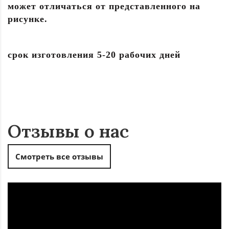
может отличаться от представленного на
рисунке.
срок изготовления 5-20 рабочих дней
Отзывы о нас
Смотреть все отзывы