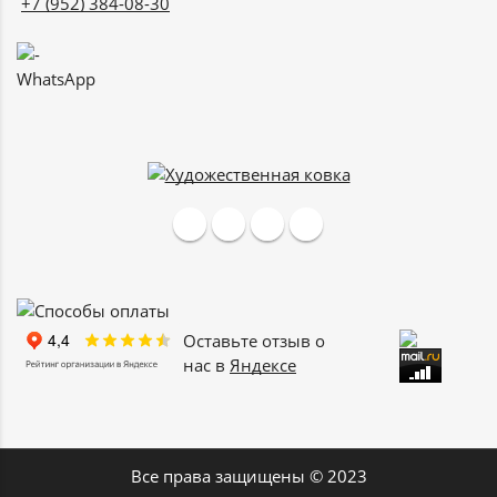
+7 (952) 384-08-30
WhatsApp
Оставьте отзыв о
нас в
Яндексе
Все права защищены © 2023