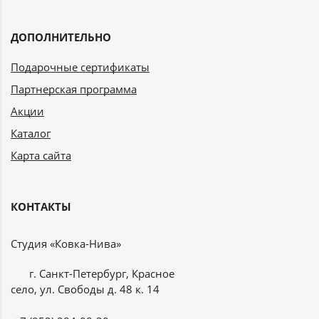
ДОПОЛНИТЕЛЬНО
Подарочные сертификаты
Партнерская программа
Акции
Каталог
Карта сайта
КОНТАКТЫ
Студия «Ковка-Нива»
г. Санкт-Петербург, Красное
село, ул. Свободы д. 48 к. 14