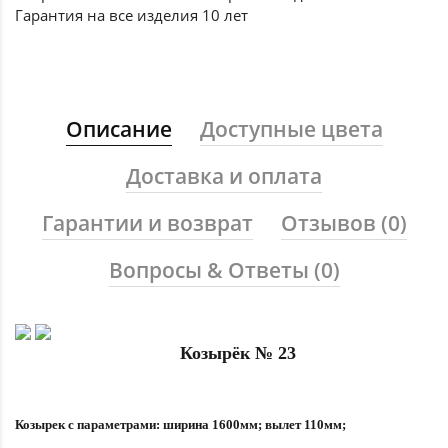
Гарантия на все
изделия 10 лет
Описание
Доступные цвета
Доставка и оплата
Гарантии и возврат
Отзывов (0)
Вопросы & Ответы (0)
Козырёк № 23
Козырек с параметрами: ширина 1600мм; вылет 110мм;