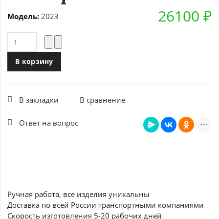
26100 ₽
Модель:
2023
В корзину
В закладки
В сравнение
Ответ на вопрос
Ручная работа, все
изделия уникальны
Доставка по всей России
транспортными компаниями
Скорость изготовления
5-20 рабочих дней