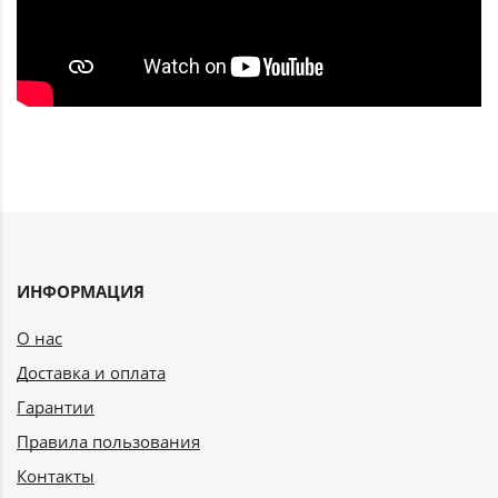
ИНФОРМАЦИЯ
О нас
Доставка и оплата
Гарантии
Правила пользования
Контакты