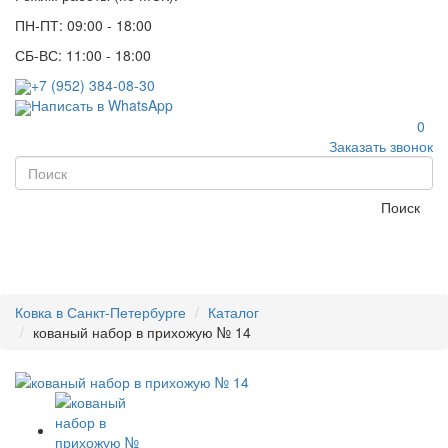
ПН-ПТ: 09:00 - 18:00
СБ-ВС: 11:00 - 18:00
+7 (952) 384-08-30
Написать в WhatsApp
0
Заказать звонок
Поиск
Ковка в Санкт-Петербурге
Каталог
кованый набор в прихожую № 14