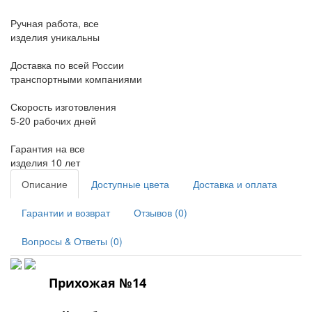
Ручная работа, все
изделия уникальны
Доставка по всей России
транспортными компаниями
Скорость изготовления
5-20 рабочих дней
Гарантия на все
изделия 10 лет
Описание
Доступные цвета
Доставка и оплата
Гарантии и возврат
Отзывов (0)
Вопросы & Ответы (0)
Прихожая №14