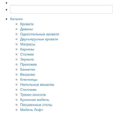
Каталог
Кровати
Диваны
Односпальные кровати
Двухъярусные кровати
Матрасы
Карнизы
Столики
Зеркала
Прихожие
Банкетки
Вешалки
Ключницы
Напольные вешалки
Стеллажи
Трюмо консоли
Кухонная мебель
Письменные столы
Мебель Лофт