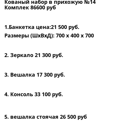
Кованый набор в прихожую №14
Комплек 86600 руб
1.Банкетка цена:21 500 руб.
Размеры (ШхВхД): 700 x 400 x 700
2. Зеркало 21 300 руб.
3. Вешалка 17 300 руб.
4. Консоль 33 100 руб.
5. вешалка стоячая 26 500 руб