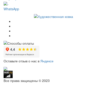
WhatsApp
Оставьте отзыв о нас в
Яндексе
Все права защищены © 2023