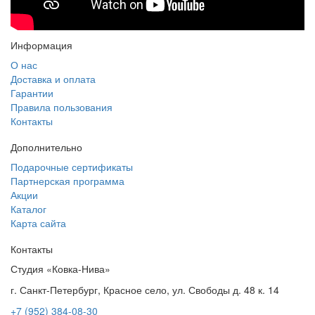
Информация
О нас
Доставка и оплата
Гарантии
Правила пользования
Контакты
Дополнительно
Подарочные сертификаты
Партнерская программа
Акции
Каталог
Карта сайта
Контакты
Студия «Ковка-Нива»
г. Санкт-Петербург, Красное село, ул. Свободы д. 48 к. 14
+7 (952) 384-08-30