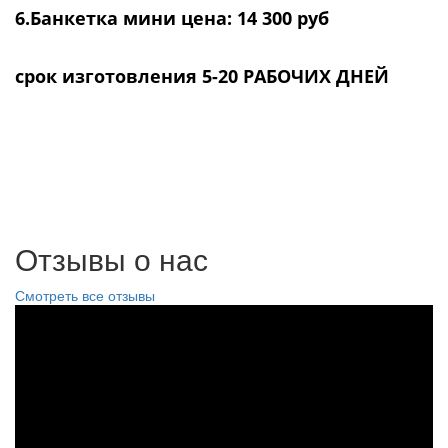
6.Банкетка мини цена: 14 300 руб
срок изготовления 5-20 РАБОЧИХ ДНЕЙ
Отзывы о нас
Смотреть все отзывы