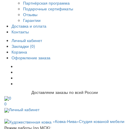
Партнёрская программа
Подарочные сертификаты
Отзывы
Гарантии
Доставка и оплата
Контакты
Личный кабинет
Закладки (0)
Корзина
Оформление заказа
Доставляем заказы по всей России
0
0
Личный кабинет
«Ковка-Нива»
Студия кованой мебели
Режим работы (по МСК):