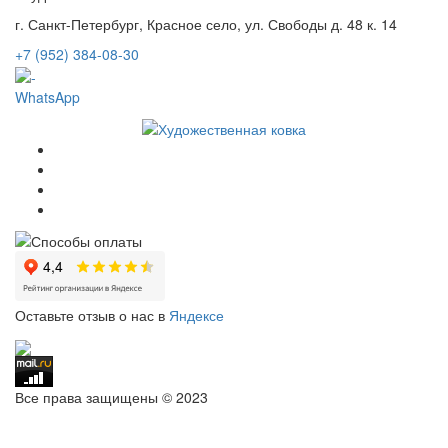
г. Санкт-Петербург, Красное село, ул. Свободы д. 48 к. 14
+7 (952) 384-08-30
WhatsApp
Оставьте отзыв о нас в
Яндексе
Все права защищены © 2023