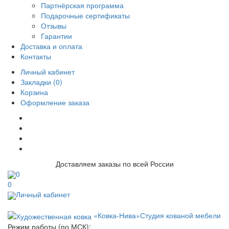
Партнёрская программа
Подарочные сертификаты
Отзывы
Гарантии
Доставка и оплата
Контакты
Личный кабинет
Закладки (0)
Корзина
Оформление заказа
Доставляем заказы по всей России
0
0
Личный кабинет
«Ковка-Нива»
Студия кованой мебели
Режим работы (по МСК):