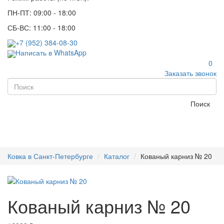
ПН-ПТ: 09:00 - 18:00
СБ-ВС: 11:00 - 18:00
+7 (952) 384-08-30
Написать в WhatsApp
0
Заказать звонок
Поиск
Ковка в Санкт-Петербурге
Каталог
Кованый карниз № 20
Кованый карниз № 20