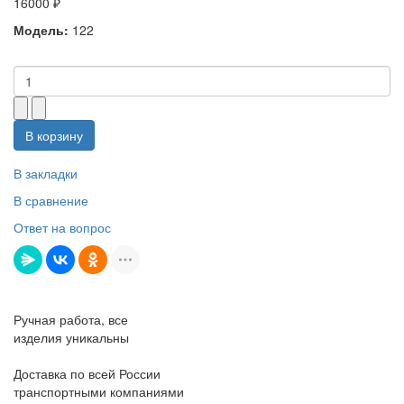
16000 ₽
Модель:
122
В корзину
В закладки
В сравнение
Ответ на вопрос
Ручная работа, все
изделия уникальны
Доставка по всей России
транспортными компаниями