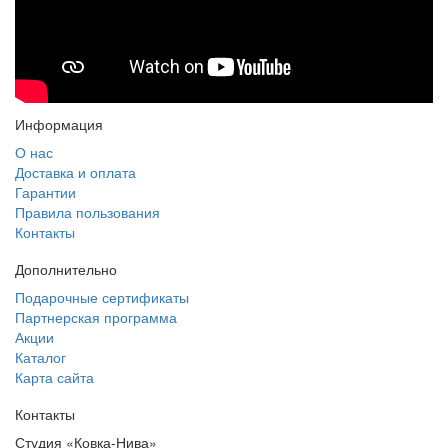
Информация
О нас
Доставка и оплата
Гарантии
Правила пользования
Контакты
Дополнительно
Подарочные сертификаты
Партнерская программа
Акции
Каталог
Карта сайта
Контакты
Студия «Ковка-Нива»