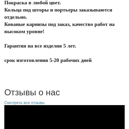
Покраска в любой цвет.
Кольца под шторы и портьеры заказываются
отдельно.
Кованые карнизы под заказ, качество работ на
высоком уровне!
Гарантия на все изделия 5 лет.
срок изготовления 5-20 рабочих дней
Отзывы о нас
Смотреть все отзывы