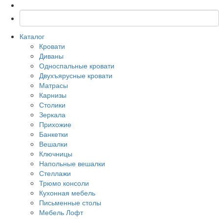
Каталог
Кровати
Диваны
Односпальные кровати
Двухъярусные кровати
Матрасы
Карнизы
Столики
Зеркала
Прихожие
Банкетки
Вешалки
Ключницы
Напольные вешалки
Стеллажи
Трюмо консоли
Кухонная мебель
Письменные столы
Мебель Лофт