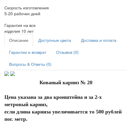
Скорость изготовления
5-20 рабочих дней
Гарантия на все
изделия 10 лет
Описание
Доступные цвета
Доставка и оплата
Гарантии и возврат
Отзывов (0)
Вопросы & Ответы (0)
Кованый карниз № 20
Цена указана за два кронштейна и за 2-х
метровый карниз,
если длина карниза увеличивается то 500 рублей
пог. метр.