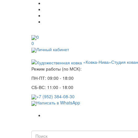
0
0
Личный кабинет
«Ковка-Нива»
Студия кова
Режим работы (по МСК):
ПН-ПТ: 09:00 - 18:00
СБ-ВС: 11:00 - 18:00
+7 (952) 384-08-30
Написать в WhatsApp