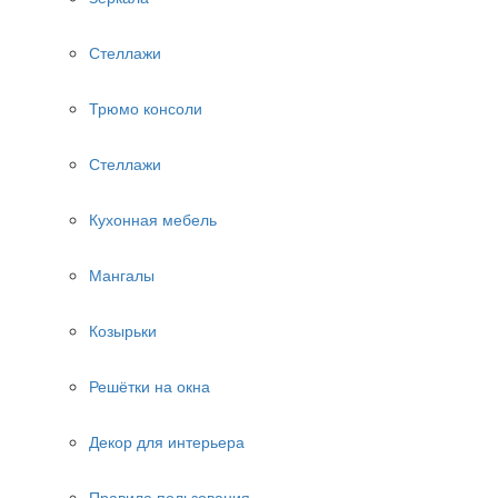
Стеллажи
Трюмо консоли
Стеллажи
Кухонная мебель
Мангалы
Козырьки
Решётки на окна
Декор для интерьера
Правила пользования