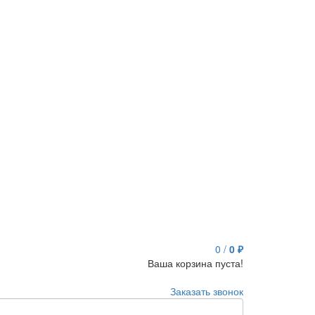
0
/
0 ₽
Ваша корзина пуста!
Заказать звонок