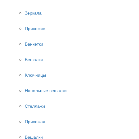
Зеркала
Прихожие
Банкетки
Вешалки
Ключницы
Напольные вешалки
Стеллажи
Прихожая
Вешалки