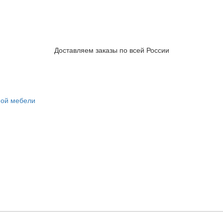
Доставляем заказы по всей России
ной мебели