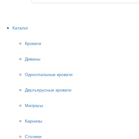
Каталог
Кровати
Диваны
Односпальные кровати
Двухъярусные кровати
Матрасы
Карнизы
Столики