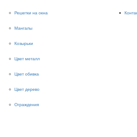
Решетки на окна
Конта
Мангалы
Козырьки
Цвет металл
Цвет обивка
Цвет дерево
Ограждения