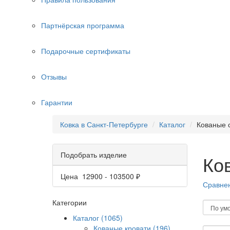
Партнёрская программа
Подарочные сертификаты
Отзывы
Гарантии
Ковка в Санкт-Петербурге
Каталог
Кованые 
Подобрать изделие
Ко
Цена
12900
-
103500
₽
Сравнен
Категории
Каталог (1065)
Кованые кровати (196)