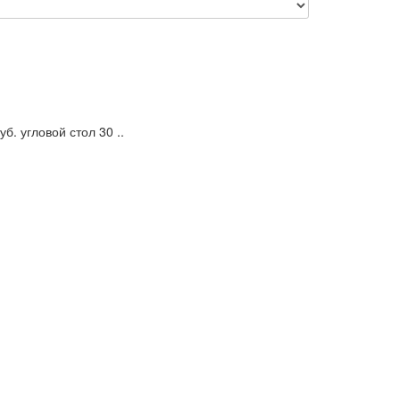
ловой стол 30 ..