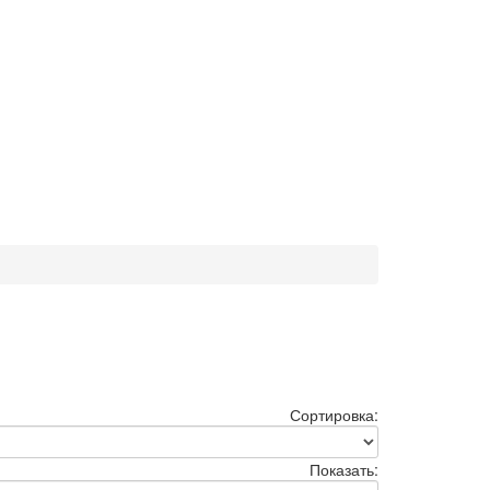
Сортировка:
Показать: