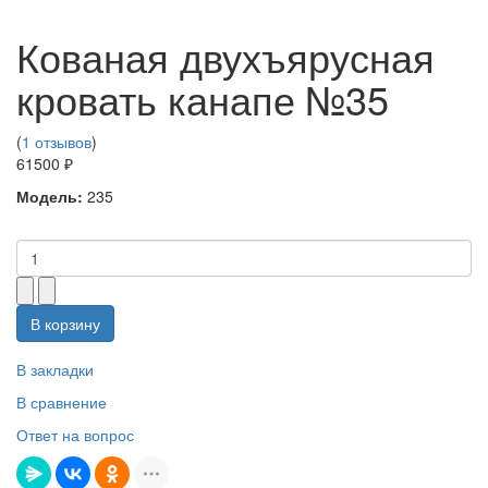
Кованая двухъярусная
кровать канапе №35
(
1 отзывов
)
61500 ₽
Модель:
235
В корзину
В закладки
В сравнение
Ответ на вопрос