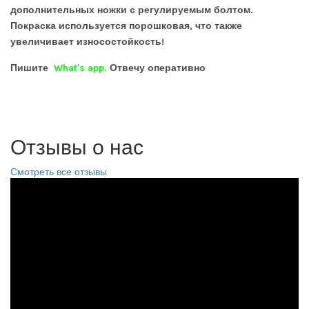
дополнительных ножки с регулируемым болтом.
Покраска используется порошковая, что также
увеличивает износостойкость!
Пишите
What's app.
Отвечу оперативно
Отзывы о нас
Смотреть все отзывы