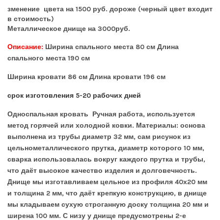
зменение цвета на 1500 руб. дороже (черный цвет входит
в стоимость)
Металлическое днище на 3000руб.
Описание:
Ширина спального места 80 см Длина
спального места 190 см
Ширина кровати 86 см Длина кровати 196 см
срок изготовления 5-20 рабочих дней
Односпальная кровать
Ручная работа, используется
метод горячей или холодной ковки. Материалы: основа
выполнена из трубы диаметр 32 мм, сам рисунок из
цельнометаллического прутка, диаметр которого 10 мм,
сварка использовалась вокруг каждого прутка и трубы,
что даёт высокое качество изделия и долговечность.
Днище мы изготавливаем цельное из профиля 40х20 мм
и толщина 2 мм, что даёт крепкую конструкцию, в днище
мы кладываем сухую строганную доску толщина 20 мм и
ширена 100 мм. С низу у днище предусмотрены 2-е