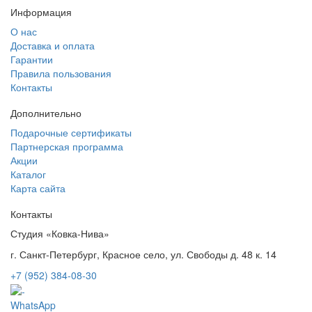
Информация
О нас
Доставка и оплата
Гарантии
Правила пользования
Контакты
Дополнительно
Подарочные сертификаты
Партнерская программа
Акции
Каталог
Карта сайта
Контакты
Студия «Ковка-Нива»
г. Санкт-Петербург, Красное село, ул. Свободы д. 48 к. 14
+7 (952) 384-08-30
WhatsApp