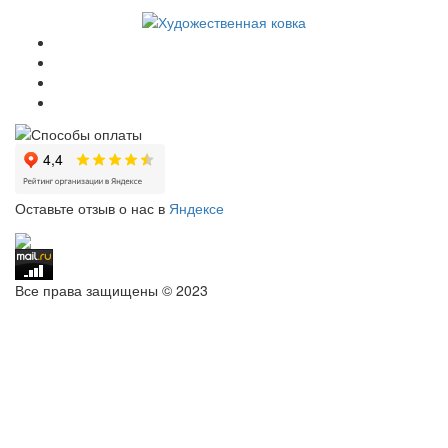
Оставьте отзыв о нас в
Яндексе
Все права защищены © 2023