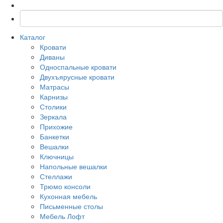
Каталог
Кровати
Диваны
Односпальные кровати
Двухъярусные кровати
Матрасы
Карнизы
Столики
Зеркала
Прихожие
Банкетки
Вешалки
Ключницы
Напольные вешалки
Стеллажи
Трюмо консоли
Кухонная мебель
Письменные столы
Мебель Лофт