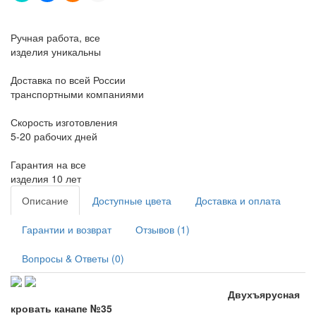
Ручная работа, все
изделия уникальны
Доставка по всей России
транспортными компаниями
Скорость изготовления
5-20 рабочих дней
Гарантия на все
изделия 10 лет
Описание
Доступные цвета
Доставка и оплата
Гарантии и возврат
Отзывов (1)
Вопросы & Ответы (0)
Двухъярусная
кровать канапе №35