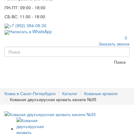
ПН-ПТ: 09:00 - 18:00
СБ-ВС: 11:00 - 18:00
+7 (952) 384-08-30
Написать в WhatsApp
0
Заказать звонок
Поиск
Ковка в Санкт-Петербурге
Каталог
Кованые кровати
Кованая двухъярусная кровать канапе №35