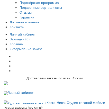
Партнёрская программа
Подарочные сертификаты
Отзывы
Гарантии
Доставка и оплата
Контакты
Личный кабинет
Закладки (0)
Корзина
Оформление заказа
Доставляем заказы по всей России
0
0
Личный кабинет
«Ковка-Нива»
Студия кованой мебели
Режим работы (по МСК):