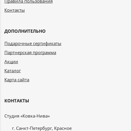
Правила пользования
Контакты
ДОПОЛНИТЕЛЬНО
Подарочные сертификаты
Партнерская программа
Акции
Каталог
Карта сайта
КОНТАКТЫ
Студия «Ковка-Нива»
г. Санкт-Петербург, Красное