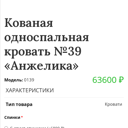
Кованая
односпальная
кровать №39
«Анжелика»
63600 ₽
Модель:
0139
ХАРАКТЕРИСТИКИ
Тип товара
Кровати
Спинки