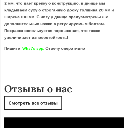
2 мм, что даёт крепкую конструкцию, в днище мы
кладываем сухую строганную доску толщина 20 мм и
ширена 100 мм. С низу у днище предусмотрены 2-е
дополнительных ножки с регулируемым болтом.
Покраска используется порошковая, что также
увеличивает износостойкость!
Пишите
What's app.
Отвечу оперативно
Отзывы о нас
Смотреть все отзывы