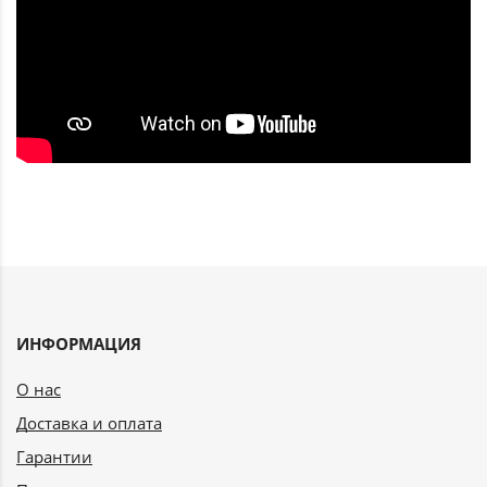
ИНФОРМАЦИЯ
О нас
Доставка и оплата
Гарантии