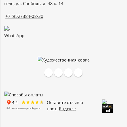
село, ул. Свободы д. 48 к. 14
+7 (952) 384-08-30
WhatsApp
Оставьте отзыв о
нас в
Яндексе