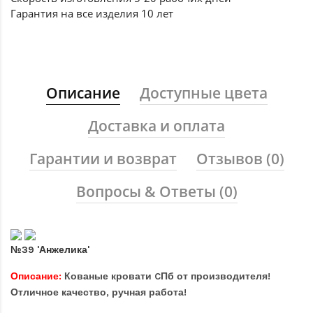
Гарантия на все
изделия 10 лет
Описание
Доступные цвета
Доставка и оплата
Гарантии и возврат
Отзывов (0)
Вопросы & Ответы (0)
№39 'Анжелика'
Описание:
Кованые кровати CПб от производителя!
Отличное качество, ручная работа!