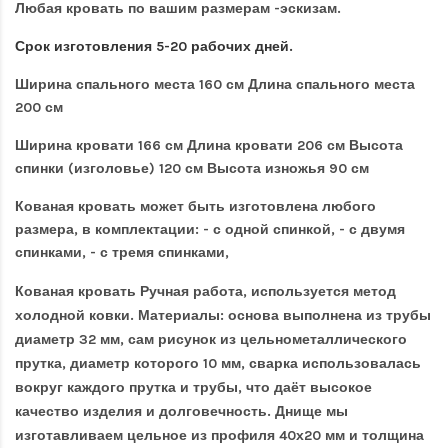
Любая кровать по вашим размерам -эскизам.
Срок изготовления 5-20 рабочих дней.
Ширина спального места 160 см Длина спального места
200 см
Ширина кровати 166 см Длина кровати 206 см Высота
спинки (изголовье) 120 см Высота изножья 90 см
Кованая кровать может быть изготовлена любого
размера, в комплектации: - с одной спинкой, - с двумя
спинками, - с тремя спинками,
Кованая кровать Ручная работа, используется метод
холодной ковки. Материалы: основа выполнена из трубы
диаметр 32 мм, сам рисунок из цельнометаллического
прутка, диаметр которого 10 мм, сварка использовалась
вокруг каждого прутка и трубы, что даёт высокое
качество изделия и долговечность. Днище мы
изготавливаем цельное из профиля 40х20 мм и толщина