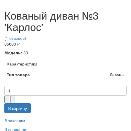
Кованый диван №3
'Карлос'
(
1 отзывов
)
65000 ₽
Модель:
33
Характеристики
Тип товара
Диваны
В корзину
В закладки
В сравнение