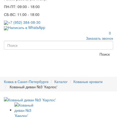
ПН-ПТ: 09:00 - 18:00
СБ-ВС: 11:00 - 18:00
+7 (952) 384-08-30
Написать в WhatsApp
0
Заказать звонок
Поиск
Ковка в Санкт-Петербурге
Каталог
Кованые кровати
Кованый диван №3 'Карлос'