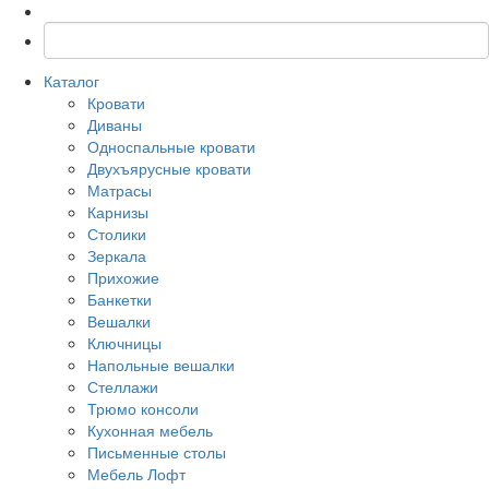
Каталог
Кровати
Диваны
Односпальные кровати
Двухъярусные кровати
Матрасы
Карнизы
Столики
Зеркала
Прихожие
Банкетки
Вешалки
Ключницы
Напольные вешалки
Стеллажи
Трюмо консоли
Кухонная мебель
Письменные столы
Мебель Лофт