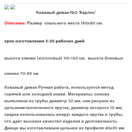
Кованый диван №3 'Карлос'
Описание:
Размер
спального места 190х80 см.
срок изготовления 5-20 рабочих дней
высота спинки (изголовья) 110-130 см.
высота
боковых
спинок 70-85 см.
Кованый диван Ручная работа, используется метод
горячей или холодной ковки. Материалы: основа
выполнена из трубы диаметр 32 мм, сам рисунок из
цельнометаллического прутка, диаметр которого 10 мм,
сварка использовалась вокруг каждого прутка и трубы,
что даёт высокое качество изделия и долговечность.
Днище мы изготавливаем цельное из профиля 40х20 мм