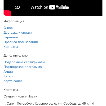
Информация
О нас
Доставка и оплата
Гарантии
Правила пользования
Контакты
Дополнительно
Подарочные сертификаты
Партнерская программа
Акции
Каталог
Карта сайта
Контакты
Студия «Ковка-Нива»
г. Санкт-Петербург, Красное село, ул. Свободы д. 48 к. 14