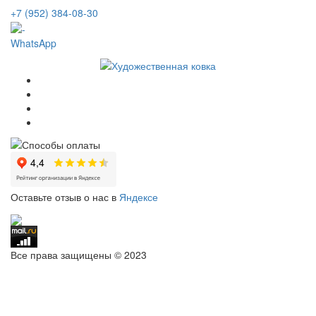
+7 (952) 384-08-30
WhatsApp
Оставьте отзыв о нас в
Яндексе
Все права защищены © 2023