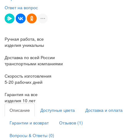
Ответ на вопрос
Ручная работа, все
изделия уникальны
Доставка по всей России
транспортными компаниями
Скорость изготовления
5-20 рабочих дней
Гарантия на все
изделия 10 лет
Описание
Доступные цвета
Доставка и оплата
Гарантии и возврат
Отзывов (1)
Вопросы & Ответы (0)