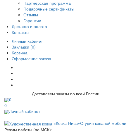
Партнёрская программа
Подарочные сертификаты
Отзывы
Гарантии
Доставка и оплата
Контакты
Личный кабинет
Закладки (0)
Корзина
Оформление заказа
Доставляем заказы по всей России
0
0
Личный кабинет
«Ковка-Нива»
Студия кованой мебели
Режим работы (по МСК):