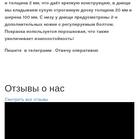
и толщина 2 мм, что даёт крепкую конструкцию, в днище
мы кладываем сухую строганную доску толщина 20 мм и
ширена 100 мм. С низу у днище предусмотрены 2-е
дополнительных ножки с регулируемым болтом.
Покраска используется порошковая, что также
увеличивает износостойкость!
Пишите
в телеграмм
.
Отвечу оперативно
Отзывы о нас
Смотреть все отзывы